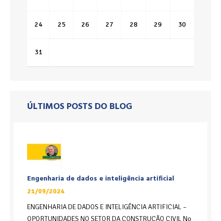
24
25
26
27
28
29
30
31
ÚLTIMOS POSTS DO BLOG
Engenharia de dados e inteligência artificial
21/09/2024
ENGENHARIA DE DADOS E INTELIGÊNCIA ARTIFICIAL –
OPORTUNIDADES NO SETOR DA CONSTRUÇÃO CIVIL No