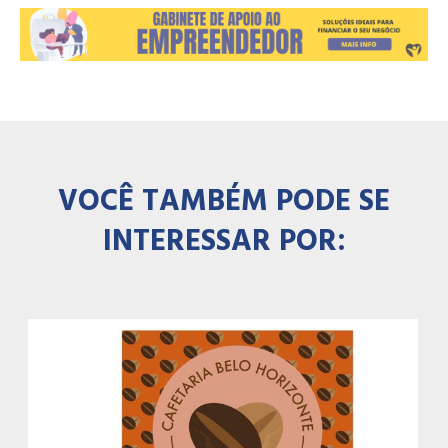
VOCÊ TAMBÉM PODE SE
INTERESSAR POR: