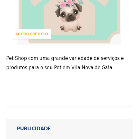
MICROCRÉDITO
Pet Shop com uma grande variedade de serviços e
produtos para o seu Pet em Vila Nova de Gaia.
PUBLICIDADE