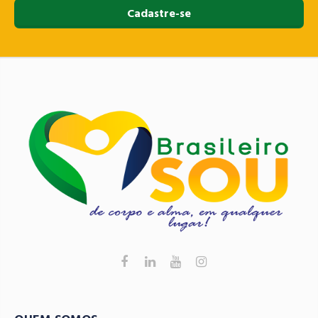
Cadastre-se