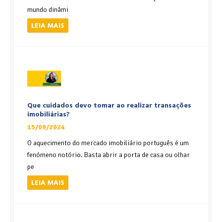
mundo dinâmi
LEIA MAIS
Que cuidados devo tomar ao realizar transações
imobiliárias?
15/09/2024
O aquecimento do mercado imobiliário português é um
fenómeno notório. Basta abrir a porta de casa ou olhar
pe
LEIA MAIS