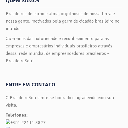
QUEM SOMOS
Brasileiros de corpo e alma, orgulhosos de nossa terra e
nossa gente, motivados pela garra de cidadão brasileiro no
mundo.
Queremos dar notoriedade e reconhecimento para as
empresas e empresários individuais brasileiros através
dessa rede mundial de empreendedores brasileiros –
BrasileiroSou!
ENTRE EM CONTATO
O BrasileiroSou sente-se honrado e agradecido com sua
visita.
Telefones:
+351 22111 3827