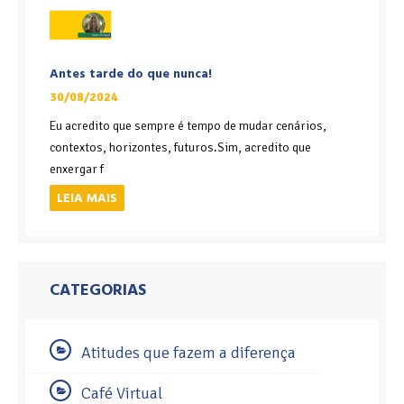
Antes tarde do que nunca!
30/08/2024
Eu acredito que sempre é tempo de mudar cenários,
contextos, horizontes, futuros.Sim, acredito que
enxergar f
LEIA MAIS
CATEGORIAS
Atitudes que fazem a diferença
Café Virtual