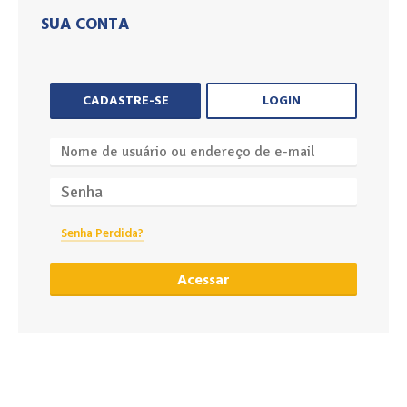
SUA CONTA
CADASTRE-SE
LOGIN
Senha Perdida?