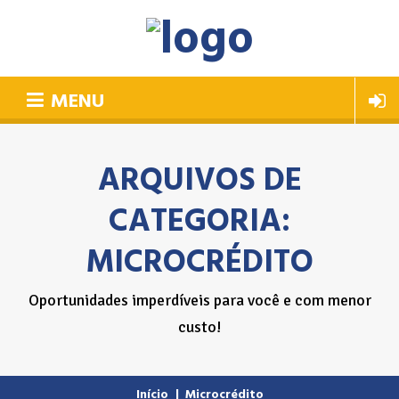
MENU
ARQUIVOS DE
CATEGORIA:
MICROCRÉDITO
Oportunidades imperdíveis para você e com menor
custo!
Início
|
Microcrédito