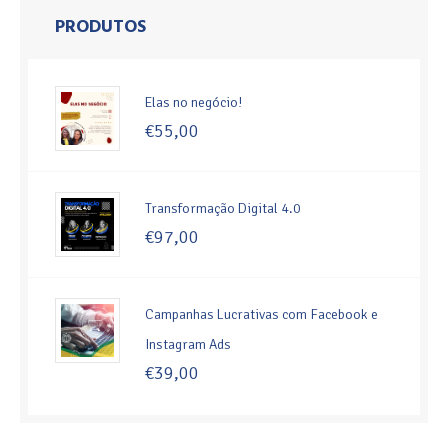
PRODUTOS
Elas no negócio!
€
55,00
Transformação Digital 4.0
€
97,00
Campanhas Lucrativas com Facebook e
Instagram Ads
€
39,00