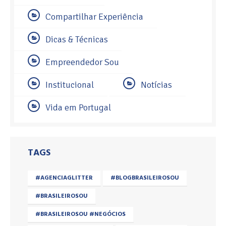
Compartilhar Experiência
Dicas & Técnicas
Empreendedor Sou
Institucional
Notícias
Vida em Portugal
TAGS
#AGENCIAGLITTER
#BLOGBRASILEIROSOU
#BRASILEIROSOU
#BRASILEIROSOU #NEGÓCIOS