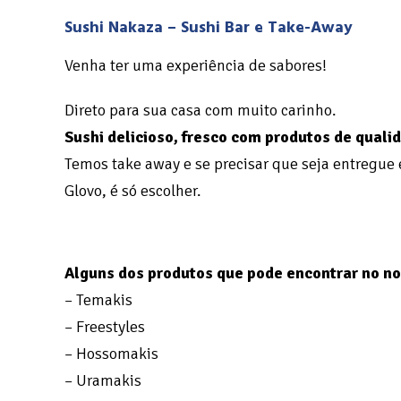
Sushi Nakaza – Sushi Bar e Take-Away
Venha ter uma experiência de sabores!
Direto para sua casa com muito carinho.
Sushi delicioso, fresco com produtos de quali
Temos take away e se precisar que seja entregue 
Glovo, é só escolher.
Alguns dos produtos que pode encontrar no n
– Temakis
– Freestyles
– Hossomakis
– Uramakis