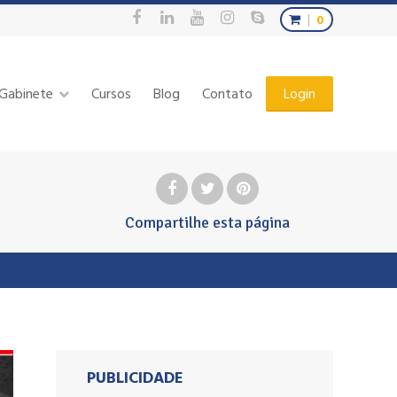
0
Gabinete
Cursos
Blog
Contato
Login
Compartilhe
esta página
PUBLICIDADE