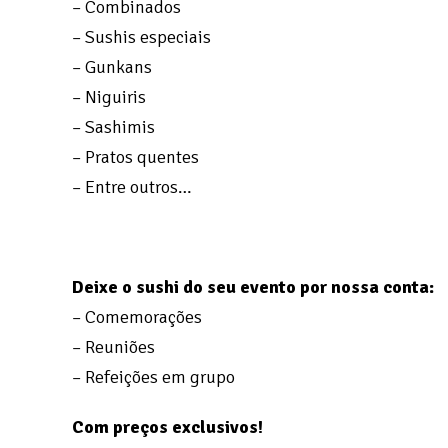
– Combinados
– Sushis especiais
– Gunkans
– Niguiris
– Sashimis
– Pratos quentes
– Entre outros…
Deixe o sushi do seu evento por nossa conta:
– Comemorações
– Reuniões
– Refeições em grupo
Com preços exclusivos!