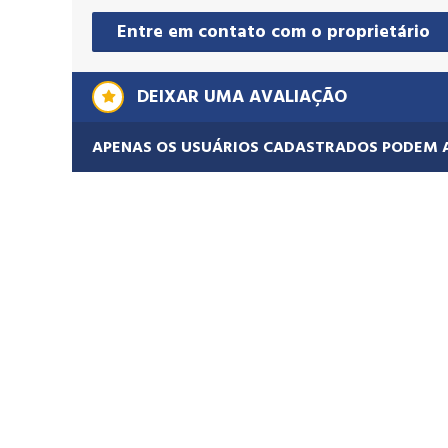
Entre em contato com o proprietário
DEIXAR UMA AVALIAÇÃO
APENAS OS USUÁRIOS CADASTRADOS PODEM 