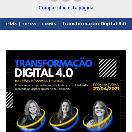
Compartilhe
esta página
Transformação Digital 4.0
Início
|
Cursos
|
Gestão
|