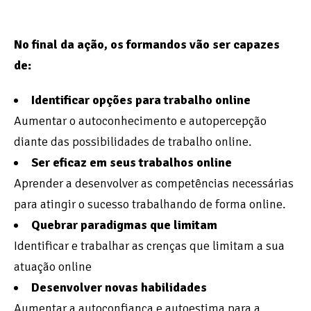
No final da ação, os formandos vão ser capazes
de:
Identificar opções para trabalho online
Aumentar o autoconhecimento e autopercepção
diante das possibilidades de trabalho online.
Ser eficaz em seus trabalhos online
Aprender a desenvolver as competências necessárias
para atingir o sucesso trabalhando de forma online.
Quebrar paradigmas que limitam
Identificar e trabalhar as crenças que limitam a sua
atuação online
Desenvolver novas habilidades
Aumentar a autoconfiança e autoestima para a