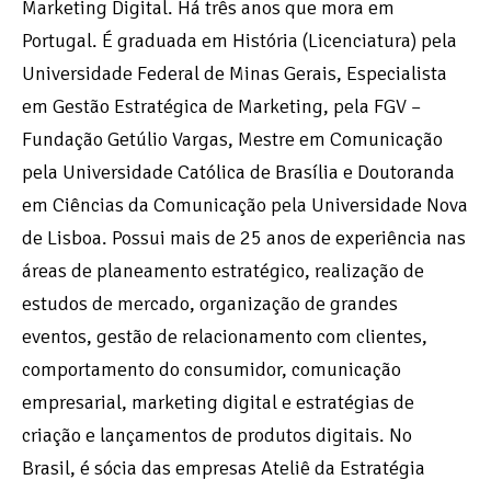
Marketing Digital. Há três anos que mora em
Portugal. É graduada em História (Licenciatura) pela
Universidade Federal de Minas Gerais, Especialista
em Gestão Estratégica de Marketing, pela FGV –
Fundação Getúlio Vargas, Mestre em Comunicação
pela Universidade Católica de Brasília e Doutoranda
em Ciências da Comunicação pela Universidade Nova
de Lisboa. Possui mais de 25 anos de experiência nas
áreas de planeamento estratégico, realização de
estudos de mercado, organização de grandes
eventos, gestão de relacionamento com clientes,
comportamento do consumidor, comunicação
empresarial, marketing digital e estratégias de
criação e lançamentos de produtos digitais. No
Brasil, é sócia das empresas Ateliê da Estratégia