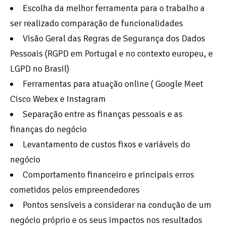
Escolha da melhor ferramenta para o trabalho a
ser realizado comparação de funcionalidades
Visão Geral das Regras de Segurança dos Dados
Pessoais (RGPD em Portugal e no contexto europeu, e
LGPD no Brasil)
Ferramentas para atuação online ( Google Meet
Cisco Webex e Instagram
Separação entre as finanças pessoais e as
finanças do negócio
Levantamento de custos fixos e variáveis do
negócio
Comportamento financeiro e principais erros
cometidos pelos empreendedores
Pontos sensíveis a considerar na condução de um
negócio próprio e os seus impactos nos resultados