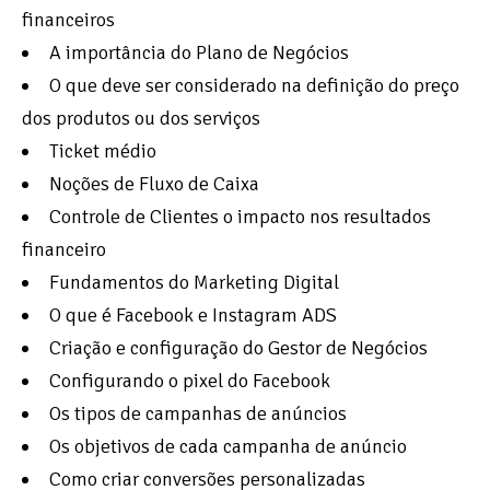
financeiros
A importância do Plano de Negócios
O que deve ser considerado na definição do preço
dos produtos ou dos serviços
Ticket médio
Noções de Fluxo de Caixa
Controle de Clientes o impacto nos resultados
financeiro
Fundamentos do Marketing Digital
O que é Facebook e Instagram ADS
Criação e configuração do Gestor de Negócios
Configurando o pixel do Facebook
Os tipos de campanhas de anúncios
Os objetivos de cada campanha de anúncio
Como criar conversões personalizadas