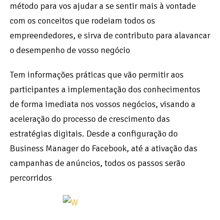
método para vos ajudar a se sentir mais à vontade
com os conceitos que rodeiam todos os
empreendedores, e sirva de contributo para alavancar
o desempenho de vosso negócio
Tem informações práticas que vão permitir aos
participantes a implementação dos conhecimentos
de forma imediata nos vossos negócios, visando a
aceleração do processo de crescimento das
estratégias digitais. Desde a configuração do
Business Manager do Facebook, até a ativação das
campanhas de anúncios, todos os passos serão
percorridos