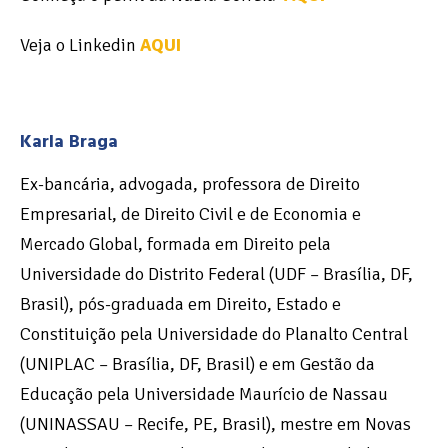
Veja o Linkedin
AQUI
Karla Braga
Ex-bancária, advogada, professora de Direito
Empresarial, de Direito Civil e de Economia e
Mercado Global, formada em Direito pela
Universidade do Distrito Federal (UDF – Brasília, DF,
Brasil), pós-graduada em Direito, Estado e
Constituição pela Universidade do Planalto Central
(UNIPLAC – Brasília, DF, Brasil) e em Gestão da
Educação pela Universidade Maurício de Nassau
(UNINASSAU – Recife, PE, Brasil), mestre em Novas