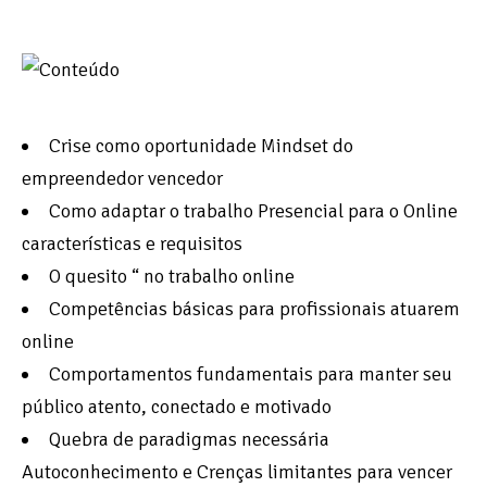
Crise como oportunidade Mindset do
empreendedor vencedor
Como adaptar o trabalho Presencial para o Online
características e requisitos
O quesito “ no trabalho online
Competências básicas para profissionais atuarem
online
Comportamentos fundamentais para manter seu
público atento, conectado e motivado
Quebra de paradigmas necessária
Autoconhecimento e Crenças limitantes para vencer