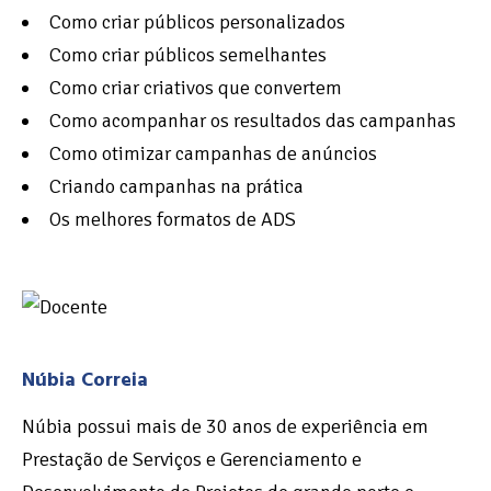
Como criar públicos personalizados
Como criar públicos semelhantes
Como criar criativos que convertem
Como acompanhar os resultados das campanhas
Como otimizar campanhas de anúncios
Criando campanhas na prática
Os melhores formatos de ADS
Núbia Correia
Núbia possui mais de 30 anos de experiência em
Prestação de Serviços e Gerenciamento e