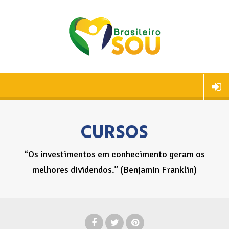
CURSOS
“Os investimentos em conhecimento geram os
melhores dividendos.” (Benjamin Franklin)