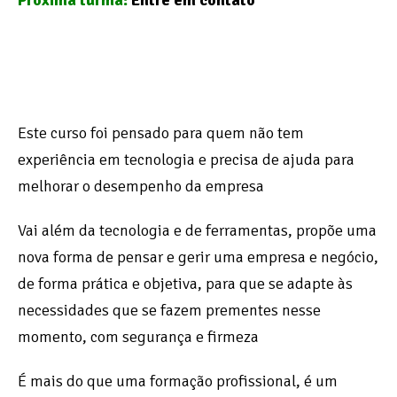
Próxima turma:
Entre em contato
Este curso foi pensado para quem não tem
experiência em tecnologia e precisa de ajuda para
melhorar o desempenho da empresa
Vai além da tecnologia e de ferramentas, propõe uma
nova forma de pensar e gerir uma empresa e negócio,
de forma prática e objetiva, para que se adapte às
necessidades que se fazem prementes nesse
momento, com segurança e firmeza
É mais do que uma formação profissional, é um