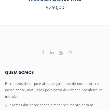
€
250,00
QUEM SOMOS
Brasileiros de corpo e alma, orgulhosos de nossa terra e
nossa gente, motivados pela garra de cidadão brasileiro no
mundo.
Queremos dar notoriedade e reconhecimento para as