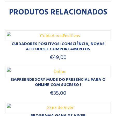
PRODUTOS RELACIONADOS
CUIDADORES POSITIVOS: CONSCIÊNCIA, NOVAS
ATITUDES E COMPORTAMENTOS
€
49,00
EMPREENDEDOR? MUDE DO PRESENCIAL PARA O
ONLINE COM SUCESSO !
€
35,00
PROGRAMA GANA DE VIVER