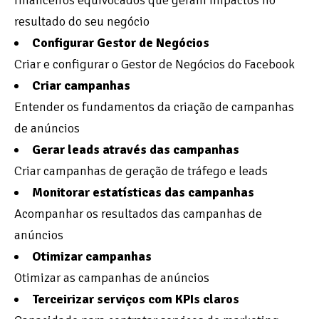
financeiros equivocados que geram impactos no
resultado do seu negócio
Configurar Gestor de Negócios
Criar e configurar o Gestor de Negócios do Facebook
Criar campanhas
Entender os fundamentos da criação de campanhas
de anúncios
Gerar leads através das campanhas
Criar campanhas de geração de tráfego e leads
Monitorar estatísticas das campanhas
Acompanhar os resultados das campanhas de
anúncios
Otimizar campanhas
Otimizar as campanhas de anúncios
Terceirizar serviços com KPIs claros