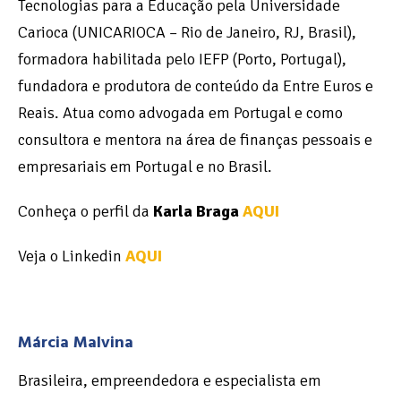
Tecnologias para a Educação pela Universidade
Carioca (UNICARIOCA – Rio de Janeiro, RJ, Brasil),
formadora habilitada pelo IEFP (Porto, Portugal),
fundadora e produtora de conteúdo da Entre Euros e
Reais. Atua como advogada em Portugal e como
consultora e mentora na área de finanças pessoais e
empresariais em Portugal e no Brasil.
Conheça o perfil da
Karla Braga
AQUI
Veja o Linkedin
AQUI
Márcia Malvina
Brasileira, empreendedora e especialista em