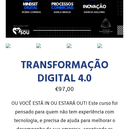
TRANSFORMAÇÃO
DIGITAL 4.0
€
97,00
OU VOCÊ ESTÁ IN OU ESTARÁ OUT! Este curso foi
pensado para quem não tem experiência com
tecnologia, e precisa de ajuda para melhorar o