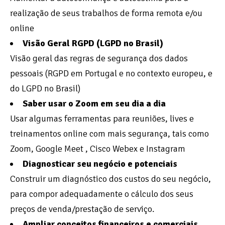
realização de seus trabalhos de forma remota e/ou
online
Visão Geral RGPD (LGPD no Brasil)
Visão geral das regras de segurança dos dados
pessoais (RGPD em Portugal e no contexto europeu, e
do LGPD no Brasil)
Saber usar o Zoom em seu dia a dia
Usar algumas ferramentas para reuniões, lives e
treinamentos online com mais segurança, tais como
Zoom, Google Meet , Cisco Webex e Instagram
Diagnosticar seu negócio e potenciais
Construir um diagnóstico dos custos do seu negócio,
para compor adequadamente o cálculo dos seus
preços de venda/prestação de serviço.
Ampliar conceitos financeiros e comerciais