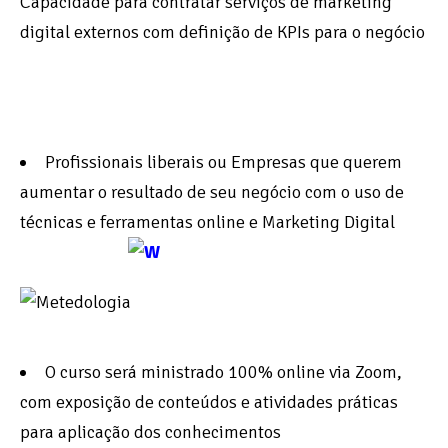
Capacidade para contratar serviços de marketing
digital externos com definição de KPIs para o negócio
Profissionais liberais ou Empresas que querem
aumentar o resultado de seu negócio com o uso de
técnicas e ferramentas online e Marketing Digital
O curso será ministrado 100% online via Zoom,
com exposição de conteúdos e atividades práticas
para aplicação dos conhecimentos