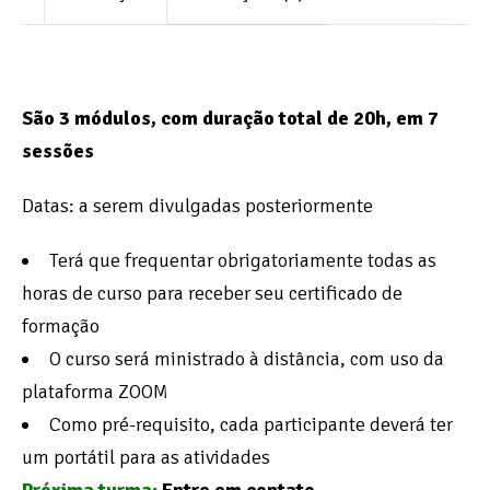
São 3 módulos, com duração total de 20h, em 7
sessões
Datas: a serem divulgadas posteriormente
Terá que frequentar obrigatoriamente todas as
horas de curso para receber seu certificado de
formação
O curso será ministrado à distância, com uso da
plataforma ZOOM
Como pré-requisito, cada participante deverá ter
um portátil para as atividades