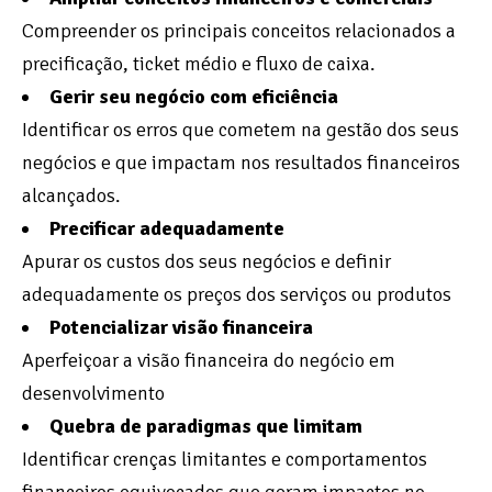
Compreender os principais conceitos relacionados a
precificação, ticket médio e fluxo de caixa.
Gerir seu negócio com eficiência
Identificar os erros que cometem na gestão dos seus
negócios e que impactam nos resultados financeiros
alcançados.
Precificar adequadamente
Apurar os custos dos seus negócios e definir
adequadamente os preços dos serviços ou produtos
Potencializar visão financeira
Aperfeiçoar a visão financeira do negócio em
desenvolvimento
Quebra de paradigmas que limitam
Identificar crenças limitantes e comportamentos