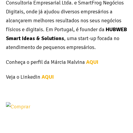
Consultoria Empresarial Ltda. e SmartFrog Negócios
Digitais, onde já ajudou diversos empresários a
alcançarem melhores resultados nos seus negócios
físicos e digitais. Em Portugal, é founder da
HUBWEB
Smart Ideas & Solutions
, uma start-up focada no
atendimento de pequenos empresários.
Conheça o perfil da Márcia Malvina
AQUI
Veja o Linkedin
AQUI