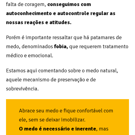
falta de coragem,
conseguimos com
autoconhecimento e autocontrole regular as
nossas reações e atitudes.
Porém é importante ressaltar que há patamares de
medo, denominados
fobia,
que requerem tratamento
médico e emocional.
Estamos aqui comentando sobre o medo natural,
aquele mecanismo de preservação e de
sobrevivência.
Abrace seu medo e fique confortável com
ele, sem se deixar imobilizar.
O medo é necessário e inerente
, mas