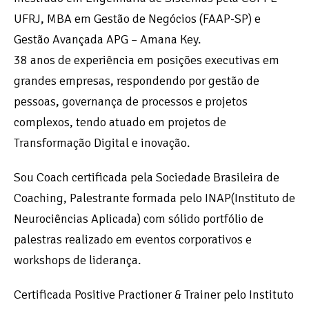
UFRJ, MBA em Gestão de Negócios (FAAP-SP) e
Gestão Avançada APG – Amana Key.
38 anos de experiência em posições executivas em
grandes empresas, respondendo por gestão de
pessoas, governança de processos e projetos
complexos, tendo atuado em projetos de
Transformação Digital e inovação.
Sou Coach certificada pela Sociedade Brasileira de
Coaching, Palestrante formada pelo INAP(Instituto de
Neurociências Aplicada) com sólido portfólio de
palestras realizado em eventos corporativos e
workshops de liderança.
Certificada Positive Practioner & Trainer pelo Instituto