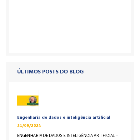
ÚLTIMOS POSTS DO BLOG
Engenharia de dados e inteligência artificial
21/09/2024
ENGENHARIA DE DADOS E INTELIGÊNCIA ARTIFICIAL –