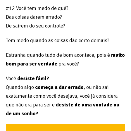
#12 Você tem medo de quê?
Das coisas darem errado?
De saírem do seu controle?
Tem medo quando as coisas dão certo demais?
Estranha quando tudo de bom acontece, pois é
muito
bom para ser verdade
pra você?
Você
desiste fácil?
Quando algo
começa a dar errado
, ou não sai
exatamente como você desejava, você já considera
que não era para ser e
desiste de uma vontade ou
de um sonho?