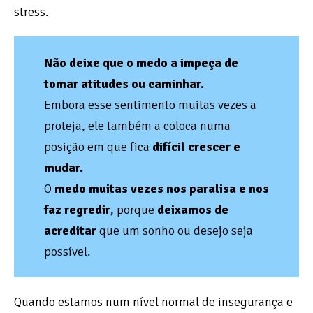
stress.
Não deixe que o medo a
impeça de
tomar atitudes ou caminhar.
Embora esse sentimento muitas vezes a
proteja, ele também a coloca numa
posição em que fica
difícil crescer e
mudar.
O
medo muitas vezes nos paralisa e nos
faz regredir
, porque
deixamos de
acreditar
que um sonho ou desejo seja
possível.
Quando estamos num nível normal de insegurança e