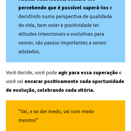
percebendo que é possível superá-los
e
decidindo numa perspectiva de qualidade
de vida, bem estar e positividade ter
atitudes intencionais e evolutivas para
vencer, são passos importantes a serem
adotados.
Você decide, você pode
agir para essa superação
e
você vai
encarar positivamente cada oportunidade
de evolução, celebrando cada vitória.
“Vai, e se der medo, vai com medo
mesmo!”