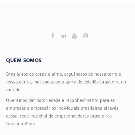
QUEM SOMOS
Brasileiros de corpo e alma, orgulhosos de nossa terra e
nossa gente, motivados pela garra de cidadão brasileiro no
mundo.
Queremos dar notoriedade e reconhecimento para as
empresas e empresários individuais brasileiros através
dessa rede mundial de empreendedores brasileiros –
BrasileiroSou!