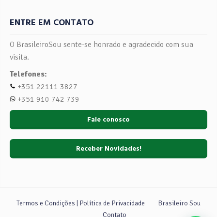
ENTRE EM CONTATO
O BrasileiroSou sente-se honrado e agradecido com sua
visita.
Telefones:
+351 22111 3827
+351 910 742 739
Fale conosco
Receber Novidades!
Termos e Condições | Política de Privacidade
Brasileiro Sou
Contato