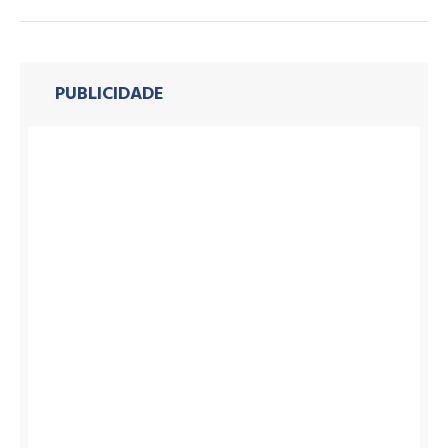
PUBLICIDADE