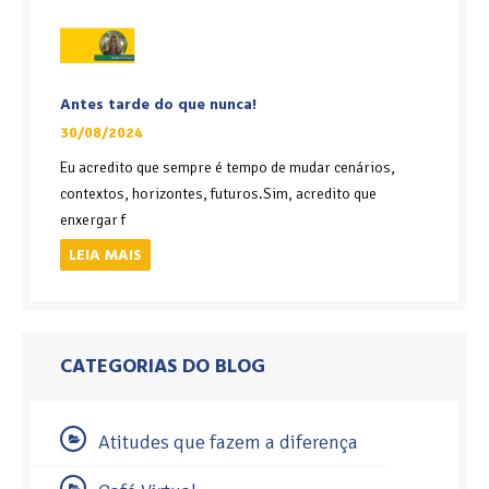
Antes tarde do que nunca!
30/08/2024
Eu acredito que sempre é tempo de mudar cenários,
contextos, horizontes, futuros.Sim, acredito que
enxergar f
LEIA MAIS
CATEGORIAS DO BLOG
Atitudes que fazem a diferença