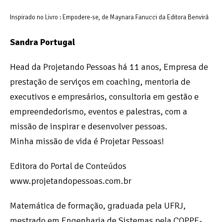
Inspirado no Livro : Empodere-se, de Maynara Fanucci da Editora Benvirá
Sandra Portugal
Head da Projetando Pessoas há 11 anos, Empresa de
prestação de serviços em coaching, mentoria de
executivos e empresários, consultoria em gestão e
empreendedorismo, eventos e palestras, com a
missão de inspirar e desenvolver pessoas.
Minha missão de vida é Projetar Pessoas!
Editora do Portal de Conteúdos
www.projetandopessoas.com.br
Matemática de formação, graduada pela UFRJ,
mestrado em Engenharia de Sistemas pela COPPE-