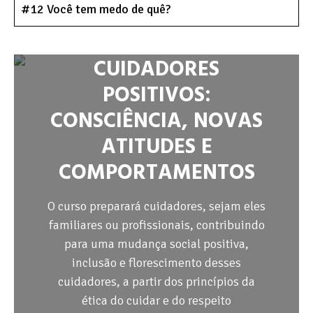
#12 Você tem medo de quê?
CUIDADORES
POSITIVOS:
CONSCIÊNCIA, NOVAS
ATITUDES E
COMPORTAMENTOS
O curso preparará cuidadores, sejam eles
familiares ou profissionais, contribuindo
para uma mudança social positiva,
inclusão e florescimento desses
cuidadores, a partir dos princípios da
ética do cuidar e do respeito