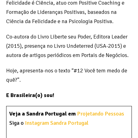
Felicidade é Ciência, atuo com Positive Coaching e
Formação de Lideranças Positivas, baseados na
Ciência da Felicidade e na Psicologia Positiva.
Co-autora do Livro Liberte seu Poder, Editora Leader
(2015), presença no Livro Undeterred (USA-2015) e
autora de artigos periódicos em Portais de Negócios.
Hoje, apresenta-nos o texto “#12 Você tem medo de
quê?”.
E Brasileira(o) sou!
Veja a Sandra Portugal em
Projetando Pessoas
Siga o
Instagram Sandra Portugal