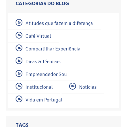
CATEGORIAS DO BLOG
Atitudes que fazem a diferença
Café Virtual
Compartilhar Experiência
Dicas & Técnicas
Empreendedor Sou
Institucional
Notícias
Vida em Portugal
TAGS