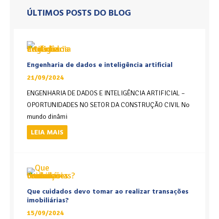
ÚLTIMOS POSTS DO BLOG
Engenharia de dados e inteligência artificial
21/09/2024
ENGENHARIA DE DADOS E INTELIGÊNCIA ARTIFICIAL –
OPORTUNIDADES NO SETOR DA CONSTRUÇÃO CIVIL No
mundo dinâmi
LEIA MAIS
Que cuidados devo tomar ao realizar transações
imobiliárias?
15/09/2024