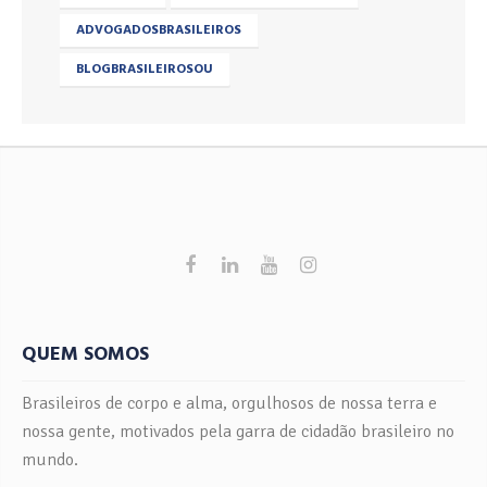
ADVOGADOSBRASILEIROS
BLOGBRASILEIROSOU
QUEM SOMOS
Brasileiros de corpo e alma, orgulhosos de nossa terra e
nossa gente, motivados pela garra de cidadão brasileiro no
mundo.