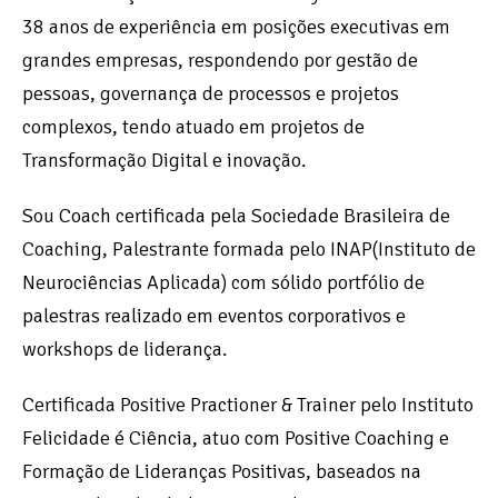
38 anos de experiência em posições executivas em
grandes empresas, respondendo por gestão de
pessoas, governança de processos e projetos
complexos, tendo atuado em projetos de
Transformação Digital e inovação.
Sou Coach certificada pela Sociedade Brasileira de
Coaching, Palestrante formada pelo INAP(Instituto de
Neurociências Aplicada) com sólido portfólio de
palestras realizado em eventos corporativos e
workshops de liderança.
Certificada Positive Practioner & Trainer pelo Instituto
Felicidade é Ciência, atuo com Positive Coaching e
Formação de Lideranças Positivas, baseados na