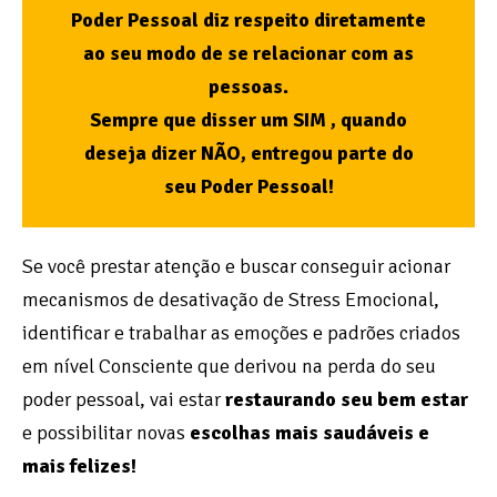
Poder Pessoal diz respeito diretamente
ao seu modo de se relacionar com as
pessoas.
Sempre que disser um SIM , quando
deseja dizer NÃO, entregou parte do
seu Poder Pessoal!
Se você prestar atenção e buscar conseguir acionar
mecanismos de desativação de Stress Emocional,
identificar e trabalhar as emoções e padrões criados
em nível Consciente que derivou na perda do seu
poder pessoal, vai estar
restaurando seu bem estar
e possibilitar novas
escolhas mais saudáveis e
mais felizes!