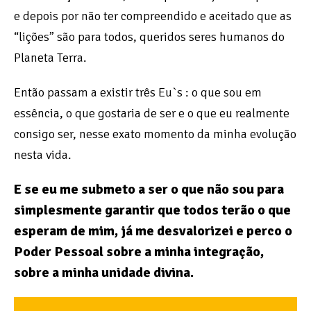
e depois por não ter compreendido e aceitado que as
“lições” são para todos, queridos seres humanos do
Planeta Terra.
Então passam a existir três Eu`s : o que sou em
essência, o que gostaria de ser e o que eu realmente
consigo ser, nesse exato momento da minha evolução
nesta vida.
E se eu me submeto a ser o que não sou para
simplesmente garantir que todos terão o que
esperam de mim, já me desvalorizei e perco o
Poder Pessoal sobre a minha integração,
sobre a minha unidade divina.