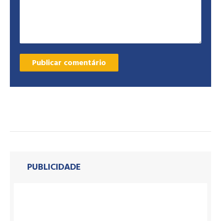
PUBLICIDADE