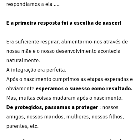
respondíamos a ela ….
E a primeira resposta foi a escolha de nascer!
Era suficiente respirar, alimentarmo-nos através de
nossa mãe e o nosso desenvolvimento acontecia
naturalmente.
A integração era perfeita.
Após o nascimento cumprimos as etapas esperadas e
obviamente
esperamos o sucesso como resultado.
Mas, muitas coisas mudaram após o nascimento.
De protegidos, passamos a proteger
: nossos
amigos, nossos maridos, mulheres, nossos filhos,
parentes, etc.