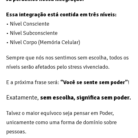
Essa integração está contida em três níveis:
• Nível Consciente
• Nível Subconsciente
• Nível Corpo (Memória Celular)
Sempre que nós nos sentimos sem escolha, todos os
níveis serão afetados pelo stress vivenciado.
E a próxima frase será:
“Você se sente sem poder”
!
Exatamente,
sem escolha, significa sem poder.
Talvez o maior equívoco seja pensar em Poder,
unicamente como uma forma de domínio sobre
pessoas.