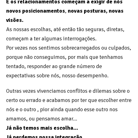
E os relacionamentos começam a exigir de nós
novos posicionamentos
,
novas posturas, novas
visões.
As nossas escolhas, até então tão seguras, diretas,
começam a ter algumas interrogações.
Por vezes nos sentimos sobrecarregados ou culpados,
porque não conseguimos, por mais que tenhamos
tentado, responder ao grande número de
expectativas sobre nós, nosso desempenho.
Outras vezes vivenciamos conflitos e dilemas sobre o
certo ou errado e acabamos por ter que escolher entre
nós e o outro , pior ainda quando esse outro nos
amamos, ou pensamos amar…
Já não temos mais escolha…
Já perdemos nossa integração.