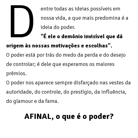
D
entre todas as ideias possíveis em
nossa vida, a que mais predomina é a
ideia do poder.
“É ele o demônio invisível que dá
origem às nossas motivações e escolhas”.
O poder está por trás do medo da perda e do desejo
de controlar; é dele que esperamos os maiores
prêmios.
O poder nos aparece sempre disfarçado nas vestes da
autoridade, do controle, do prestígio, da influência,
do glamour e da fama.
AFINAL, o que é o poder?