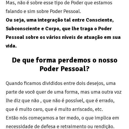
Mas, não é sobre esse tipo de Poder que estamos
falando e sim sobre Poder Pessoal.
Ou seja, uma integração tal entre Consciente,
Subconsciente e Corpo, que lhe traga o Poder
Pessoal sobre os vários níveis de atuação em sua
vida.
De que forma perdemos o nosso
Poder Pessoal?
Quando ficamos divididos entre dois desejos, uma
parte de você quer de uma forma, mas uma outra voz
lhe diz que não , que não é possível, que é errado,
que é muito caro, que é muito arriscado, etc.
Então nós começamos a ter medo, o que implica em
necessidade de defesa e retraimento ou rendição.