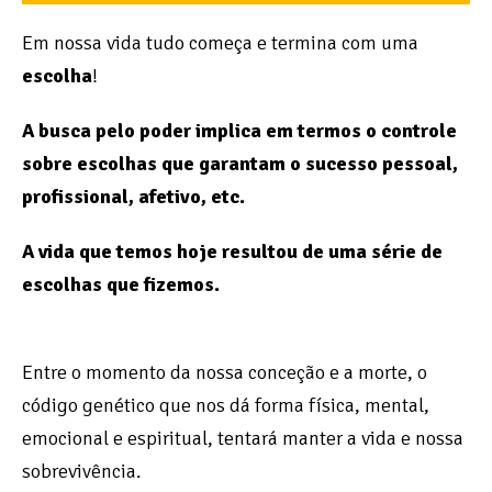
Em nossa vida tudo começa e termina com uma
escolha
!
A busca pelo poder implica em termos o controle
sobre escolhas que garantam o sucesso pessoal,
profissional, afetivo, etc.
A vida que temos hoje resultou de uma série de
escolhas que fizemos.
Entre o momento da nossa conceção e a morte, o
código genético que nos dá forma física, mental,
emocional e espiritual, tentará manter a vida e nossa
sobrevivência.