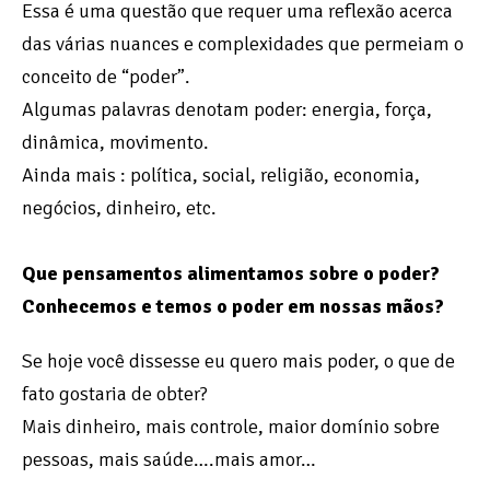
Essa é uma questão que requer uma reflexão acerca
das várias nuances e complexidades que permeiam o
conceito de “poder”.
Algumas palavras denotam poder: energia, força,
dinâmica, movimento.
Ainda mais : política, social, religião, economia,
negócios, dinheiro, etc.
Que pensamentos alimentamos sobre o poder?
Conhecemos e temos o poder em nossas mãos?
Se hoje você dissesse eu quero mais poder, o que de
fato gostaria de obter?
Mais dinheiro, mais controle, maior domínio sobre
pessoas, mais saúde….mais amor…