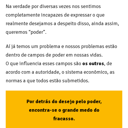
Na verdade por diversas vezes nos sentimos
completamente incapazes de expressar o que
realmente desejamos a despeito disso, ainda assim,
queremos “poder”.
Aí já temos um problema e nossos problemas estão
dentro de campos de poder em nossas vidas.
O que influencia esses campos são
os outros
, de
acordo com a autoridade, o sistema econômico, as
normas a que todos estão submetidos.
Por detrás do desejo pelo poder,
encontra-se o grande medo do
fracasso.