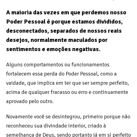
A maioria das vezes em que perdemos nosso
Poder Pessoal é porque estamos divididos,
desconectados, separados de nossos reais
desejos, normalmente maculados por
sentimentos e emoções negativas.
Alguns
comportamentos ou funcionamentos
fortalecem essa perda do Poder Pessoal, como a
vaidade, que implica em ter que ser sempre perfeito,
acima de qualquer fracasso ou erro e continuamente
aprovado pelo outro.
Novamente você se desintegrou, primeiro porque
não
reconheceu sua divindade interior, criado à
semelhança de Deus, sendo portanto já em si perfeito