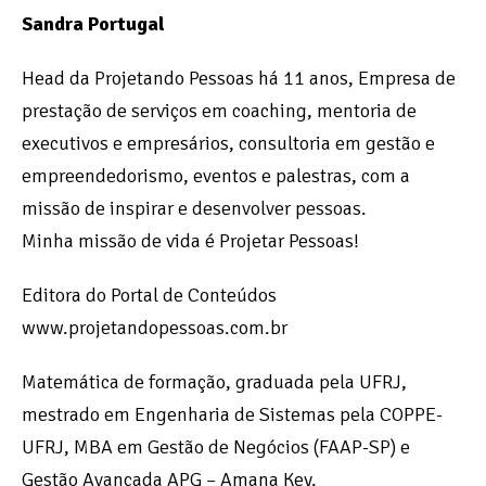
Sandra Portugal
Head da Projetando Pessoas há 11 anos, Empresa de
prestação de serviços em coaching, mentoria de
executivos e empresários, consultoria em gestão e
empreendedorismo, eventos e palestras, com a
missão de inspirar e desenvolver pessoas.
Minha missão de vida é Projetar Pessoas!
Editora do Portal de Conteúdos
www.projetandopessoas.com.br
Matemática de formação, graduada pela UFRJ,
mestrado em Engenharia de Sistemas pela COPPE-
UFRJ, MBA em Gestão de Negócios (FAAP-SP) e
Gestão Avançada APG – Amana Key.