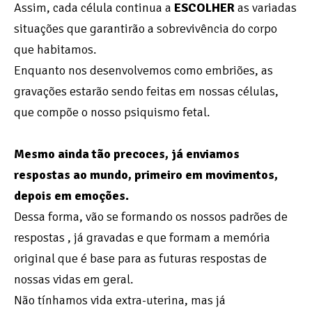
Assim, cada célula continua a
ESCOLHER
as variadas
situações que garantirão a sobrevivência do corpo
que habitamos.
Enquanto nos desenvolvemos como embriões, as
gravações estarão sendo feitas em nossas células,
que compõe o nosso psiquismo fetal.
Mesmo ainda tão precoces, já enviamos
respostas ao mundo, primeiro em movimentos,
depois em emoções.
Dessa forma, vão se formando os nossos padrões de
respostas , já gravadas e que formam a memória
original que é base para as futuras respostas de
nossas vidas em geral.
Não tínhamos vida extra-uterina, mas já