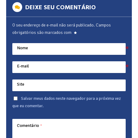
DEIXE SEU COMENTÁRIO
O seu endereço de e-mail não será publicado.
Campos
obrigatórios são marcados com
Nome
E-mail
Site
Salvar meus dados neste navegador para a próxima vez
que eu comentar.
Comentário
*