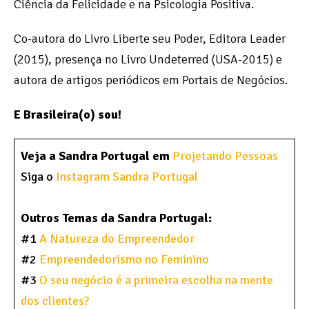
Ciência da Felicidade e na Psicologia Positiva.
Co-autora do Livro Liberte seu Poder, Editora Leader
(2015), presença no Livro Undeterred (USA-2015) e
autora de artigos periódicos em Portais de Negócios.
E Brasileira(o) sou!
Veja a Sandra Portugal em
Projetando Pessoas
Siga o
Instagram Sandra Portugal
Outros Temas da Sandra Portugal:
#1
A Natureza do Empreendedor
#2
Empreendedorismo no Feminino
#3
O seu negócio é a primeira escolha na mente
dos clientes?