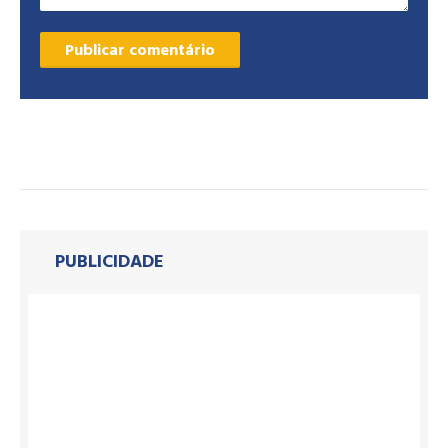
PUBLICIDADE