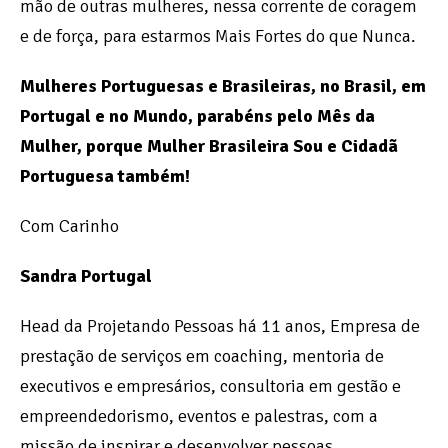
mão de outras mulheres, nessa corrente de coragem
e de força, para estarmos Mais Fortes do que Nunca.
Mulheres Portuguesas e Brasileiras, no Brasil, em
Portugal e no Mundo, parabéns pelo Mês da
Mulher, porque Mulher Brasileira Sou e Cidadã
Portuguesa também!
Com Carinho
Sandra Portugal
Head da Projetando Pessoas há 11 anos, Empresa de
prestação de serviços em coaching, mentoria de
executivos e empresários, consultoria em gestão e
empreendedorismo, eventos e palestras, com a
missão de inspirar e desenvolver pessoas.