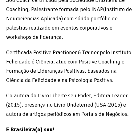
Sou Coach certificada pela Sociedade Brasileira de
Coaching, Palestrante formada pelo INAP(Instituto de
Neurociências Aplicada) com sólido portfólio de
palestras realizado em eventos corporativos e
workshops de liderança.
Certificada Positive Practioner & Trainer pelo Instituto
Felicidade é Ciência, atuo com Positive Coaching e
Formação de Lideranças Positivas, baseados na
Ciência da Felicidade e na Psicologia Positiva.
Co-autora do Livro Liberte seu Poder, Editora Leader
(2015), presença no Livro Undeterred (USA-2015) e
autora de artigos periódicos em Portais de Negócios.
E Brasileira(o) sou!