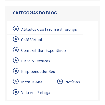
CATEGORIAS DO BLOG
Atitudes que fazem a diferença
Café Virtual
Compartilhar Experiência
Dicas & Técnicas
Empreendedor Sou
Institucional
Notícias
Vida em Portugal