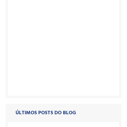
ÚLTIMOS POSTS DO BLOG