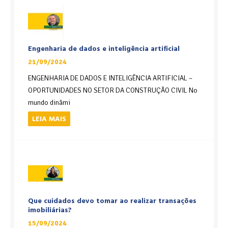
Engenharia de dados e inteligência artificial
21/09/2024
ENGENHARIA DE DADOS E INTELIGÊNCIA ARTIFICIAL –
OPORTUNIDADES NO SETOR DA CONSTRUÇÃO CIVIL No
mundo dinâmi
LEIA MAIS
Que cuidados devo tomar ao realizar transações
imobiliárias?
15/09/2024