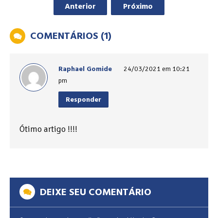
Anterior
Próximo
COMENTÁRIOS (1)
Raphael Gomide
24/03/2021 em 10:21
pm
Responder
Ótimo artigo !!!!
DEIXE SEU COMENTÁRIO