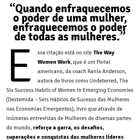
“Quando enfraquecemos
o poder de uma mulher,
enfraquecemos o poder
de todas as mulheres.”
E
ssa citação está no site
The Way
Women Work
, que é um Portal
americano, da coach Rania Anderson,
autora de livros como Undeterred, The
Six Success Habits of Women in Emerging Economies
(Destemida – Seis Hábitos de Sucesso das Mulheres
nas Economias Emergentes), livro que através de
inúmeras entrevistas de Mulheres de diversas partes
do mundo,
reforça a garra, os desafios,
superações e conquistas das mulheres líderes