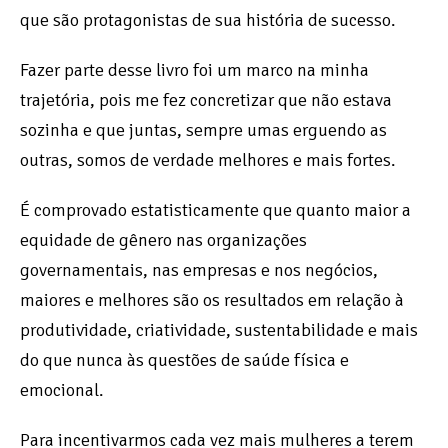
que são protagonistas de sua história de sucesso.
Fazer parte desse livro foi um marco na minha
trajetória, pois me fez concretizar que não estava
sozinha e que juntas, sempre umas erguendo as
outras, somos de verdade melhores e mais fortes.
É comprovado estatisticamente que quanto maior a
equidade de gênero nas organizações
governamentais, nas empresas e nos negócios,
maiores e melhores são os resultados em relação à
produtividade, criatividade, sustentabilidade e mais
do que nunca às questões de saúde física e
emocional.
Para incentivarmos cada vez mais mulheres a terem