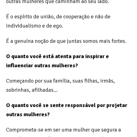
outras mulheres que caminham ao seu lado.
É o espírito de união, de cooperação e não de
individualismo e de ego.
É a genuína noção de que juntas somos mais fortes.
O quanto você está atenta para inspirar e
influenciar outras mulheres?
Começando por sua família, suas filhas, irmãs,
sobrinhas, afilhadas…
O quanto você se sente responsável por projetar
outras mulheres?
Comprometa-se em ser uma mulher que segura a