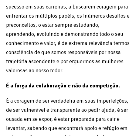
sucesso em suas carreiras, a buscarem coragem para
enfrentar os múltiplos papéis, os inúmeros desafios e
preconceitos, o estar sempre estudando,
aprendendo, evoluindo e demonstrando todo o seu
conhecimento e valor, é de extrema relevância termos
consciência de que somos responsáveis por nossa
trajetória ascendente e por erguermos as mulheres
valorosas ao nosso redor.
É a força da colaboração e não da competição.
É a coragem de ser verdadeira em suas imperfeições,
de ser vulnerável e transparente ao pedir ajuda, é ser
ousada em se expor, é estar preparada para cair e
levantar, sabendo que encontrará apoio e refúgio em