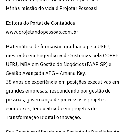
Minha missão de vida é Projetar Pessoas!
Editora do Portal de Conteúdos
www.projetandopessoas.com.br
Matemática de formação, graduada pela UFRJ,
mestrado em Engenharia de Sistemas pela COPPE-
UFRJ, MBA em Gestão de Negócios (FAAP-SP) e
Gestão Avançada APG – Amana Key.
38 anos de experiência em posições executivas em
grandes empresas, respondendo por gestão de
pessoas, governança de processos e projetos
complexos, tendo atuado em projetos de
Transformação Digital e inovação.