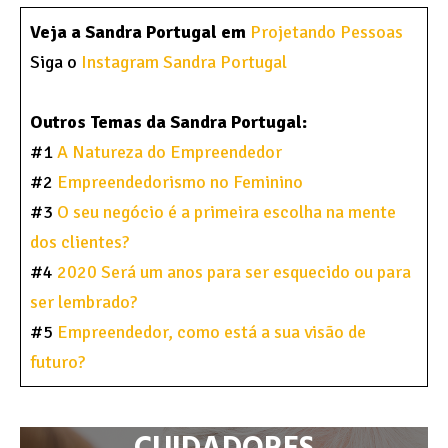
Veja a Sandra Portugal em
Projetando Pessoas
Siga o
Instagram Sandra Portugal
Outros Temas da Sandra Portugal:
#1
A Natureza do Empreendedor
#2
Empreendedorismo no Feminino
#3
O seu negócio é a primeira escolha na mente
dos clientes?
#4
2020 Será um anos para ser esquecido ou para
ser lembrado?
#5
Empreendedor, como está a sua visão de
futuro?