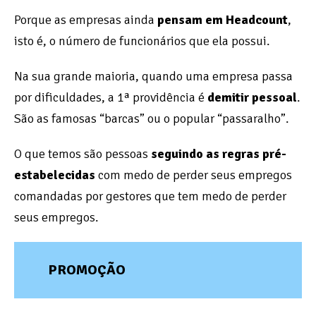
Porque as empresas ainda
pensam em Headcount
,
isto é, o número de funcionários que ela possui.
Na sua grande maioria, quando uma empresa passa
por dificuldades, a 1ª providência é
demitir pessoal
.
São as famosas “barcas” ou o popular “passaralho”.
O que temos são pessoas
seguindo as regras pré-
estabelecidas
com medo de perder seus empregos
comandadas por gestores que tem medo de perder
seus empregos.
PROMOÇÃO