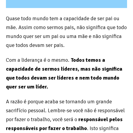
Quase todo mundo tem a capacidade de ser pai ou
mãe. Assim como sermos pais, não significa que todo
mundo quer ser um pai ou uma mãe e não significa
que todos devam ser pais.
Com a liderança é o mesmo.
Todos temos a
capacidade de sermos líderes, mas não significa
que todos devam ser líderes e nem todo mundo
quer ser um líder.
A razão é porque acaba se tornando um grande
sacrifício pessoal. Lembre-se você não é responsável
por fazer o trabalho, você será o
responsável pelos
responsáveis por fazer o trabalho
. Isto significa