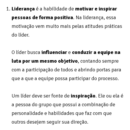
Liderança
é a habilidade de
motivar e inspirar
pessoas de forma positiva
. Na liderança, essa
motivação vem muito mais pelas atitudes práticas
do líder.
O líder busca
influenciar
e
conduzir a equipe na
luta por um mesmo objetivo
, contando sempre
com a participação de todos e abrindo portas para
que a que a equipe possa participar do processo.
Um líder deve ser fonte de
inspiração
. Ele ou ela é
a pessoa do grupo que possui a combinação de
personalidade e habilidades que faz com que
outros desejem seguir sua direção.