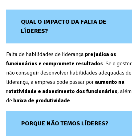
QUAL O IMPACTO DA FALTA DE
LÍDERES?
Falta de habilidades de liderança
prejudica os
funcionários e compromete resultados
. Se o gestor
não conseguir desenvolver habilidades adequadas de
liderança, a empresa pode passar por
aumento na
rotatividade e adoecimento dos funcionários
, além
de
baixa de produtividade
.
PORQUE NÃO TEMOS LÍDERES?