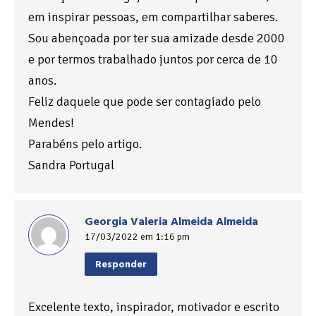
em inspirar pessoas, em compartilhar saberes.
Sou abençoada por ter sua amizade desde 2000
e por termos trabalhado juntos por cerca de 10
anos.
Feliz daquele que pode ser contagiado pelo
Mendes!
Parabéns pelo artigo.
Sandra Portugal
Georgia Valeria Almeida Almeida
17/03/2022 em 1:16 pm
Responder
Excelente texto, inspirador, motivador e escrito