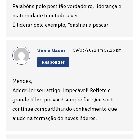
Parabéns pelo post tão verdadeiro, liderança e
maternidade tem tudo a ver.
É liderar pelo exemplo, “ensinar a pescar”
Vania Neves
19/03/2022 em 12:26 pm
Responder
Mendes,
Adorei ler seu artigo! Impecável! Reflete o
grande líder que você sempre foi. Que você
continue compartilhando conhecimento que
ajude na formação de novos lideres.