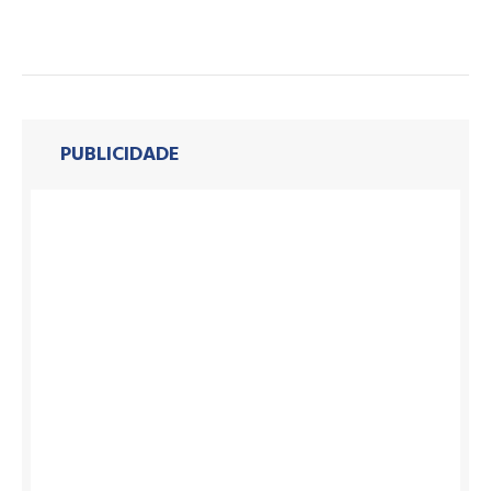
PUBLICIDADE