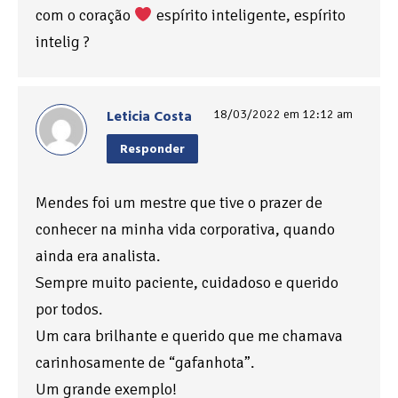
com o coração
espírito inteligente, espírito
intelig ?
Leticia Costa
18/03/2022 em 12:12 am
Responder
Mendes foi um mestre que tive o prazer de
conhecer na minha vida corporativa, quando
ainda era analista.
Sempre muito paciente, cuidadoso e querido
por todos.
Um cara brilhante e querido que me chamava
carinhosamente de “gafanhota”.
Um grande exemplo!