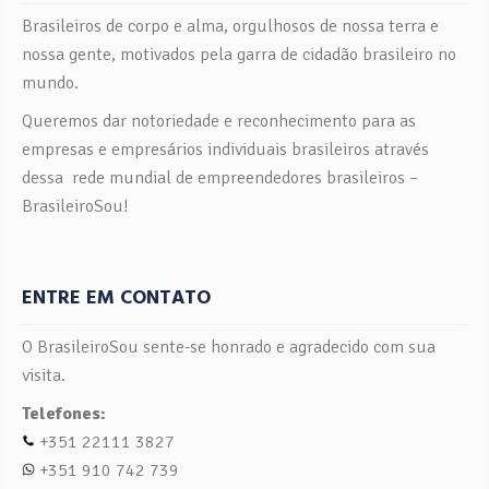
Brasileiros de corpo e alma, orgulhosos de nossa terra e
nossa gente, motivados pela garra de cidadão brasileiro no
mundo.
Queremos dar notoriedade e reconhecimento para as
empresas e empresários individuais brasileiros através
dessa rede mundial de empreendedores brasileiros –
BrasileiroSou!
ENTRE EM CONTATO
O BrasileiroSou sente-se honrado e agradecido com sua
visita.
Telefones:
+351 22111 3827
+351 910 742 739