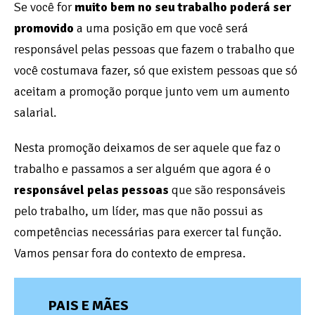
Se você for
muito bem no seu trabalho poderá ser
promovido
a uma posição em que você será
responsável pelas pessoas que fazem o trabalho que
você costumava fazer, só que existem pessoas que só
aceitam a promoção porque junto vem um aumento
salarial.
Nesta promoção deixamos de ser aquele que faz o
trabalho e passamos a ser alguém que agora é o
responsável pelas pessoas
que são responsáveis
pelo trabalho, um líder, mas que não possui as
competências necessárias para exercer tal função.
Vamos pensar fora do contexto de empresa.
PAIS E MÃES