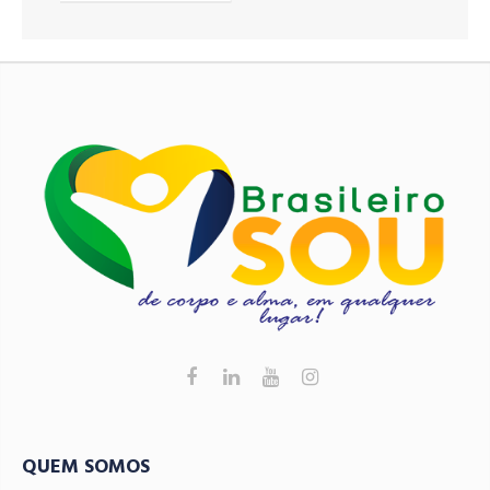
QUEM SOMOS