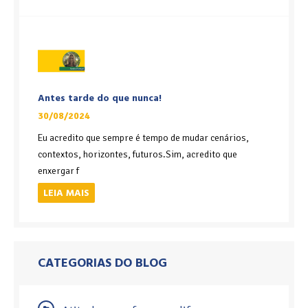
Antes tarde do que nunca!
30/08/2024
Eu acredito que sempre é tempo de mudar cenários,
contextos, horizontes, futuros.Sim, acredito que
enxergar f
LEIA MAIS
CATEGORIAS DO BLOG