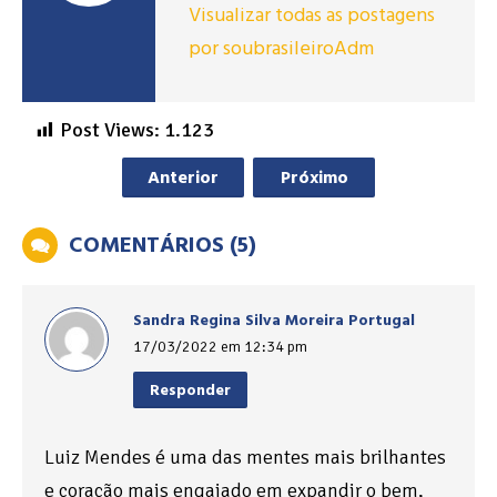
Visualizar todas as postagens
por soubrasileiroAdm
Post Views:
1.123
Anterior
Próximo
COMENTÁRIOS (5)
Sandra Regina Silva Moreira Portugal
17/03/2022 em 12:34 pm
Responder
Luiz Mendes é uma das mentes mais brilhantes
e coração mais engajado em expandir o bem,