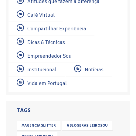
Atitudes que fazem a diferença
Café Virtual
Compartilhar Experiência
Dicas & Técnicas
Empreendedor Sou
Institucional
Notícias
Vida em Portugal
TAGS
#AGENCIAGLITTER
#BLOGBRASILEIROSOU