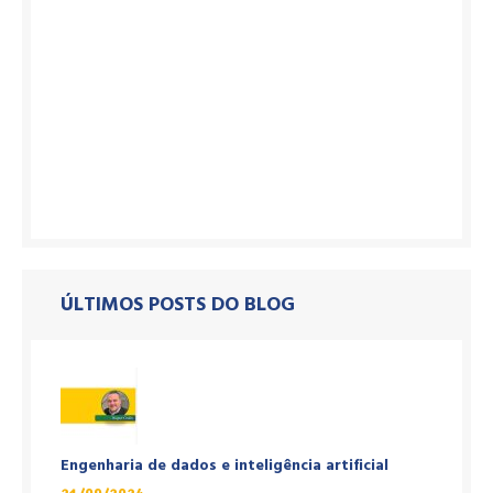
ÚLTIMOS POSTS DO BLOG
Engenharia de dados e inteligência artificial