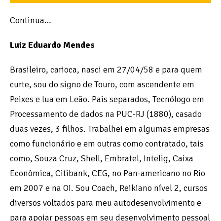
Continua…
Luiz Eduardo Mendes
Brasileiro, carioca, nasci em 27/04/58 e para quem
curte, sou do signo de Touro, com ascendente em
Peixes e lua em Leão. Pais separados, Tecnólogo em
Processamento de dados na PUC-RJ (1880), casado
duas vezes, 3 filhos. Trabalhei em algumas empresas
como funcionário e em outras como contratado, tais
como, Souza Cruz, Shell, Embratel, Intelig, Caixa
Econômica, Citibank, CEG, no Pan-americano no Rio
em 2007 e na Oi. Sou Coach, Reikiano nível 2, cursos
diversos voltados para meu autodesenvolvimento e
para apoiar pessoas em seu desenvolvimento pessoal