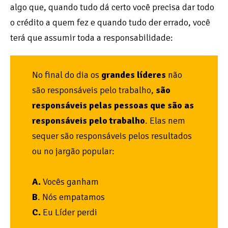
algo que, quando tudo dá certo você precisa dar todo
o crédito a quem fez e quando tudo der errado, você
terá que assumir toda a responsabilidade:
No final do dia os
grandes líderes
não
são responsáveis pelo trabalho,
são
responsáveis pelas pessoas que são as
responsáveis pelo trabalho
. Elas nem
sequer são responsáveis pelos resultados
ou no jargão popular:
A.
Vocês ganham
B
. Nós empatamos
C.
Eu Líder perdi