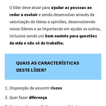
O líder deve atuar para
ajudar as pessoas ao
redor a evoluir
e sendo desenvolver através da
valorização de ideias e opiniões, desenvolvendo
novos líderes e se importando em ajudar os outros,
inclusive sendo um
bom ouvinte para questões
da vida e não só do trabalho.
QUAIS AS CARACTERÍSTICAS
DESTE LÍDER?
Disposição de assumir
riscos
Quer fazer
diferença