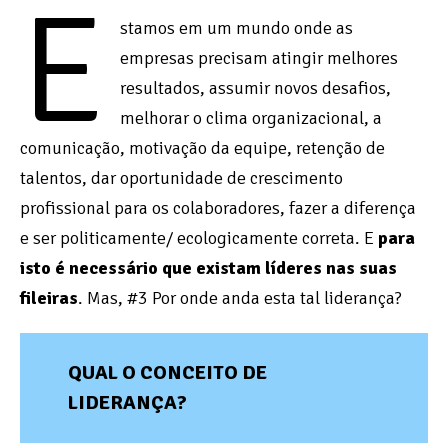
E
stamos em um mundo onde as
empresas precisam atingir melhores
resultados, assumir novos desafios,
melhorar o clima organizacional, a
comunicação, motivação da equipe, retenção de
talentos, dar oportunidade de crescimento
profissional para os colaboradores, fazer a diferença
e ser politicamente/ ecologicamente correta. E
para
isto é
necessário que existam líderes nas suas
fileiras
. Mas, #3 Por onde anda esta tal liderança?
QUAL O CONCEITO DE
LIDERANÇA?