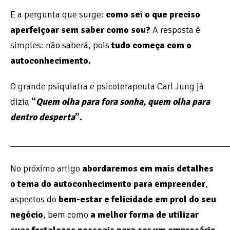
E a pergunta que surge:
como sei o que preciso
aperfeiçoar sem saber como sou?
A resposta é
simples: não saberá, pois
tudo começa com o
autoconhecimento.
O grande psiquiatra e psicoterapeuta Carl Jung já
dizia
“
Quem olha para fora sonha, quem olha para
dentro desperta
”.
_______________________________________________
No próximo artigo
abordaremos em mais detalhes
o tema do autoconhecimento para empreender
,
aspectos do
bem-estar e felicidade em prol do seu
negócio
, bem como
a melhor forma de utilizar