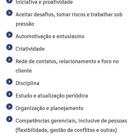
Iniciativa e proatividade
Aceitar desafios, tomar riscos e trabalhar sob
pressão
Automotivação e entusiasmo
Criatividade
Rede de contatos, relacionamento e foco no
cliente
Disciplina
Estudo e atualização periódica
Organização e planejamento
Competências gerenciais, inclusive de pessoas
(flexibilidade, gestão de conflitos e outras)