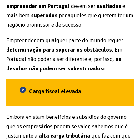
empreender em Portugal
devem ser
avaliados
e
mais bem
superados
por aqueles que querem ter um
negócio promissor e de sucesso.
Empreender em qualquer parte do mundo requer
determinação para superar os obstáculos
. Em
Portugal não poderia ser diferente e, por isso,
os
desafios não podem ser subestimados:
Carga fiscal elevada
Embora existam benefícios e subsídios do governo
que os empresários podem se valer, sabemos que é
justamente a
alta carga tributária
que faz com que