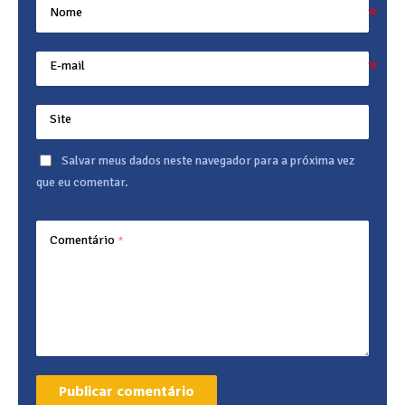
Nome
E-mail
Site
Salvar meus dados neste navegador para a próxima vez
que eu comentar.
Comentário
*