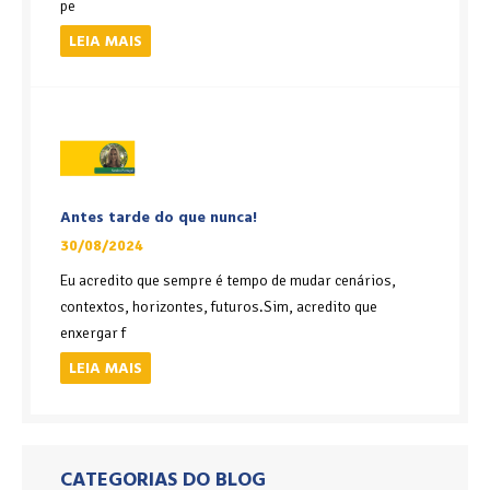
pe
LEIA MAIS
Antes tarde do que nunca!
30/08/2024
Eu acredito que sempre é tempo de mudar cenários,
contextos, horizontes, futuros.Sim, acredito que
enxergar f
LEIA MAIS
CATEGORIAS DO BLOG