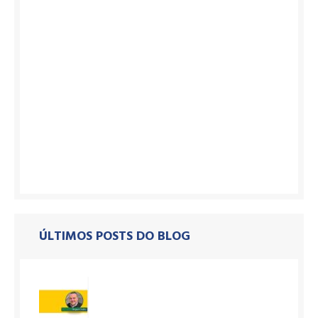
ÚLTIMOS POSTS DO BLOG