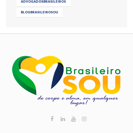
ADVOGADOSBRASILEIROS
BLOGBRASILEIROSOU