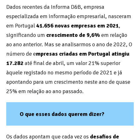
Dados recentes da Informa D&B, empresa
especializada em informação empresarial, nasceram
em Portugal
41.656 novas empresas em 2021
,
significando um
crescimento de 9,6%
em relação
ao ano anterior. Mas se analisarmos o ano de 2022, O
número de e
mpresas criadas em Portugal atingiu
17.282
até final de abril, um valor 21% superior
àquele registado no mesmo período de 2021 e já
apontando para um crescimento neste ano de quase
25% em relação ao ano passado.
O que esses dados querem dizer?
Os dados apontam que cada vez os
desafios de