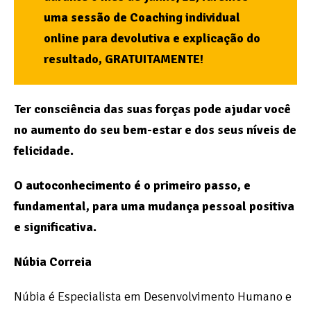
uma sessão de Coaching individual
online para devolutiva e explicação do
resultado, GRATUITAMENTE!
Ter consciência das suas forças pode ajudar você
no aumento do seu bem-estar e dos seus níveis de
felicidade.
O autoconhecimento é o primeiro passo, e
fundamental, para uma mudança pessoal positiva
e significativa.
Núbia Correia
Núbia é Especialista em Desenvolvimento Humano e