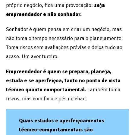
próprio negócio, fica uma provocação:
seja
empreendedor e não sonhador.
Sonhador é quem pensa em criar um negócio, mas
não toma o tempo necessário para o planejamento.
Toma riscos sem avaliações prévias e deixa tudo ao
acaso. Um aventureiro.
Empreendedor é quem se prepara, planeja,
estuda e se aperfeiçoa, tanto no ponto de vista
técnico quanto comportamental.
Também toma
riscos, mas com foco e pés no chão.
Quais estudos e aperfeiçoamentos
técnico-comportamentais são