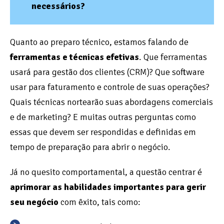
necessários?
Quanto ao preparo técnico, estamos falando de
ferramentas e técnicas efetivas
. Que ferramentas
usará para gestão dos clientes (CRM)? Que software
usar para faturamento e controle de suas operações?
Quais técnicas nortearão suas abordagens comerciais
e de marketing? E muitas outras perguntas como
essas que devem ser respondidas e definidas em
tempo de preparação para abrir o negócio.
Já no quesito comportamental, a questão centrar é
aprimorar as habilidades importantes para gerir
seu negócio
com êxito, tais como: