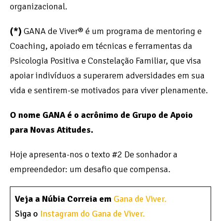
organizacional.
(*)
GANA de Viver® é um programa de mentoring e
Coaching, apoiado em técnicas e ferramentas da
Psicologia Positiva e Constelação Familiar, que visa
apoiar indivíduos a superarem adversidades em sua
vida e sentirem-se motivados para viver plenamente.
O nome GANA é o acrônimo de Grupo de Apoio
para Novas Atitudes.
Hoje apresenta-nos o texto #2 De sonhador a
empreendedor: um desafio que compensa.
Veja a Núbia Correia em
Gana de Viver.
Siga o
Instagram do Gana de Viver.