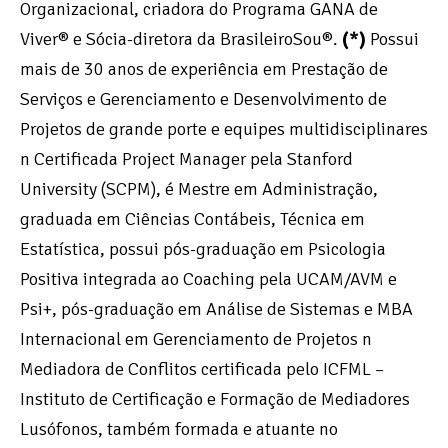
Organizacional, criadora do Programa GANA de
Viver® e Sócia-diretora da BrasileiroSou®.
(*)
Possui
mais de 30 anos de experiência em Prestação de
Serviços e Gerenciamento e Desenvolvimento de
Projetos de grande porte e equipes multidisciplinares
n Certificada Project Manager pela Stanford
University (SCPM), é Mestre em Administração,
graduada em Ciências Contábeis, Técnica em
Estatística, possui pós-graduação em Psicologia
Positiva integrada ao Coaching pela UCAM/AVM e
Psi+, pós-graduação em Análise de Sistemas e MBA
Internacional em Gerenciamento de Projetos n
Mediadora de Conflitos certificada pelo ICFML –
Instituto de Certificação e Formação de Mediadores
Lusófonos, também formada e atuante no