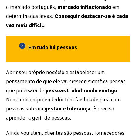
o mercado português,
mercado inflacionado
em
determinadas áreas.
Conseguir destacar-se é cada
vez mais difícil.
Em tudo há pessoas
Abrir seu próprio negócio e estabelecer um
pensamento de que ele vai crescer, significa pensar
que precisará de
pessoas trabalhando contigo
.
Nem todo empreendedor tem facilidade para com
pessoas sob sua
gestão e liderança
. É preciso
aprender a gerir de pessoas.
Ainda vou além, clientes são pessoas, fornecedores