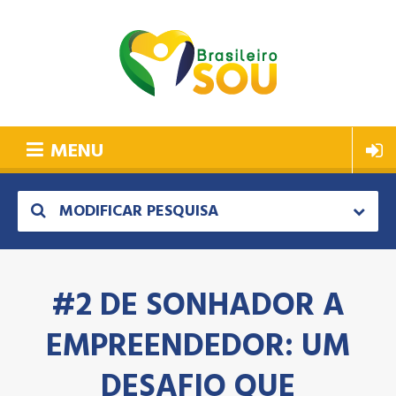
MENU
MODIFICAR PESQUISA
#2 DE SONHADOR A
EMPREENDEDOR: UM
DESAFIO QUE