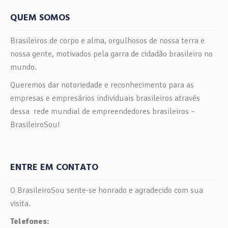
QUEM SOMOS
Brasileiros de corpo e alma, orgulhosos de nossa terra e
nossa gente, motivados pela garra de cidadão brasileiro no
mundo.
Queremos dar notoriedade e reconhecimento para as
empresas e empresários individuais brasileiros através
dessa rede mundial de empreendedores brasileiros –
BrasileiroSou!
ENTRE EM CONTATO
O BrasileiroSou sente-se honrado e agradecido com sua
visita.
Telefones: