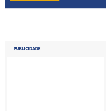
PUBLICIDADE