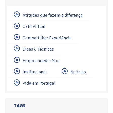
Atitudes que fazem a diferença
Café Virtual
Compartilhar Experiência
Dicas & Técnicas
Empreendedor Sou
Institucional
Notícias
Vida em Portugal
TAGS