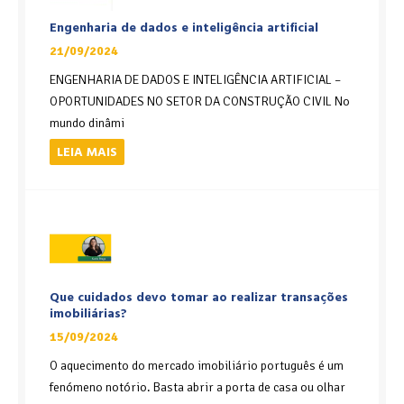
Engenharia de dados e inteligência artificial
21/09/2024
ENGENHARIA DE DADOS E INTELIGÊNCIA ARTIFICIAL –
OPORTUNIDADES NO SETOR DA CONSTRUÇÃO CIVIL No
mundo dinâmi
LEIA MAIS
Que cuidados devo tomar ao realizar transações
imobiliárias?
15/09/2024
O aquecimento do mercado imobiliário português é um
fenómeno notório. Basta abrir a porta de casa ou olhar