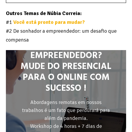
Outros Temas de Núbia Correia:
#1
Você está pronto para mudar?
#2 De sonhador a empreendedor: um desafio que
compensa
EMPREENDEDOR?
MUDE DO PRESENCIAL
PARA O ONLINE COM
SUCESSO !
Abordagens remotas em nossos
trabalhos é um fato que perdurará para
além da pandemia.
Workshop de 4 horas + 7 dias de