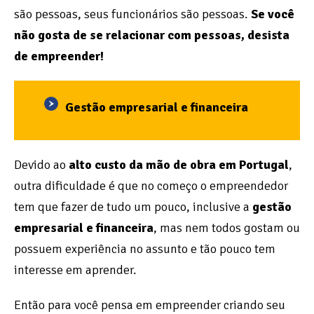
são pessoas, seus funcionários são pessoas.
Se você
não gosta de se relacionar com pessoas, desista
de empreender!
Gestão empresarial e financeira
Devido ao
alto custo da mão de obra em Portugal
,
outra dificuldade é que no começo o empreendedor
tem que fazer de tudo um pouco, inclusive a
gestão
empresarial e financeira
, mas nem todos gostam ou
possuem experiência no assunto e tão pouco tem
interesse em aprender.
Então para você pensa em empreender criando seu