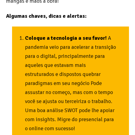
mangas e mãos à obra!
Algumas chaves, dicas e alertas:
Coloque a tecnologia a seu favor!
A
pandemia veio para acelerar a transição
para o digital, principalmente para
aqueles que estavam mais
estruturados e dispostos quebrar
paradigmas em seu negócio Pode
assustar no começo, mas com o tempo
você se ajusta ou terceiriza o trabalho.
Uma boa análise SWOT pode lhe apoiar
com insights. Migre do presencial para
o online com sucesso!