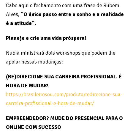
Cabe aqui o fechamento com uma frase de Rubem
Alves,
“O único passo entre o sonho e a realidade
é a atitude“.
Planeje e crie uma vida próspera!
Núbia ministrará dois workshops que podem lhe
apoiar nessas mudanças:
(RE)DIRECIONE SUA CARREIRA PROFISSIONAL. É
HORA DE MUDAR!
https://brasileirosou.com/produto/redirecione-sua-
carreira-profissional-e-hora-de-mudar/
EMPREENDEDOR? MUDE DO PRESENCIAL PARA O
ONLINE COM SUCESSO