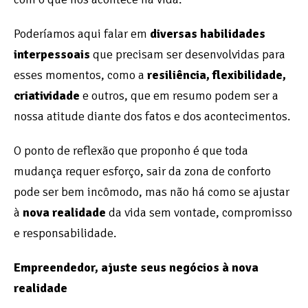
Poderíamos aqui falar em
diversas habilidades
interpessoais
que precisam ser desenvolvidas para
esses momentos, como a
resiliência, flexibilidade,
criatividade
e outros, que em resumo podem ser a
nossa atitude diante dos fatos e dos acontecimentos.
O ponto de reflexão que proponho é que toda
mudança requer esforço, sair da zona de conforto
pode ser bem incômodo, mas não há como se ajustar
à
nova realidade
da vida sem vontade, compromisso
e responsabilidade.
Empreendedor, ajuste seus negócios à nova
realidade