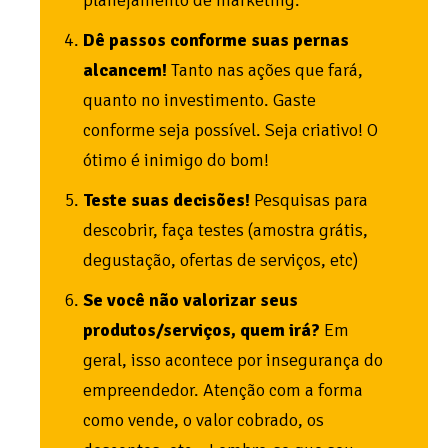
Dê passos conforme suas pernas
alcancem!
Tanto nas ações que fará,
quanto no investimento. Gaste
conforme seja possível. Seja criativo! O
ótimo é inimigo do bom!
Teste suas decisões!
Pesquisas para
descobrir, faça testes (amostra grátis,
degustação, ofertas de serviços, etc)
Se você não valorizar seus
produtos/serviços, quem irá?
Em
geral, isso acontece por insegurança do
empreendedor. Atenção com a forma
como vende, o valor cobrado, os