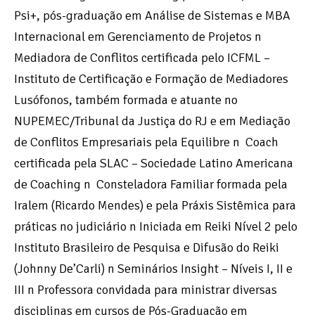
Psi+, pós-graduação em Análise de Sistemas e MBA
Internacional em Gerenciamento de Projetos n
Mediadora de Conflitos certificada pelo ICFML –
Instituto de Certificação e Formação de Mediadores
Lusófonos, também formada e atuante no
NUPEMEC/Tribunal da Justiça do RJ e em Mediação
de Conflitos Empresariais pela Equilibre n Coach
certificada pela SLAC – Sociedade Latino Americana
de Coaching n Consteladora Familiar formada pela
Iralem (Ricardo Mendes) e pela Práxis Sistêmica para
práticas no judiciário n Iniciada em Reiki Nível 2 pelo
Instituto Brasileiro de Pesquisa e Difusão do Reiki
(Johnny De’Carli) n Seminários Insight – Níveis I, II e
III n Professora convidada para ministrar diversas
disciplinas em cursos de Pós-Graduação em