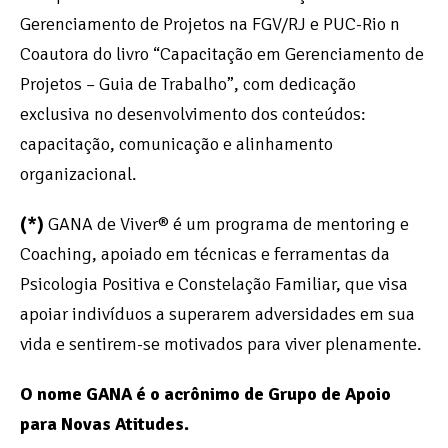
Gerenciamento de Projetos na FGV/RJ e PUC-Rio n
Coautora do livro “Capacitação em Gerenciamento de
Projetos – Guia de Trabalho”, com dedicação
exclusiva no desenvolvimento dos conteúdos:
capacitação, comunicação e alinhamento
organizacional.
(*)
GANA de Viver® é um programa de mentoring e
Coaching, apoiado em técnicas e ferramentas da
Psicologia Positiva e Constelação Familiar, que visa
apoiar indivíduos a superarem adversidades em sua
vida e sentirem-se motivados para viver plenamente.
O nome GANA é o acrônimo de Grupo de Apoio
para Novas Atitudes.