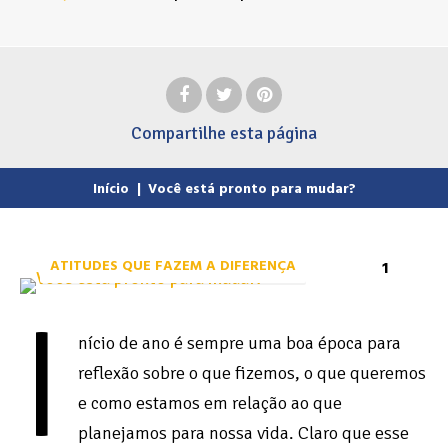
Compartilhe
esta página
Início
|
Você está pronto para mudar?
ATITUDES QUE FAZEM A DIFERENÇA
1
I
nício de ano é sempre uma boa época para
reflexão sobre o que fizemos, o que queremos
e como estamos em relação ao que
planejamos para nossa vida. Claro que esse