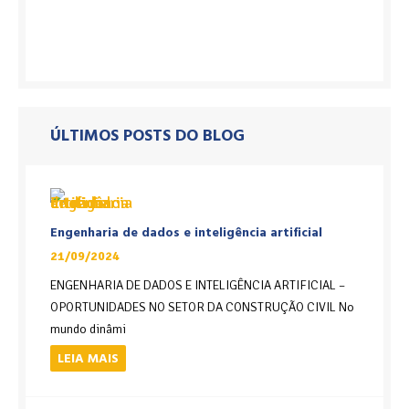
ÚLTIMOS POSTS DO BLOG
Engenharia de dados e inteligência artificial
21/09/2024
ENGENHARIA DE DADOS E INTELIGÊNCIA ARTIFICIAL –
OPORTUNIDADES NO SETOR DA CONSTRUÇÃO CIVIL No
mundo dinâmi
LEIA MAIS