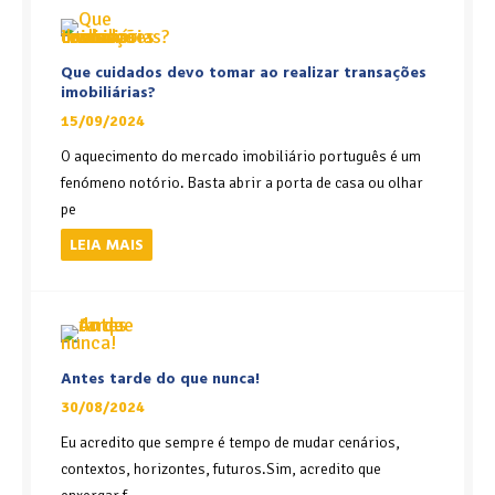
Que cuidados devo tomar ao realizar transações
imobiliárias?
15/09/2024
O aquecimento do mercado imobiliário português é um
fenómeno notório. Basta abrir a porta de casa ou olhar
pe
LEIA MAIS
Antes tarde do que nunca!
30/08/2024
Eu acredito que sempre é tempo de mudar cenários,
contextos, horizontes, futuros.Sim, acredito que