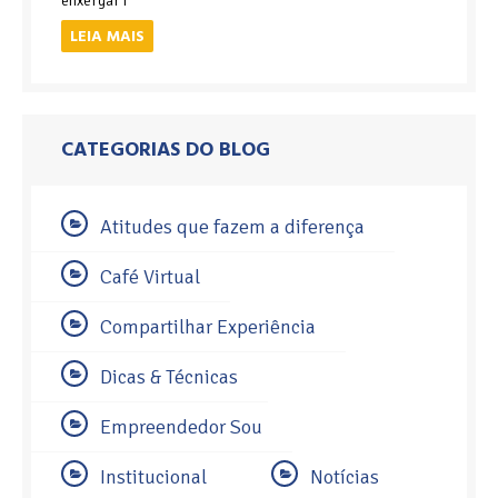
enxergar f
LEIA MAIS
CATEGORIAS DO BLOG
Atitudes que fazem a diferença
Café Virtual
Compartilhar Experiência
Dicas & Técnicas
Empreendedor Sou
Institucional
Notícias