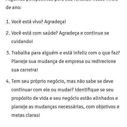
de ano:
Você está vivo? Agradeça!
Você está com saúde? Agradeça e continue se
cuidando!
Trabalha para alguém e está infeliz com o que faz?
Planeje sua mudança de empresa ou redirecione
sua carreira!
Tem seu próprio negócio, mas não sabe se deve
continuar com ele ou mudar? Identifique se seu
propósito de vida e seu negócio estão alinhados e
planeje as mudanças necessárias, com objetivos e
metas claras!