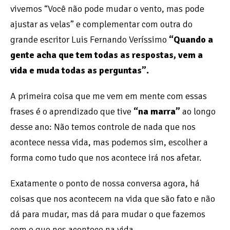
vivemos “Você não pode mudar o vento, mas pode
ajustar as velas” e complementar com outra do
grande escritor Luis Fernando Veríssimo
“Quando a
gente acha que tem todas as respostas, vem a
vida e muda todas as perguntas”.
A primeira coisa que me vem em mente com essas
frases é o aprendizado que tive
“na marra”
ao longo
desse ano: Não temos controle de nada que nos
acontece nessa vida, mas podemos sim, escolher a
forma como tudo que nos acontece irá nos afetar.
Exatamente o ponto de nossa conversa agora, há
coisas que nos acontecem na vida que são fato e não
dá para mudar, mas dá para mudar o que fazemos
com o que nos acontece na vida.