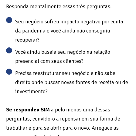
Responda mentalmente essas três perguntas:
Seu negócio sofreu impacto negativo por conta
da pandemia e você ainda não conseguiu
recuperar?
Você ainda baseia seu negócio na relação
presencial com seus clientes?
Precisa reestruturar seu negócio e não sabe
direito onde buscar novas fontes de receita ou de
investimento?
Se respondeu SIM
a pelo menos uma dessas
perguntas, convido-o a repensar em sua forma de
trabalhar e para se abrir para o novo. Arregace as