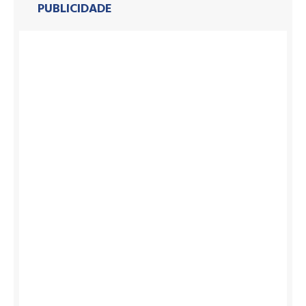
PUBLICIDADE