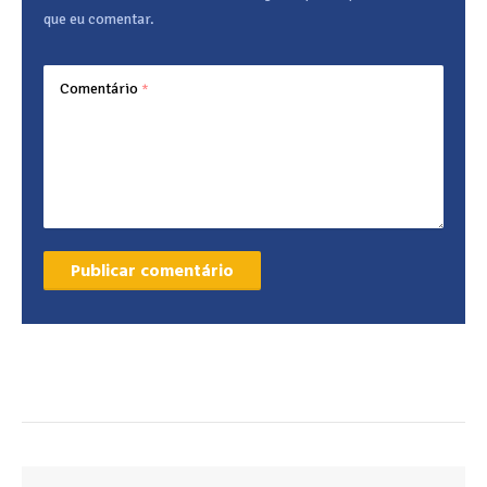
que eu comentar.
Comentário
*