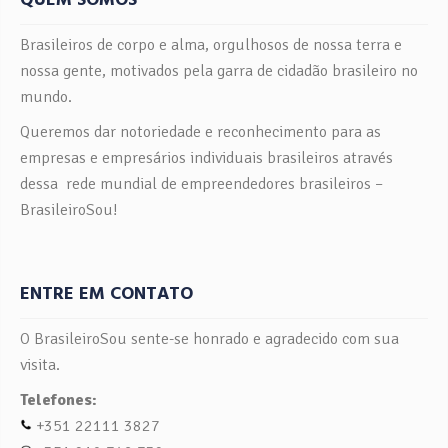
Brasileiros de corpo e alma, orgulhosos de nossa terra e
nossa gente, motivados pela garra de cidadão brasileiro no
mundo.
Queremos dar notoriedade e reconhecimento para as
empresas e empresários individuais brasileiros através
dessa rede mundial de empreendedores brasileiros –
BrasileiroSou!
ENTRE EM CONTATO
O BrasileiroSou sente-se honrado e agradecido com sua
visita.
Telefones:
+351 22111 3827