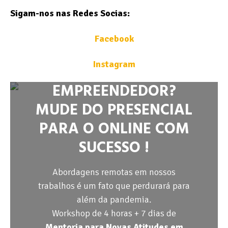
Sigam-nos nas Redes Socias:
Facebook
Instagram
EMPREENDEDOR?
MUDE DO PRESENCIAL
PARA O ONLINE COM
SUCESSO !
Abordagens remotas em nossos
trabalhos é um fato que perdurará para
além da pandemia.
Workshop de 4 horas + 7 dias de
Mentoria para Novas Atitudes em