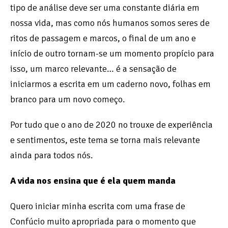
tipo de análise deve ser uma constante diária em
nossa vida, mas como nós humanos somos seres de
ritos de passagem e marcos, o final de um ano e
início de outro tornam-se um momento propício para
isso, um marco relevante… é a sensação de
iniciarmos a escrita em um caderno novo, folhas em
branco para um novo começo.
Por tudo que o ano de 2020 no trouxe de experiência
e sentimentos, este tema se torna mais relevante
ainda para todos nós.
A vida nos ensina que é ela quem manda
Quero iniciar minha escrita com uma frase de
Confúcio muito apropriada para o momento que