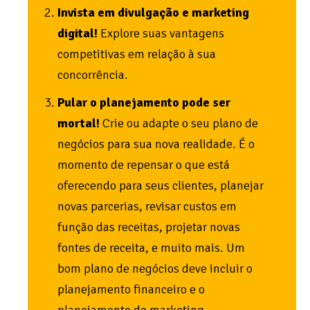
Invista em divulgação e marketing
digital!
Explore suas vantagens
competitivas em relação à sua
concorrência.
Pular o planejamento pode ser
mortal!
Crie ou adapte o seu plano de
negócios para sua nova realidade. É o
momento de repensar o que está
oferecendo para seus clientes, planejar
novas parcerias, revisar custos em
função das receitas, projetar novas
fontes de receita, e muito mais. Um
bom plano de negócios deve incluir o
planejamento financeiro e o
planejamento de marketing.