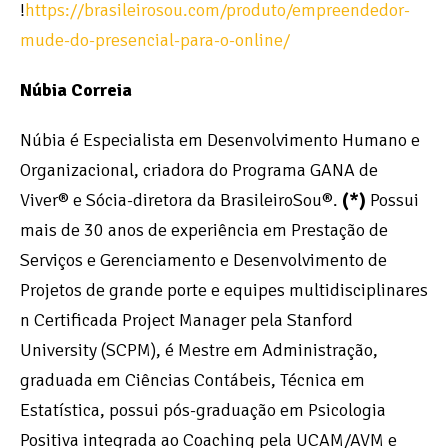
!
https://brasileirosou.com/produto/empreendedor-
mude-do-presencial-para-o-online/
Núbia Correia
Núbia é Especialista em Desenvolvimento Humano e
Organizacional, criadora do Programa GANA de
Viver® e Sócia-diretora da BrasileiroSou®.
(*)
Possui
mais de 30 anos de experiência em Prestação de
Serviços e Gerenciamento e Desenvolvimento de
Projetos de grande porte e equipes multidisciplinares
n Certificada Project Manager pela Stanford
University (SCPM), é Mestre em Administração,
graduada em Ciências Contábeis, Técnica em
Estatística, possui pós-graduação em Psicologia
Positiva integrada ao Coaching pela UCAM/AVM e