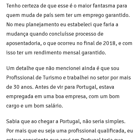
Tenho certeza de que esse é o maior fantasma para
quem muda de país sem ter um emprego garantido.
No meu planejamento eu estabeleci que faria a
mudança quando concluísse processo de
aposentadoria, o que ocorreu no final de 2018, e com
isso ter um rendimento mensal garantido.
Um detalhe que não mencionei ainda é que sou
Profissional de Turismo e trabalhei no setor por mais
de 30 anos. Antes de vir para Portugal, estava
empregada em uma boa empresa, com um bom
cargo e um bom salário.
Sabia que ao chegar a Portugal, não seria simples.
Por mais que eu seja uma profissional qualificada, eu