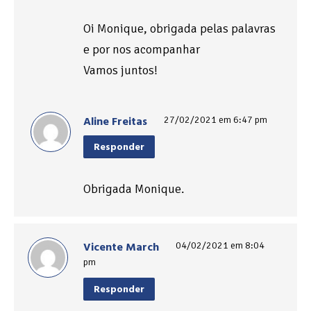
Oi Monique, obrigada pelas palavras
e por nos acompanhar
Vamos juntos!
Aline Freitas
27/02/2021 em 6:47 pm
Responder
Obrigada Monique.
Vicente March
04/02/2021 em 8:04
pm
Responder