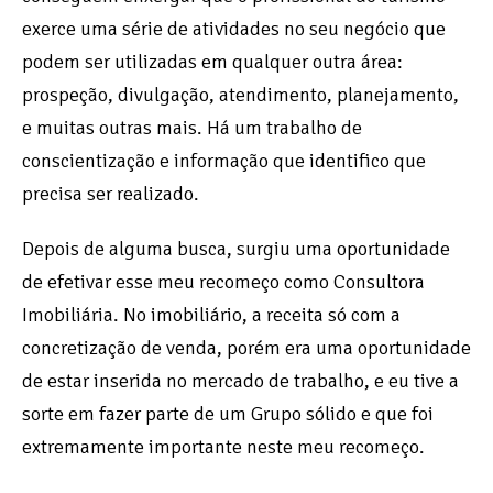
exerce uma série de atividades no seu negócio que
podem ser utilizadas em qualquer outra área:
prospeção, divulgação, atendimento, planejamento,
e muitas outras mais. Há um trabalho de
conscientização e informação que identifico que
precisa ser realizado.
Depois de alguma busca, surgiu uma oportunidade
de efetivar esse meu recomeço como Consultora
Imobiliária. No imobiliário, a receita só com a
concretização de venda, porém era uma oportunidade
de estar inserida no mercado de trabalho, e eu tive a
sorte em fazer parte de um Grupo sólido e que foi
extremamente importante neste meu recomeço.