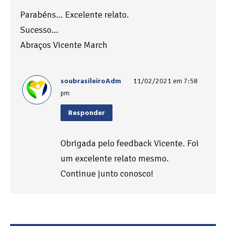
Parabéns… Excelente relato.
Sucesso…
Abraços Vicente March
soubrasileiroAdm
11/02/2021 em 7:58
pm
Responder
Obrigada pelo feedback Vicente. Foi
um excelente relato mesmo.
Continue junto conosco!