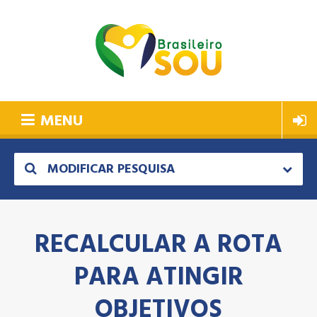
MENU
MODIFICAR PESQUISA
RECALCULAR A ROTA
PARA ATINGIR
OBJETIVOS