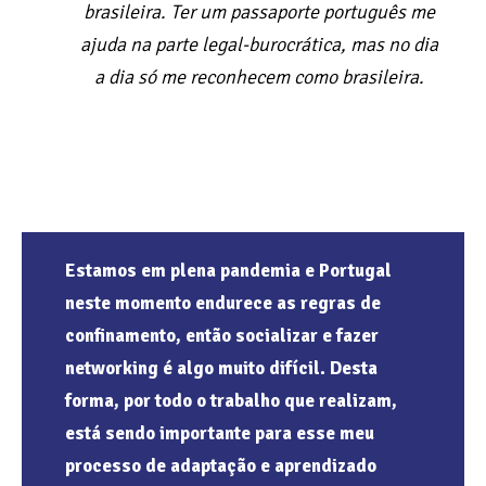
brasileira. Ter um passaporte português me
ajuda na parte legal-burocrática, mas no dia
a dia só me reconhecem como brasileira.
Estamos em plena pandemia e Portugal
neste momento endurece as regras de
confinamento, então socializar e fazer
networking é algo muito difícil. Desta
forma, por todo o trabalho que realizam,
está sendo importante para esse meu
processo de adaptação e aprendizado