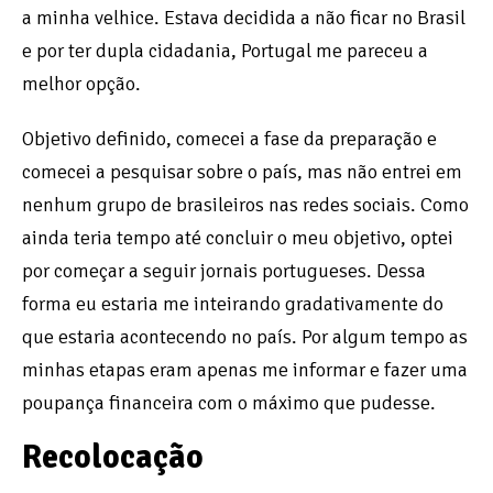
a minha velhice. Estava decidida a não ficar no Brasil
e por ter dupla cidadania, Portugal me pareceu a
melhor opção.
Objetivo definido, comecei a fase da preparação e
comecei a pesquisar sobre o país, mas não entrei em
nenhum grupo de brasileiros nas redes sociais. Como
ainda teria tempo até concluir o meu objetivo, optei
por começar a seguir jornais portugueses. Dessa
forma eu estaria me inteirando gradativamente do
que estaria acontecendo no país. Por algum tempo as
minhas etapas eram apenas me informar e fazer uma
poupança financeira com o máximo que pudesse.
Recolocação