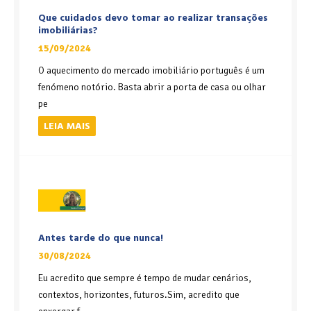
Que cuidados devo tomar ao realizar transações
imobiliárias?
15/09/2024
O aquecimento do mercado imobiliário português é um
fenómeno notório. Basta abrir a porta de casa ou olhar
pe
LEIA MAIS
Antes tarde do que nunca!
30/08/2024
Eu acredito que sempre é tempo de mudar cenários,
contextos, horizontes, futuros.Sim, acredito que