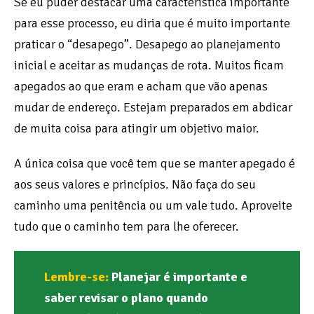
Se eu puder destacar uma característica importante
para esse processo, eu diria que é muito importante
praticar o “desapego”. Desapego ao planejamento
inicial e aceitar as mudanças de rota. Muitos ficam
apegados ao que eram e acham que vão apenas
mudar de endereço. Estejam preparados em abdicar
de muita coisa para atingir um objetivo maior.
A única coisa que você tem que se manter apegado é
aos seus valores e princípios. Não faça do seu
caminho uma penitência ou um vale tudo. Aproveite
tudo que o caminho tem para lhe oferecer.
Lembre-se:
Planejar é importante e
saber revisar o plano quando