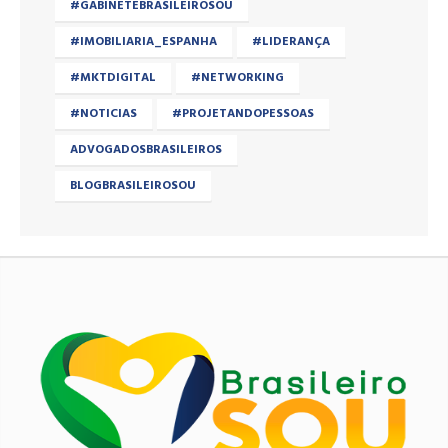
#GABINETEBRASILEIROSOU
#IMOBILIARIA_ESPANHA
#LIDERANÇA
#MKTDIGITAL
#NETWORKING
#NOTICIAS
#PROJETANDOPESSOAS
ADVOGADOSBRASILEIROS
BLOGBRASILEIROSOU