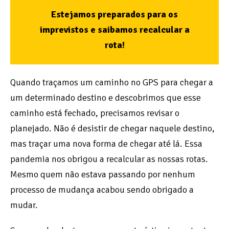
Estejamos preparados para os
imprevistos e saibamos recalcular a
rota!
Quando traçamos um caminho no GPS para chegar a
um determinado destino e descobrimos que esse
caminho está fechado, precisamos revisar o
planejado. Não é desistir de chegar naquele destino,
mas traçar uma nova forma de chegar até lá. Essa
pandemia nos obrigou a recalcular as nossas rotas.
Mesmo quem não estava passando por nenhum
processo de mudança acabou sendo obrigado a
mudar.