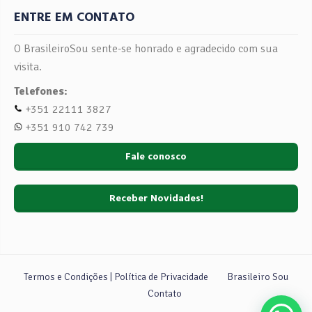
ENTRE EM CONTATO
O BrasileiroSou sente-se honrado e agradecido com sua
visita.
Telefones:
+351 22111 3827
+351 910 742 739
Fale conosco
Receber Novidades!
Termos e Condições | Política de Privacidade
Brasileiro Sou
Contato