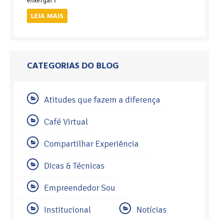
enxergar f
LEIA MAIS
CATEGORIAS DO BLOG
Atitudes que fazem a diferença
Café Virtual
Compartilhar Experiência
Dicas & Técnicas
Empreendedor Sou
Institucional
Notícias