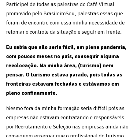
Participei de todas as palestras do Café Virtual
promovido pelo BrasileiroSou, palestras essas que
foram de encontro com essa minha necessidade de
retomar o controle da situação e seguir em frente.
Eu sabia que não seria fácil, em plena pandemia,
com poucos meses no país, conseguir alguma
recolocação. Na minha área, (turismo) nem
pensar. O turismo estava parado, pois todas as
fronteiras estavam fechadas e estávamos em
pleno confinamento.
Mesmo fora da minha formação seria difícil pois as
empresas não estavam contratando e responsáveis
por Recrutamento e Seleção nas empresas ainda não
conseguem enxergar que o profissional do turismo