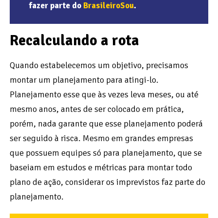
fazer parte do
BrasileiroSou
.
Recalculando a rota
Quando estabelecemos um objetivo, precisamos
montar um planejamento para atingi-lo.
Planejamento esse que às vezes leva meses, ou até
mesmo anos, antes de ser colocado em prática,
porém, nada garante que esse planejamento poderá
ser seguido à risca. Mesmo em grandes empresas
que possuem equipes só para planejamento, que se
baseiam em estudos e métricas para montar todo
plano de ação, considerar os imprevistos faz parte do
planejamento.