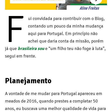
F
ui convidada para contribuir com o Blog,
contando um pouco da minha mudança
aqui para Portugal. Em princípio não
achei que daria conta da missão, porém
já que
brasileira sou
e “um filho teu não foge à luta”,
segui em frente.
….
Planejamento
A vontade de me mudar para Portugal apareceu em
meados de 2016, quando prestes a completar 50
anos, eu buscava uma melhor qualidade de vida para