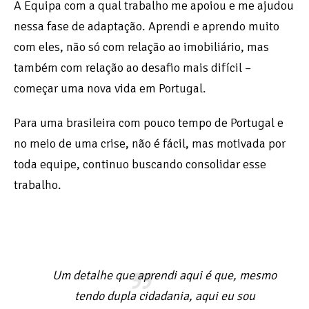
A Equipa com a qual trabalho me apoiou e me ajudou
nessa fase de adaptação. Aprendi e aprendo muito
com eles, não só com relação ao imobiliário, mas
também com relação ao desafio mais difícil –
começar uma nova vida em Portugal.
Para uma brasileira com pouco tempo de Portugal e
no meio de uma crise, não é fácil, mas motivada por
toda equipe, continuo buscando consolidar esse
trabalho.
Um detalhe que aprendi aqui é que, mesmo
tendo dupla cidadania, aqui eu sou