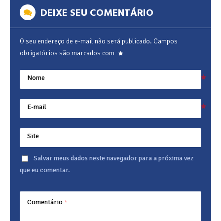
DEIXE SEU COMENTÁRIO
O seu endereço de e-mail não será publicado.
Campos
obrigatórios são marcados com
Nome
E-mail
Site
Salvar meus dados neste navegador para a próxima vez
que eu comentar.
Comentário
*