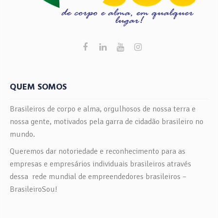
QUEM SOMOS
Brasileiros de corpo e alma, orgulhosos de nossa terra e
nossa gente, motivados pela garra de cidadão brasileiro no
mundo.
Queremos dar notoriedade e reconhecimento para as
empresas e empresários individuais brasileiros através
dessa rede mundial de empreendedores brasileiros –
BrasileiroSou!