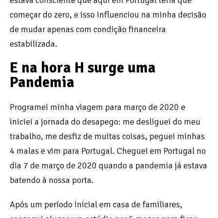
estava consciente que aqui em Portugal teria que
começar do zero, e isso influenciou na minha decisão
de mudar apenas com condição financeira
estabilizada.
E na hora H surge uma
Pandemia
Programei minha viagem para março de 2020 e
iniciei a jornada do desapego: me desliguei do meu
trabalho, me desfiz de muitas coisas, peguei minhas
4 malas e vim para Portugal. Cheguei em Portugal no
dia 7 de março de 2020 quando a pandemia já estava
batendo à nossa porta.
Após um período inicial em casa de familiares,