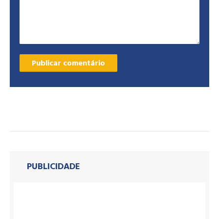
PUBLICIDADE