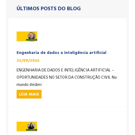
ÚLTIMOS POSTS DO BLOG
Engenharia de dados e inteligência artificial
21/09/2024
ENGENHARIA DE DADOS E INTELIGÊNCIA ARTIFICIAL –
OPORTUNIDADES NO SETOR DA CONSTRUÇÃO CIVIL No
mundo dinâmi
LEIA MAIS