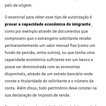
país de origem.
O essencial para obter esse tipo de autorização é
provar a capacidade econômica do imigrante
,
como por exemplo através de documentos que
comprovem que o estrangeiro solicitante recebe
permanentemente um valor mensal fixo (como um
fundo de pensão, entre outros), ou que tenha uma
capacidade econômica suficiente em um banco e
possa ser demonstrada com as economias
disponíveis, através de um extrato bancário onde
conste a titularidade do solicitante e o número da
conta. Além disso, todo patrimônio deve constar na
sua declaração de imposto de renda.