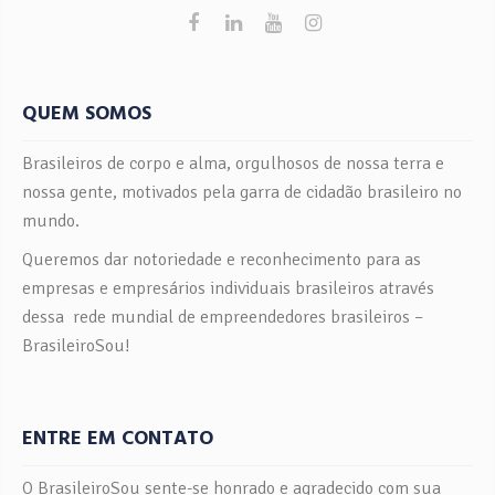
QUEM SOMOS
Brasileiros de corpo e alma, orgulhosos de nossa terra e
nossa gente, motivados pela garra de cidadão brasileiro no
mundo.
Queremos dar notoriedade e reconhecimento para as
empresas e empresários individuais brasileiros através
dessa rede mundial de empreendedores brasileiros –
BrasileiroSou!
ENTRE EM CONTATO
O BrasileiroSou sente-se honrado e agradecido com sua