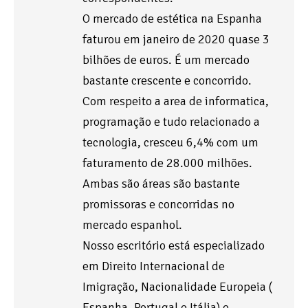
O mercado de estética na Espanha
faturou em janeiro de 2020 quase 3
bilhões de euros. É um mercado
bastante crescente e concorrido.
Com respeito a area de informatica,
programação e tudo relacionado a
tecnologia, cresceu 6,4% com um
faturamento de 28.000 milhões.
Ambas são áreas são bastante
promissoras e concorridas no
mercado espanhol.
Nosso escritório está especializado
em Direito Internacional de
Imigração, Nacionalidade Europeia (
Espanha, Portugal e Itália) e