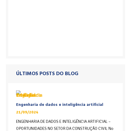
ÚLTIMOS POSTS DO BLOG
Engenharia de dados e inteligência artificial
21/09/2024
ENGENHARIA DE DADOS E INTELIGÊNCIA ARTIFICIAL –
OPORTUNIDADES NO SETOR DA CONSTRUÇÃO CIVIL No