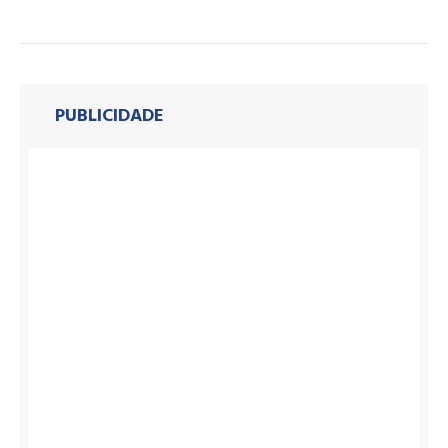
PUBLICIDADE