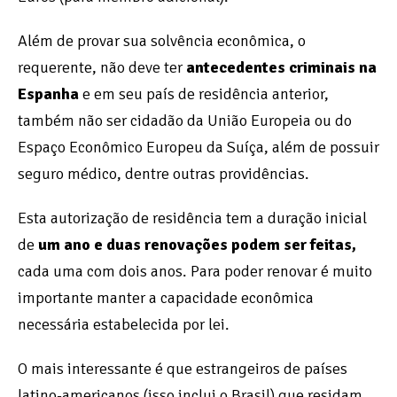
Além de provar sua solvência econômica, o
requerente, não deve ter
antecedentes criminais na
Espanha
e em seu país de residência anterior,
também não ser cidadão da União Europeia ou do
Espaço Econômico Europeu da Suíça, além de possuir
seguro médico, dentre outras providências.
Esta autorização de residência tem a duração inicial
de
um ano e duas renovações podem ser feitas,
cada uma com dois anos. Para poder renovar é muito
importante manter a capacidade econômica
necessária estabelecida por lei.
O mais interessante é que estrangeiros de países
latino-americanos (isso inclui o Brasil) que residam