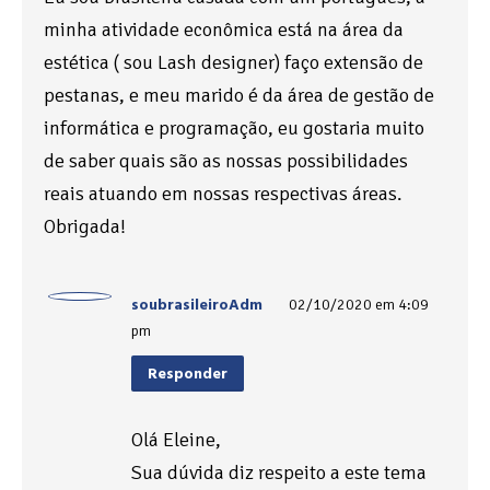
minha atividade econômica está na área da
estética ( sou Lash designer) faço extensão de
pestanas, e meu marido é da área de gestão de
informática e programação, eu gostaria muito
de saber quais são as nossas possibilidades
reais atuando em nossas respectivas áreas.
Obrigada!
soubrasileiroAdm
02/10/2020 em 4:09
pm
Responder
Olá Eleine,
Sua dúvida diz respeito a este tema