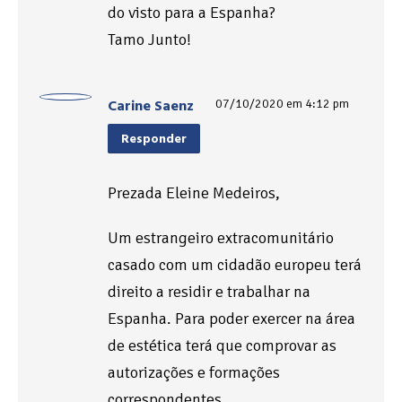
do visto para a Espanha?
Tamo Junto!
Carine Saenz
07/10/2020 em 4:12 pm
Responder
Prezada Eleine Medeiros,
Um estrangeiro extracomunitário
casado com um cidadão europeu terá
direito a residir e trabalhar na
Espanha. Para poder exercer na área
de estética terá que comprovar as
autorizações e formações
correspondentes.