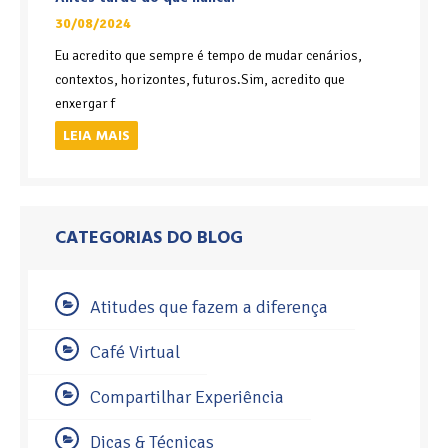
30/08/2024
Eu acredito que sempre é tempo de mudar cenários,
contextos, horizontes, futuros.Sim, acredito que
enxergar f
LEIA MAIS
CATEGORIAS DO BLOG
Atitudes que fazem a diferença
Café Virtual
Compartilhar Experiência
Dicas & Técnicas