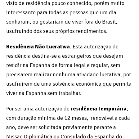
visto de residência pouco conhecido, porém muito
interessante para todas as pessoas que um dia
sonharam, ou gostariam de viver fora do Brasil,
usufruindo dos seus próprios rendimentos.
Residência Não Lucrativa
. Esta autorização de
residência destina-se a estrangeiros que desejam
residir na Espanha de forma legal e regular, sem
precisarem realizar nenhuma atividade lucrativa, por
usufruírem de uma solvência econômica que permita
viver na Espanha sem trabalhar.
Por ser uma autorização de
residência temporária
,
com duração mínima de 12 meses, renovável a cada
ano, deve ser solicitada previamente perante a
Missão Diplomática ou Consulado da Espanha do