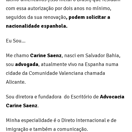
com essa autorização por dois anos no mínimo,
seguidos da sua renovação
, podem solicitar a
nacionalidade espanhola.
Eu Sou…
Me chamo
Carine Saenz
, nasci em Salvador Bahia,
sou
advogada
, atualmente vivo na Espanha numa
cidade da Comunidade Valenciana chamada
Alicante.
Sou diretora e fundadora do Escritório de
Advocacia
Carine Saenz
.
Minha especialidade é o Direto Internacional e de
imigração e também a comunicação.