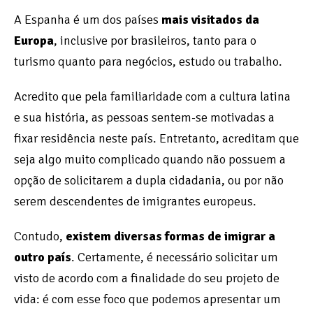
A Espanha é um dos países
mais visitados da
Europa
, inclusive por brasileiros, tanto para o
turismo quanto para negócios, estudo ou trabalho.
Acredito que pela familiaridade com a cultura latina
e sua história, as pessoas sentem-se motivadas a
fixar residência neste país. Entretanto, acreditam que
seja algo muito complicado quando não possuem a
opção de solicitarem a dupla cidadania, ou por não
serem descendentes de imigrantes europeus.
Contudo,
existem diversas formas de imigrar a
outro país
. Certamente, é necessário solicitar um
visto de acordo com a finalidade do seu projeto de
vida: é com esse foco que podemos apresentar um