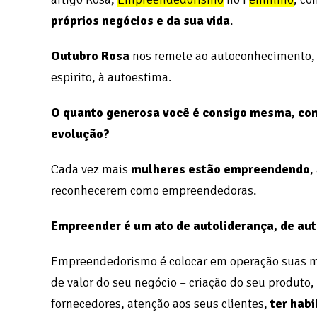
próprios negócios e da sua vida
.
Outubro Rosa
nos remete ao autoconhecimento,
espirito, à autoestima.
O quanto generosa você é consigo mesma, com
evolução?
Cada vez mais
mulheres estão empreendendo
,
reconhecerem como empreendedoras.
Empreender é um ato de autoliderança, de aut
Empreendedorismo é colocar em operação suas múl
de valor do seu negócio – criação do seu produto
fornecedores, atenção aos seus clientes,
ter habi