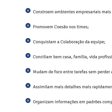
Constroem ambientes empresariais mais p
Promovem Coesão nos times;
Conquistam a Colaboração da equipe;
Conciliam bem casa, família, vida profiss
Mudam de foco entre tarefas sem perder 
Assimilam mais detalhes mais rapidamen
Organizam informações em padrões comp