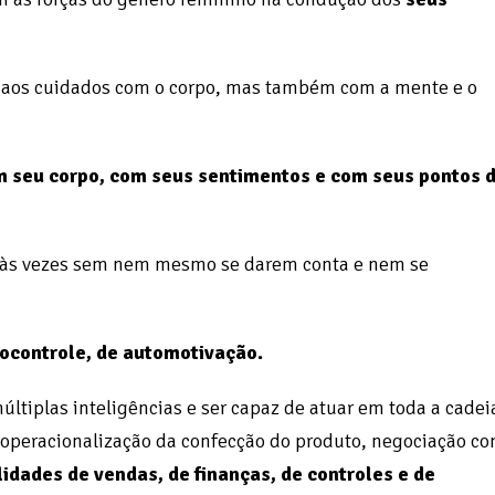
 aos cuidados com o corpo, mas também com a mente e o
 seu corpo, com seus sentimentos e com seus pontos 
 às vezes sem nem mesmo se darem conta e nem se
ocontrole, de automotivação.
tiplas inteligências e ser capaz de atuar em toda a cadei
, operacionalização da confecção do produto, negociação c
lidades de vendas, de finanças, de controles e de