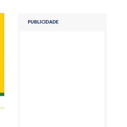
PUBLICIDADE