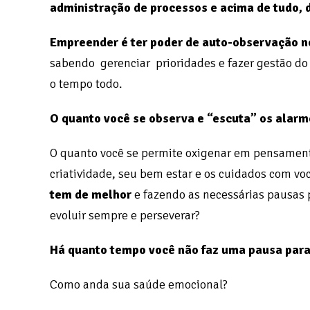
administração de processos e acima de tudo, 
Empreender é ter poder de auto-observação no
sabendo gerenciar prioridades e fazer gestão do
o tempo todo.
O quanto você se observa e “escuta” os alarm
O quanto você se permite oxigenar em pensament
criatividade, seu bem estar e os cuidados com v
tem de melhor
e fazendo as necessárias pausas pa
evoluir sempre e perseverar?
Há quanto tempo você não faz uma pausa para 
Como anda sua saúde emocional?