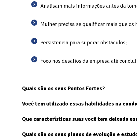
Analisam mais informações antes da tom
Mulher precisa se qualificar mais que os
Persistência para superar obstáculos;
Foco nos desafios da empresa até concluir
Quais são os seus Pontos Fortes?
Você tem utilizado essas habilidades na cond
Que características suas você tem deixado es
Quais são os seus planos de evolução e estud