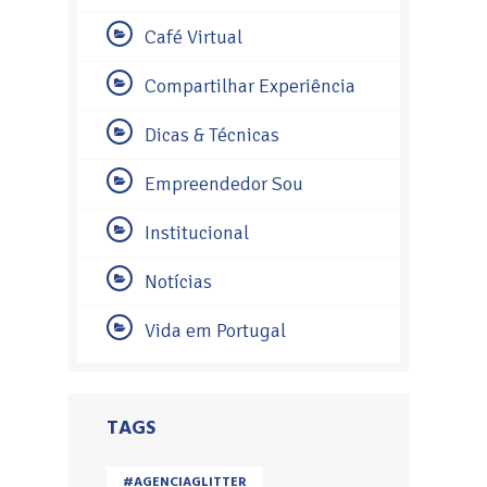
Café Virtual
Compartilhar Experiência
Dicas & Técnicas
Empreendedor Sou
Institucional
Notícias
Vida em Portugal
TAGS
#AGENCIAGLITTER