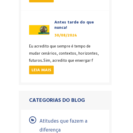
Antes tarde do que
nunca!
30/08/2024
Eu acredito que sempre é tempo de
mudar cenários, contextos, horizontes,
futuros.Sim, acredito que enxergar f
LEIA MAIS
CATEGORIAS DO BLOG
Atitudes que fazem a
diferença