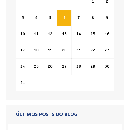
1
2
3
4
5
6
7
8
9
10
11
12
13
14
15
16
17
18
19
20
21
22
23
24
25
26
27
28
29
30
31
ÚLTIMOS POSTS DO BLOG