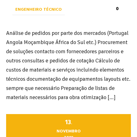
0
ENGENHEIRO TÉCNICO
Análise de pedidos por parte dos mercados (Portugal
Angola Moçambique África do Sul etc.) Procurement
de soluções contacto com fornecedores parceiros e
outros consultas e pedidos de cotação Cálculo de
custos de materiais e serviços incluindo elementos
técnicos documentação de equipamentos layouts etc.
sempre que necessário Preparação de listas de
materiais necessários para obra otimização […]
13
.
NOVEMBRO