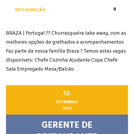
0
RESTAURAÇÃO
BRAZA | Portugal ?? Churrasqueira take away, com as
melhores opções de grelhados e acompanhamentos
Faz parte da nossa família Braza ? Temos estas vagas
disponíveis: Chefe Cozinha Ajudante Copa Chefe
Sala Empregado Mesa/Balcão
12
.
SETEMBRO
2021
GERENTE DE