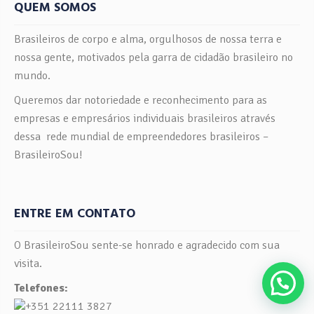
QUEM SOMOS
Brasileiros de corpo e alma, orgulhosos de nossa terra e
nossa gente, motivados pela garra de cidadão brasileiro no
mundo.
Queremos dar notoriedade e reconhecimento para as
empresas e empresários individuais brasileiros através
dessa rede mundial de empreendedores brasileiros –
BrasileiroSou!
ENTRE EM CONTATO
O BrasileiroSou sente-se honrado e agradecido com sua
visita.
Telefones:
+351 22111 3827