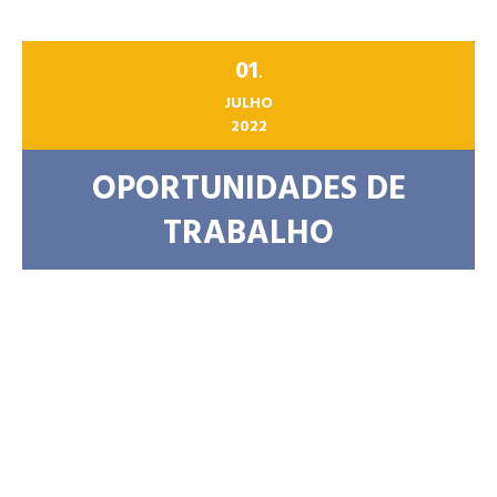
01
.
JULHO
2022
OPORTUNIDADES DE
TRABALHO