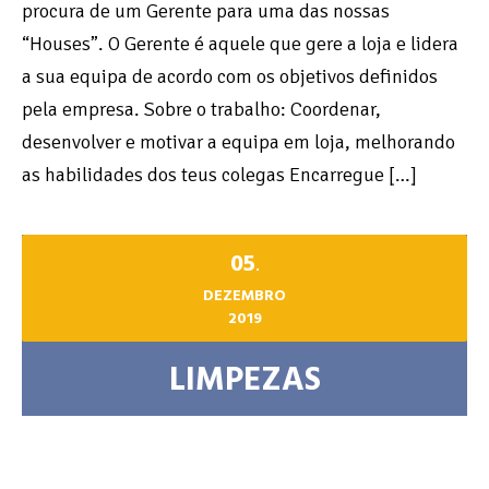
procura de um Gerente para uma das nossas
“Houses”. O Gerente é aquele que gere a loja e lidera
a sua equipa de acordo com os objetivos definidos
pela empresa. Sobre o trabalho: Coordenar,
desenvolver e motivar a equipa em loja, melhorando
as habilidades dos teus colegas Encarregue […]
05
.
DEZEMBRO
2019
LIMPEZAS