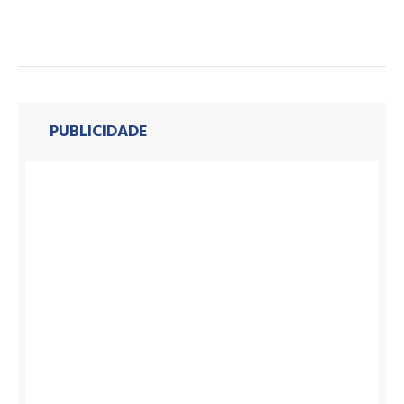
PUBLICIDADE