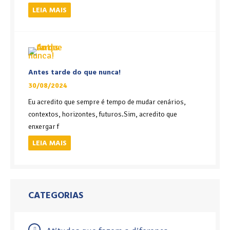
LEIA MAIS
Antes tarde do que nunca!
30/08/2024
Eu acredito que sempre é tempo de mudar cenários,
contextos, horizontes, futuros.Sim, acredito que
enxergar f
LEIA MAIS
CATEGORIAS