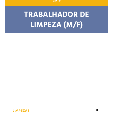
2019
TRABALHADOR DE
LIMPEZA (M/F)
0
LIMPEZAS