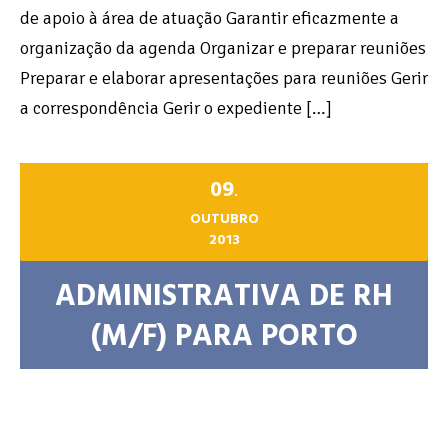
de apoio à área de atuação Garantir eficazmente a
organização da agenda Organizar e preparar reuniões
Preparar e elaborar apresentações para reuniões Gerir
a correspondência Gerir o expediente […]
09
.
OUTUBRO
2013
ADMINISTRATIVA DE RH
(M/F) PARA PORTO