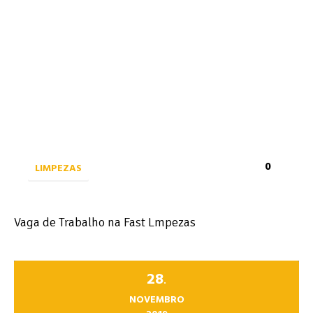
0
LIMPEZAS
Vaga de Trabalho na Fast Lmpezas
28
.
NOVEMBRO