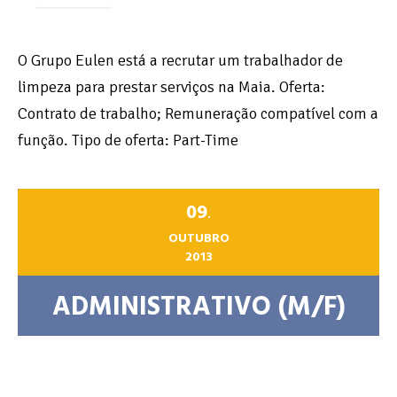
O Grupo Eulen está a recrutar um trabalhador de
limpeza para prestar serviços na Maia. Oferta:
Contrato de trabalho; Remuneração compatível com a
função. Tipo de oferta: Part-Time
09
.
OUTUBRO
2013
ADMINISTRATIVO (M/F)