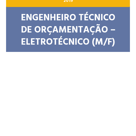
2019
ENGENHEIRO TÉCNICO
DE ORÇAMENTAÇÃO –
ELETROTÉCNICO (M/F)