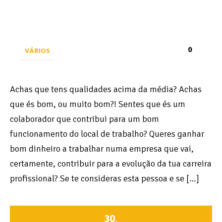
0
VÁRIOS
Achas que tens qualidades acima da média? Achas
que és bom, ou muito bom?! Sentes que és um
colaborador que contribui para um bom
funcionamento do local de trabalho? Queres ganhar
bom dinheiro a trabalhar numa empresa que vai,
certamente, contribuir para a evolução da tua carreira
profissional? Se te consideras esta pessoa e se […]
30
.