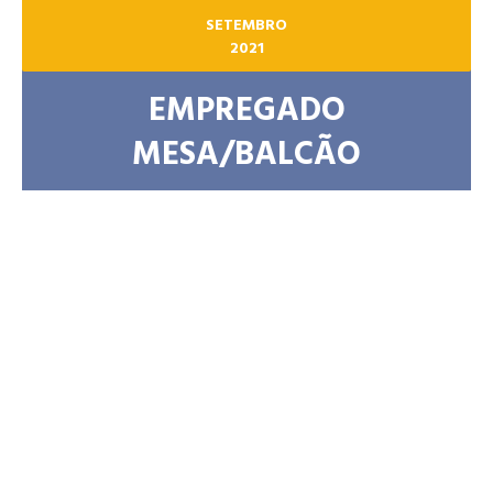
SETEMBRO
2021
EMPREGADO
MESA/BALCÃO