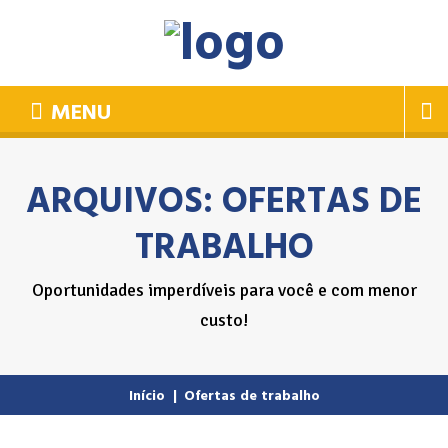
MENU
ARQUIVOS:
OFERTAS DE
TRABALHO
Oportunidades imperdíveis para você e com menor
custo!
Início
|
Ofertas de trabalho