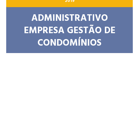
2019
ADMINISTRATIVO
EMPRESA GESTÃO DE
CONDOMÍNIOS