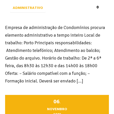
0
ADMINISTRATIVO
Empresa de administração de Condomínios procura
elemento administrativo a tempo inteiro Local de
trabalho: Porto Principais responsabilidades:
Atendimento telefónico; Atendimento ao balcão;
Gestão do arquivo. Horário de trabalho: De 2ª a 6ª
feira, das 8h30 às 12h30 e das 14h00 às 18h00
Oferta: – Salário compatível com a função; –
Formação inicial. Deverá ser enviado […]
06
.
NOVEMBRO