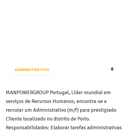
0
ADMINISTRATIVO
MANPOWERGROUP Portugal, Líder mundial em
serviços de Recursos Humanos, encontra-se a
recrutar um Administrativo (m/f) para prestigiado
Cliente localizado no distrito de Porto.
Responsabilidades: Elaborar tarefas administrativas