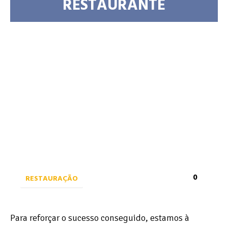
RESTAURANTE
0
RESTAURAÇÃO
Para reforçar o sucesso conseguido, estamos à