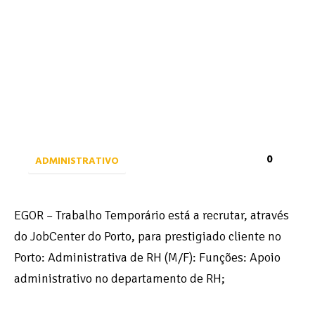
0
ADMINISTRATIVO
EGOR – Trabalho Temporário está a recrutar, através
do JobCenter do Porto, para prestigiado cliente no
Porto: Administrativa de RH (M/F): Funções: Apoio
administrativo no departamento de RH;