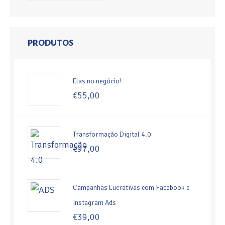
PRODUTOS
Elas no negócio!
€
55,00
Transformação Digital 4.0
€
97,00
Campanhas Lucrativas com Facebook e
Instagram Ads
€
39,00