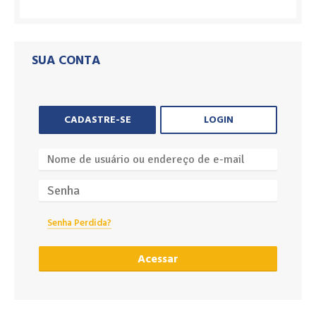
SUA CONTA
CADASTRE-SE
LOGIN
Senha Perdida?