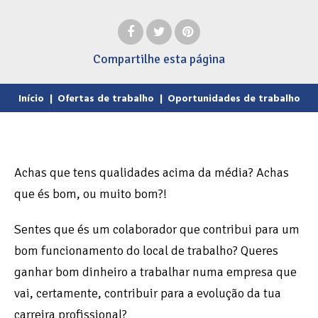
Compartilhe
esta página
Início
|
Ofertas de trabalho
|
Oportunidades de trabalho
Achas que tens qualidades acima da média? Achas
que és bom, ou muito bom?!
Sentes que és um colaborador que contribui para um
bom funcionamento do local de trabalho? Queres
ganhar bom dinheiro a trabalhar numa empresa que
vai, certamente, contribuir para a evolução da tua
carreira profissional?