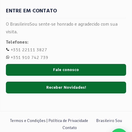
ENTRE EM CONTATO
O BrasileiroSou sente-se honrado e agradecido com sua
visita.
Telefones:
+351 22111 3827
+351 910 742 739
Fale conosco
Receber Novidades!
Termos e Condições | Política de Privacidade
Brasileiro Sou
Contato