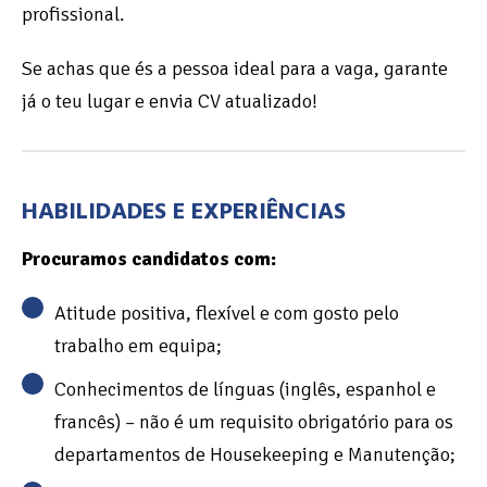
profissional.
Se achas que és a pessoa ideal para a vaga, garante
já o teu lugar e envia CV atualizado!
HABILIDADES E EXPERIÊNCIAS
Procuramos candidatos com:
Atitude positiva, flexível e com gosto pelo
trabalho em equipa;
Conhecimentos de línguas (inglês, espanhol e
francês) – não é um requisito obrigatório para os
departamentos de Housekeeping e Manutenção;