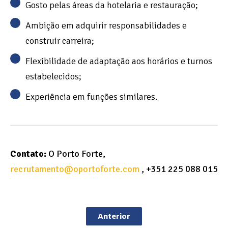
Gosto pelas áreas da hotelaria e restauração;
Ambição em adquirir responsabilidades e
construir carreira;
Flexibilidade de adaptação aos horários e turnos
estabelecidos;
Experiência em funções similares.
Contato:
O Porto Forte
recrutamento@oportoforte.com
+351 225 088 015
Anterior