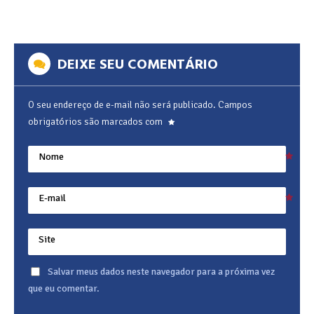
DEIXE SEU COMENTÁRIO
O seu endereço de e-mail não será publicado.
Campos
obrigatórios são marcados com
Nome
E-mail
Site
Salvar meus dados neste navegador para a próxima vez
que eu comentar.