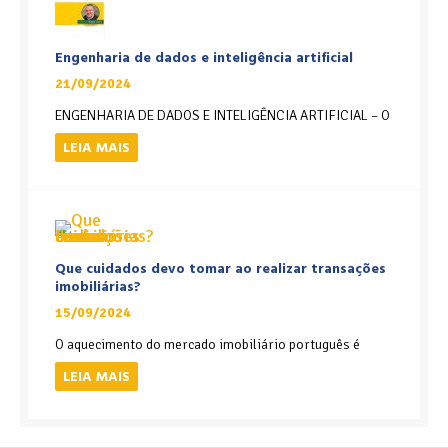
Engenharia de dados e inteligência artificial
21/09/2024
ENGENHARIA DE DADOS E INTELIGÊNCIA ARTIFICIAL – O
LEIA MAIS
Que cuidados devo tomar ao realizar transações
imobiliárias?
15/09/2024
O aquecimento do mercado imobiliário português é
LEIA MAIS