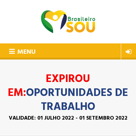
MENU
EXPIROU
EM:
OPORTUNIDADES DE
TRABALHO
VALIDADE:
01 JULHO 2022
-
01 SETEMBRO 2022