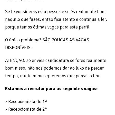
Se te consideras esta pessoa e se és realmente bom
naquilo que fazes, então fica atento e continua a ler,
porque temos ótimas vagas para este perfil.
O único problema? SÃO POUCAS AS VAGAS
DISPONÍVEIS.
ATENÇÃO: só envies candidatura se fores realmente
bom nisso, não nos podemos dar ao luxo de perder
tempo, muito menos queremos que percas o teu.
Estamos a recrutar para as seguintes vagas:
• Recepcionista de 1ª
• Recepcionista de 2ª