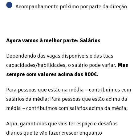
Acompanhamento próximo por parte da direção.
Agora vamos à melhor parte: Salários
Dependendo das vagas disponíveis e das tuas
capacidades/habilidades, o salário pode variar.
Mas
sempre com valores acima dos 900€.
Para pessoas que estão na média – contribuímos com
salários da média; Para pessoas que estão acima da
média – contribuímos com salários acima da média;
Aqui, garantimos que vais ter espaço e desafios
diários que te vão fazer crescer enquanto