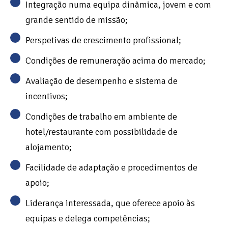
Integração numa equipa dinâmica, jovem e com
grande sentido de missão;
Perspetivas de crescimento profissional;
Condições de remuneração acima do mercado;
Avaliação de desempenho e sistema de
incentivos;
Condições de trabalho em ambiente de
hotel/restaurante com possibilidade de
alojamento;
Facilidade de adaptação e procedimentos de
apoio;
Liderança interessada, que oferece apoio às
equipas e delega competências;