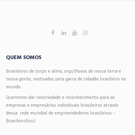
QUEM SOMOS
Brasileiros de corpo e alma, orgulhosos de nossa terra e
nossa gente, motivados pela garra de cidadão brasileiro no
mundo.
Queremos dar notoriedade e reconhecimento para as
empresas e empresários individuais brasileiros através
dessa rede mundial de empreendedores brasileiros –
BrasileiroSou!