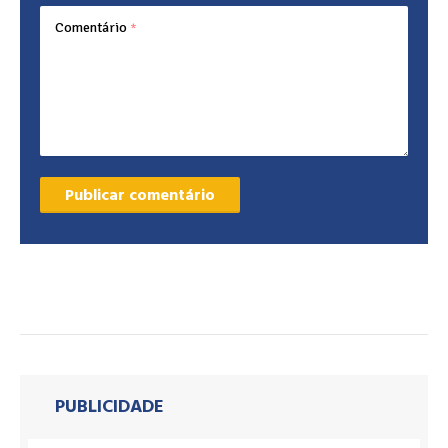
Comentário
*
PUBLICIDADE