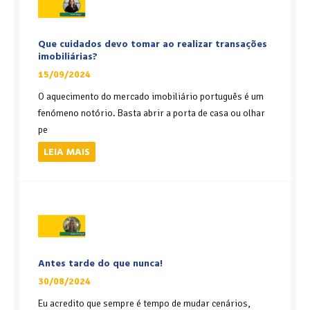
Que cuidados devo tomar ao realizar transações
imobiliárias?
15/09/2024
O aquecimento do mercado imobiliário português é um
fenómeno notório. Basta abrir a porta de casa ou olhar
pe
LEIA MAIS
Antes tarde do que nunca!
30/08/2024
Eu acredito que sempre é tempo de mudar cenários,