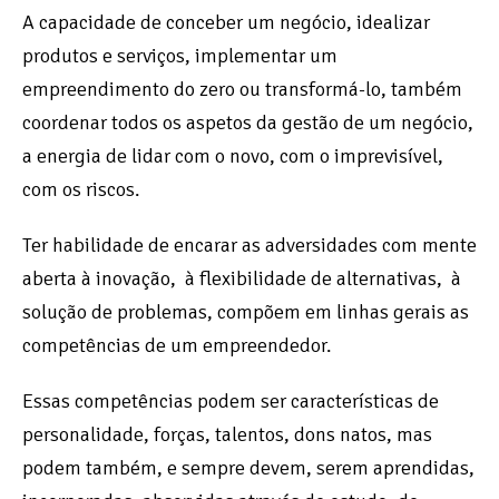
A capacidade de conceber um negócio, idealizar
produtos e serviços, implementar um
empreendimento do zero ou transformá-lo, também
coordenar todos os aspetos da gestão de um negócio,
a energia de lidar com o novo, com o imprevisível,
com os riscos.
Ter habilidade de encarar as adversidades com mente
aberta à inovação, à flexibilidade de alternativas, à
solução de problemas, compõem em linhas gerais as
competências de um empreendedor.
Essas competências podem ser características de
personalidade, forças, talentos, dons natos, mas
podem também, e sempre devem, serem aprendidas,