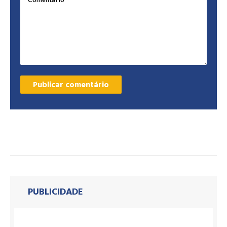
*
PUBLICIDADE