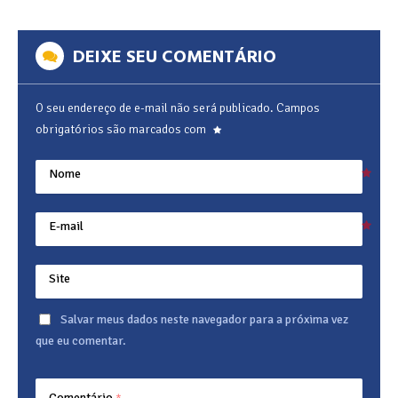
DEIXE SEU COMENTÁRIO
O seu endereço de e-mail não será publicado.
Campos
obrigatórios são marcados com
Nome
E-mail
Site
Salvar meus dados neste navegador para a próxima vez
que eu comentar.
Comentário