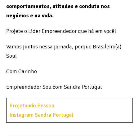
comportamentos, atitudes e conduta nos
negócios e na vida.
Projete o Líder Empreendedor que há em você!
Vamos juntos nessa jornada, porque Brasileiro(a)
Sou!
Com Carinho
Empreendedor Sou com Sandra Portugal
Projetando Pessoa
Instagram Sandra Portugal