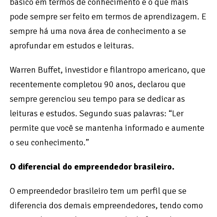
básico em termos de conhecimento e o que mais
pode sempre ser feito em termos de aprendizagem. E
sempre há uma nova área de conhecimento a se
aprofundar em estudos e leituras.
Warren Buffet, investidor e filantropo americano, que
recentemente completou 90 anos, declarou que
sempre gerenciou seu tempo para se dedicar as
leituras e estudos. Segundo suas palavras: “Ler
permite que você se mantenha informado e aumente
o seu conhecimento.”
O diferencial do empreendedor brasileiro.
O empreendedor brasileiro tem um perfil que se
diferencia dos demais empreendedores, tendo como