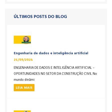
ÚLTIMOS POSTS DO BLOG
Engenharia de dados e inteligência artificial
21/09/2024
ENGENHARIA DE DADOS E INTELIGÊNCIA ARTIFICIAL –
OPORTUNIDADES NO SETOR DA CONSTRUÇÃO CIVIL No
mundo dinâmi
LEIA MAIS