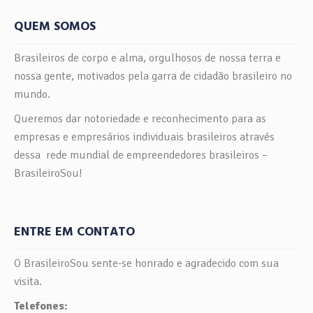
QUEM SOMOS
Brasileiros de corpo e alma, orgulhosos de nossa terra e
nossa gente, motivados pela garra de cidadão brasileiro no
mundo.
Queremos dar notoriedade e reconhecimento para as
empresas e empresários individuais brasileiros através
dessa rede mundial de empreendedores brasileiros –
BrasileiroSou!
ENTRE EM CONTATO
O BrasileiroSou sente-se honrado e agradecido com sua
visita.
Telefones: