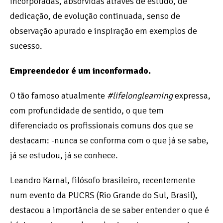
incorporadas, absorvidas através de estudo, de
dedicação, de evolução continuada, senso de
observação apurado e inspiração em exemplos de
sucesso.
Empreendedor é um inconformado.
O tão famoso atualmente
#lifelonglearning
expressa,
com profundidade de sentido, o que tem
diferenciado os profissionais comuns dos que se
destacam: -nunca se conforma com o que já se sabe,
já se estudou, já se conhece.
Leandro Karnal, filósofo brasileiro, recentemente
num evento da PUCRS (Rio Grande do Sul, Brasil),
destacou a importância de se saber entender o que é