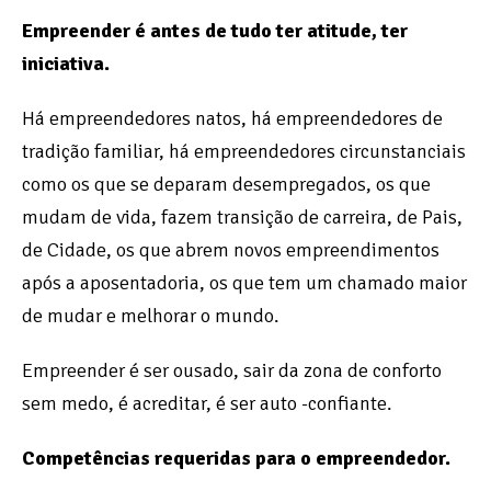
Empreender é antes de tudo ter atitude, ter
iniciativa.
Há empreendedores natos, há empreendedores de
tradição familiar, há empreendedores circunstanciais
como os que se deparam desempregados, os que
mudam de vida, fazem transição de carreira, de Pais,
de Cidade, os que abrem novos empreendimentos
após a aposentadoria, os que tem um chamado maior
de mudar e melhorar o mundo.
Empreender é ser ousado, sair da zona de conforto
sem medo, é acreditar, é ser auto -confiante.
Competências requeridas para o empreendedor.