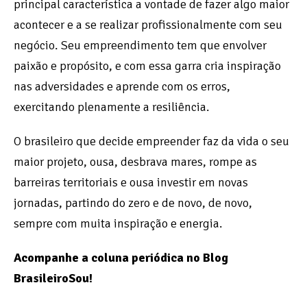
principal característica a vontade de fazer algo maior
acontecer e a se realizar profissionalmente com seu
negócio. Seu empreendimento tem que envolver
paixão e propósito, e com essa garra cria inspiração
nas adversidades e aprende com os erros,
exercitando plenamente a resiliência.
O brasileiro que decide empreender faz da vida o seu
maior projeto, ousa, desbrava mares, rompe as
barreiras territoriais e ousa investir em novas
jornadas, partindo do zero e de novo, de novo,
sempre com muita inspiração e energia.
Acompanhe a coluna periódica no Blog
BrasileiroSou!