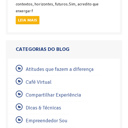
contextos, horizontes, futuros.Sim, acredito que
enxergar f
LEIA MAIS
CATEGORIAS DO BLOG
Atitudes que fazem a diferença
Café Virtual
Compartilhar Experiência
Dicas & Técnicas
Empreendedor Sou