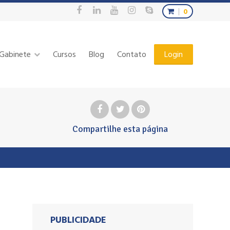
0
Gabinete
Cursos
Blog
Contato
Login
Compartilhe
esta página
PUBLICIDADE
: