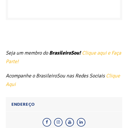
Seja um membro do
BrasileiroSou!
Clique aqui e Faça
Parte!
Acompanhe o BrasileiroSou nas Redes Sociais
Clique
Aqui
ENDEREÇO