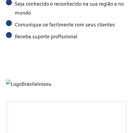
Seja conhecido e reconhecido na sua região e no
mundo
Comunique-se facilmente com seus clientes
Receba suporte profissional