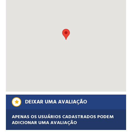
DEIXAR UMA AVALIAÇÃO
APENAS OS USUÁRIOS CADASTRADOS PODEM
ADICIONAR UMA AVALIAÇÃO