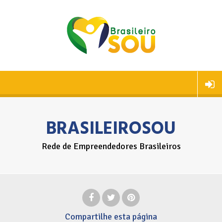
BRASILEIROSOU
Rede de Empreendedores Brasileiros
Compartilhe
esta página