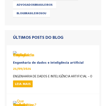
ADVOGADOSBRASILEIROS
BLOGBRASILEIROSOU
ÚLTIMOS POSTS DO BLOG
Engenharia de dados e inteligência artificial
21/09/2024
ENGENHARIA DE DADOS E INTELIGÊNCIA ARTIFICIAL – O
LEIA MAIS