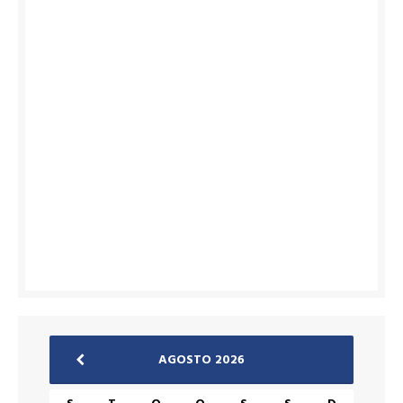
AGOSTO 2026