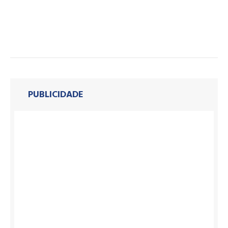
PUBLICIDADE