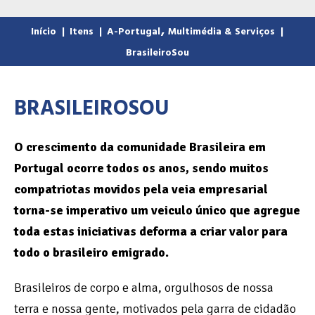
,
Início
|
Itens
|
A-Portugal
Multimédia & Serviços
|
BrasileiroSou
BRASILEIROSOU
O crescimento da comunidade Brasileira em
Portugal ocorre todos os anos, sendo muitos
compatriotas movidos pela veia empresarial
torna-se imperativo um veiculo único que agregue
toda estas iniciativas deforma a criar valor para
todo o brasileiro emigrado.
Brasileiros de corpo e alma, orgulhosos de nossa
terra e nossa gente, motivados pela garra de cidadão