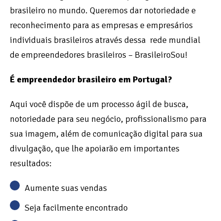
brasileiro no mundo. Queremos dar notoriedade e
reconhecimento para as empresas e empresários
individuais brasileiros através dessa rede mundial
de empreendedores brasileiros – BrasileiroSou!
É empreendedor brasileiro em Portugal?
Aqui você dispõe de um processo ágil de busca,
notoriedade para seu negócio, profissionalismo para
sua imagem, além de comunicação digital para sua
divulgação, que lhe apoiarão em importantes
resultados:
Aumente suas vendas
Seja facilmente encontrado