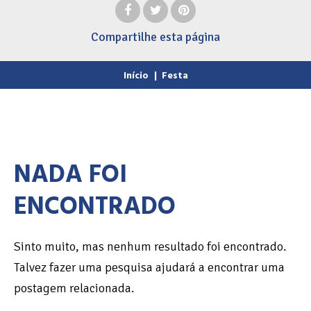
Compartilhe
esta página
Início
|
Festa
NADA FOI
ENCONTRADO
Sinto muito, mas nenhum resultado foi encontrado.
Talvez fazer uma pesquisa ajudará a encontrar uma
postagem relacionada.