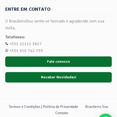
ENTRE EM CONTATO
O BrasileiroSou sente-se honrado e agradecido com sua
visita.
Telefones:
+351 22111 3827
+351 910 742 739
Fale conosco
Receber Novidades!
Termos e Condições | Política de Privacidade
Brasileiro Sou
Contato