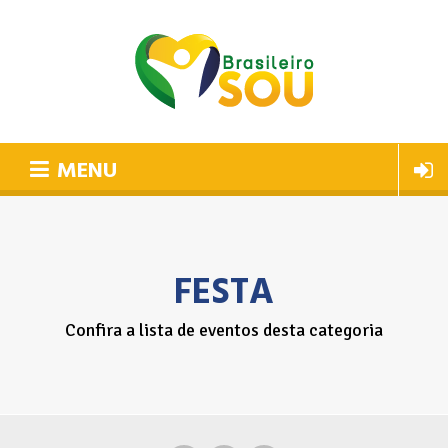
MENU
FESTA
Confira a lista de eventos desta categoria