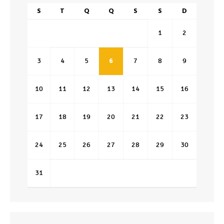
S
T
Q
Q
S
S
D
1
2
3
4
5
6
7
8
9
10
11
12
13
14
15
16
17
18
19
20
21
22
23
24
25
26
27
28
29
30
31