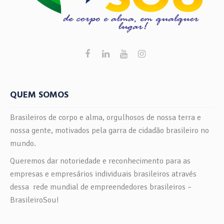
QUEM SOMOS
Brasileiros de corpo e alma, orgulhosos de nossa terra e
nossa gente, motivados pela garra de cidadão brasileiro no
mundo.
Queremos dar notoriedade e reconhecimento para as
empresas e empresários individuais brasileiros através
dessa rede mundial de empreendedores brasileiros –
BrasileiroSou!