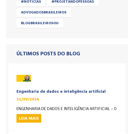
#NOTICIAS
#PROJETANDOPESSOAS
ADVOGADOSBRASILEIROS
BLOGBRASILEIROSOU
ÚLTIMOS POSTS DO BLOG
Engenharia de dados e inteligência artificial
21/09/2024
ENGENHARIA DE DADOS E INTELIGÊNCIA ARTIFICIAL – O
LEIA MAIS