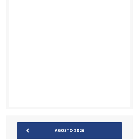
AGOSTO 2026