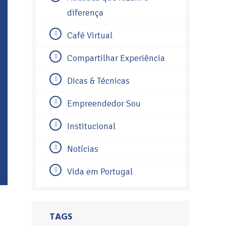
diferença
Café Virtual
Compartilhar Experiência
Dicas & Técnicas
Empreendedor Sou
Institucional
Notícias
Vida em Portugal
TAGS