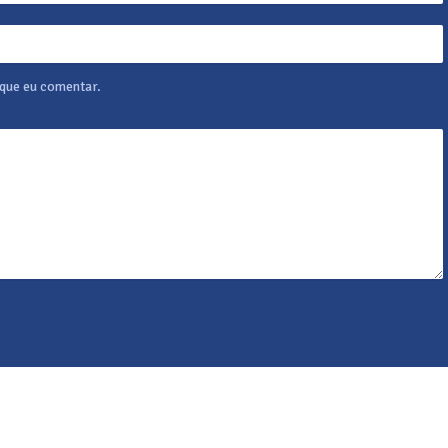
 que eu comentar.