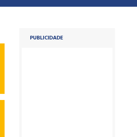
PUBLICIDADE