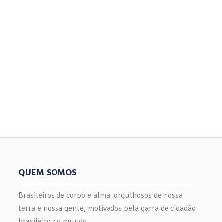
QUEM SOMOS
Brasileiros de corpo e alma, orgulhosos de nossa
terra e nossa gente, motivados pela garra de cidadão
brasileiro no mundo.