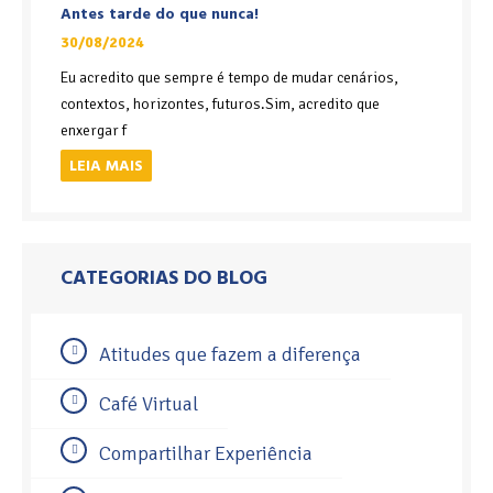
Antes tarde do que nunca!
30/08/2024
Eu acredito que sempre é tempo de mudar cenários,
contextos, horizontes, futuros.Sim, acredito que
enxergar f
LEIA MAIS
CATEGORIAS DO BLOG
Atitudes que fazem a diferença
Café Virtual
Compartilhar Experiência