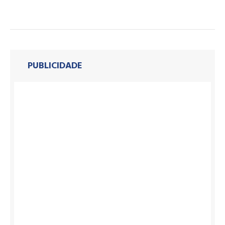
PUBLICIDADE