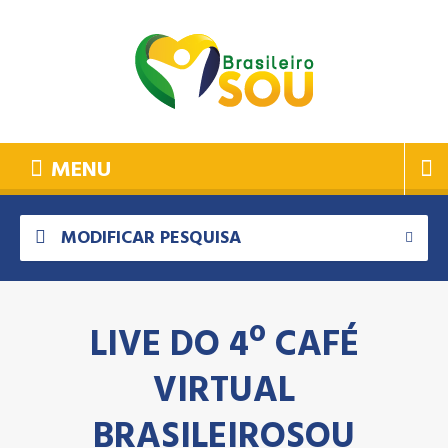
MENU
MODIFICAR PESQUISA
LIVE DO 4º CAFÉ
VIRTUAL
BRASILEIROSOU