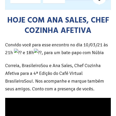
HOJE COM ANA SALES
, CHEF
COZINHA AFETIVA
Convido você para esse encontro no dia 10/03/21 às
21h
e 18h
, para um bate-papo com Núbia
Correia, BrasileiroSou e Ana Sales, Chef Cozinha
Afetiva para a 4ª Edição do Café Virtual
BrasileiroSou!. Nos acompanhe e marque também
seus amigos. Conto com a presença de vocês.