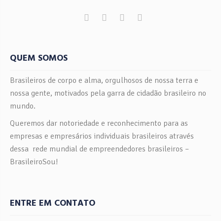
QUEM SOMOS
Brasileiros de corpo e alma, orgulhosos de nossa terra e
nossa gente, motivados pela garra de cidadão brasileiro no
mundo.
Queremos dar notoriedade e reconhecimento para as
empresas e empresários individuais brasileiros através
dessa rede mundial de empreendedores brasileiros –
BrasileiroSou!
ENTRE EM CONTATO