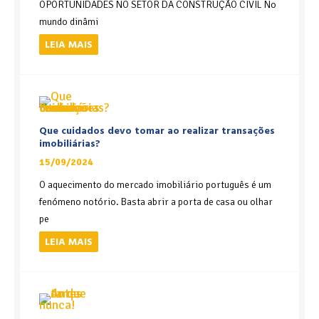
OPORTUNIDADES NO SETOR DA CONSTRUÇÃO CIVIL No
mundo dinâmi
LEIA MAIS
Que cuidados devo tomar ao realizar transações
imobiliárias?
15/09/2024
O aquecimento do mercado imobiliário português é um
fenómeno notório. Basta abrir a porta de casa ou olhar
pe
LEIA MAIS