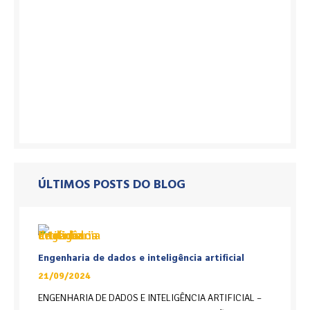
ÚLTIMOS POSTS DO BLOG
Engenharia de dados e inteligência artificial
21/09/2024
ENGENHARIA DE DADOS E INTELIGÊNCIA ARTIFICIAL –