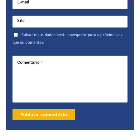
E-mail
Site
Salvar meus dados neste navegador para a próxima vez
que eu comentar.
Comentário
*