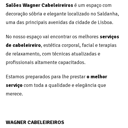
Salões Wagner Cabeleireiros
é um espaço com
decoração sóbria e elegante localizado no Saldanha,
uma das principais avenidas da cidade de Lisboa.
No nosso espaço vai en
contrar os melhores
serviços
de cabeleireiro
, estética corporal, facial e terapias
de relaxamento, com técnicas atualizadas e
profissionais altamente capacitados.
Estamos preparados para lhe prestar
o melhor
serviço
com toda a qualidade e elegância que
merece.
WAGNER CABELEIREIROS