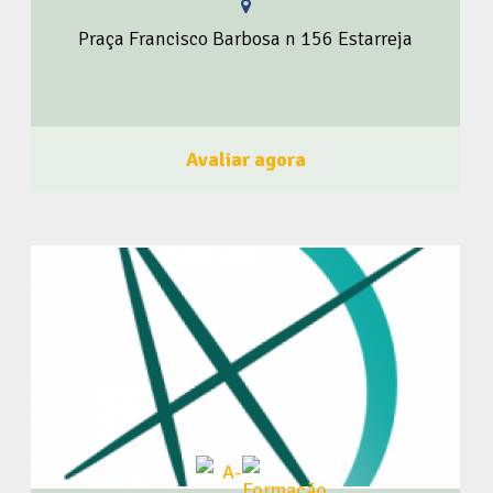
Praça Francisco Barbosa n 156 Estarreja
Avaliar agora