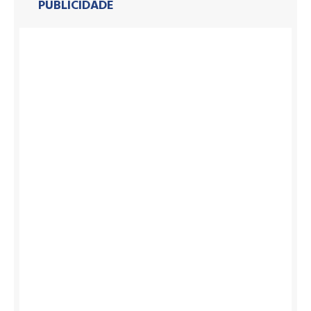
PUBLICIDADE