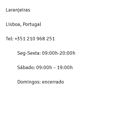
Laranjeiras
Lisboa, Portugal
Tel: +351 210 968 251
Seg-Sexta: 09:00h-20:00h
Sábado: 09:00h – 19:00h
Domingos: encerrado