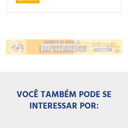
VOCÊ TAMBÉM PODE SE
INTERESSAR POR: