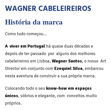
WAGNER CABELEIREIROS
História
da marca
Como tudo começou…
A viver em Portugal
há quase duas décadas e
depois de ter passado por alguns dos melhores
cabeleireiros em Lisboa,
Wagner Santos
, o nosso Art
Director em conjunto com
Ezequiel Silva
, embarcou
nesta aventura de construir a sua própria marca.
Colocando todo o seu
know-how em espaços
únicos
, sóbrios e elegante, com conceitos muito
próprios.