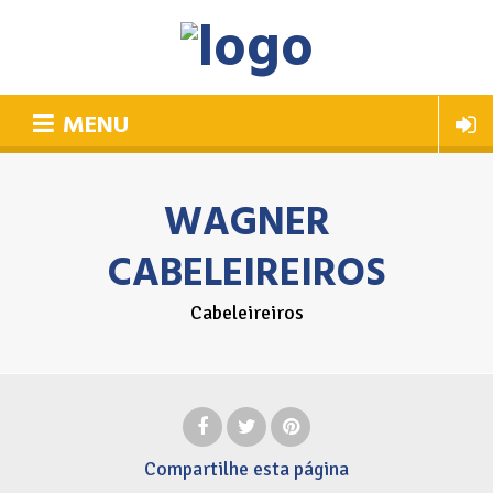
MENU
WAGNER
CABELEIREIROS
Cabeleireiros
Compartilhe
esta página