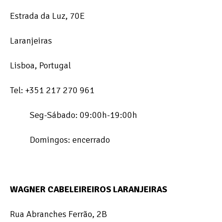
Estrada da Luz, 70E
Laranjeiras
Lisboa, Portugal
Tel: +351 217 270 961
Seg-Sábado: 09:00h-19:00h
Domingos: encerrado
WAGNER CABELEIREIROS LARANJEIRAS
Rua Abranches Ferrão, 2B