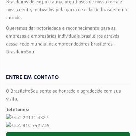
Brasileiros de corpo e alma, orgulhosos de nossa terra e
nossa gente, motivados pela garra de cidadão brasileiro no
mundo.
Queremos dar notoriedade e reconhecimento para as
empresas e empresários individuais brasileiros através
dessa rede mundial de empreendedores brasileiros –
BrasileiroSou!
ENTRE EM CONTATO
O BrasileiroSou sente-se honrado e agradecido com sua
visita.
Telefones:
+351 22111 3827
+351 910 742 739