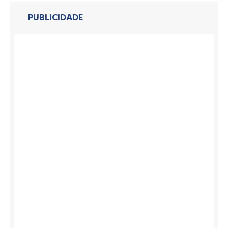
PUBLICIDADE