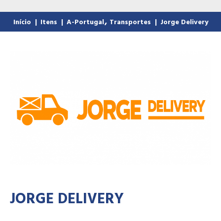
,
Início
|
Itens
|
A-Portugal
Transportes
|
Jorge Delivery
JORGE DELIVERY