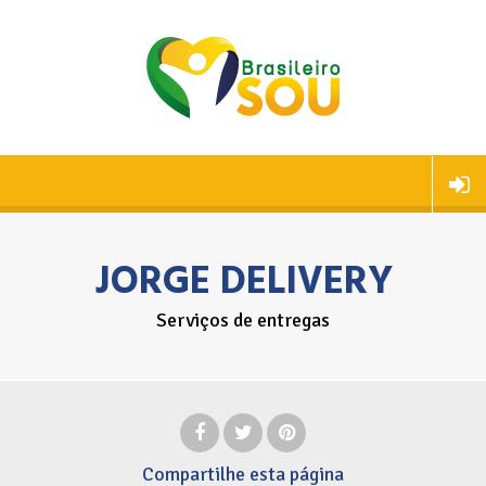
JORGE DELIVERY
Serviços de entregas
Compartilhe
esta página