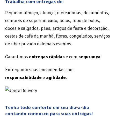
Trabalha com entregas de:
Pequeno-almoço, almoço, mercadorias, documentos,
compras de supermercado, bolos, topo de bolos,
doces e salgados, pães, artigos de festa e decoração,
cestas de café da manhã, flores, congelados, serviços
de uber privado e demais eventos.
Garantimos
entregas rápidas
e com
segurança
!
Entregando suas encomendas com
responsabilidade
e
agilidade
.
Tenha todo conforto em seu dia-a-dia
contando connosco para suas entregas!