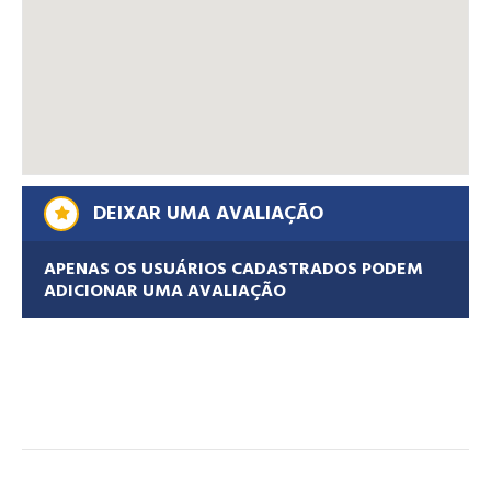
DEIXAR UMA AVALIAÇÃO
APENAS OS USUÁRIOS CADASTRADOS PODEM
ADICIONAR UMA AVALIAÇÃO