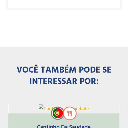
VOCÊ TAMBÉM PODE SE
INTERESSAR POR:
Cantinho Da Saudade