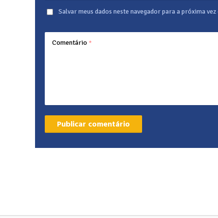
Salvar meus dados neste navegador para a próxima vez
Comentário
*