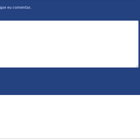
 que eu comentar.