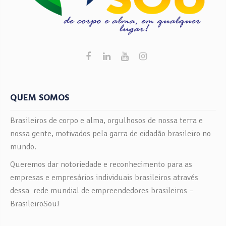
QUEM SOMOS
Brasileiros de corpo e alma, orgulhosos de nossa terra e
nossa gente, motivados pela garra de cidadão brasileiro no
mundo.
Queremos dar notoriedade e reconhecimento para as
empresas e empresários individuais brasileiros através
dessa rede mundial de empreendedores brasileiros –
BrasileiroSou!