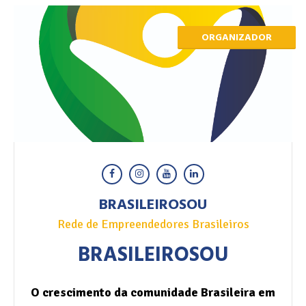
ORGANIZADOR
BRASILEIROSOU
Rede de Empreendedores Brasileiros
BRASILEIROSOU
O crescimento da comunidade Brasileira em