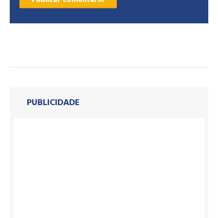
PUBLICIDADE