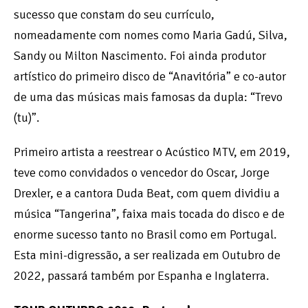
sucesso que constam do seu currículo,
nomeadamente com nomes como Maria Gadú, Silva,
Sandy ou Milton Nascimento. Foi ainda produtor
artístico do primeiro disco de “Anavitória” e co-autor
de uma das músicas mais famosas da dupla: “Trevo
(tu)”.
Primeiro artista a reestrear o Acústico MTV, em 2019,
teve como convidados o vencedor do Oscar, Jorge
Drexler, e a cantora Duda Beat, com quem dividiu a
música “Tangerina”, faixa mais tocada do disco e de
enorme sucesso tanto no Brasil como em Portugal.
Esta mini-digressão, a ser realizada em Outubro de
2022, passará também por Espanha e Inglaterra.