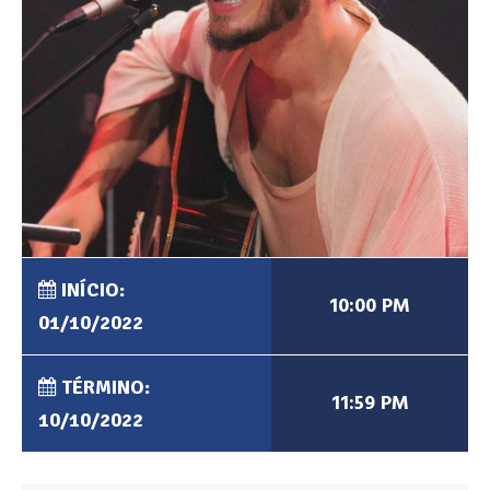
INÍCIO:
10:00 PM
01/10/2022
TÉRMINO:
11:59 PM
10/10/2022