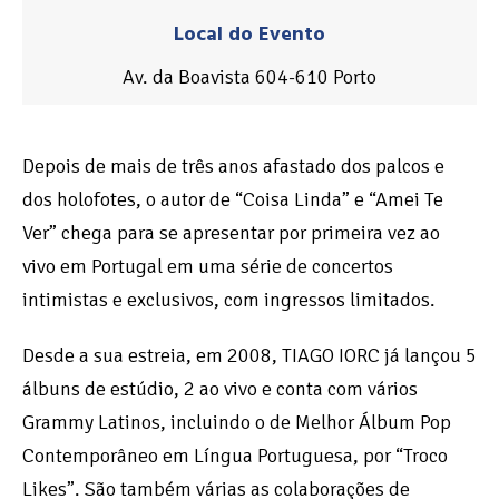
Local do Evento
Av. da Boavista 604-610 Porto
Depois de mais de três anos afastado dos palcos e
dos holofotes, o autor de “Coisa Linda” e “Amei Te
Ver” chega para se apresentar por primeira vez ao
vivo em Portugal em uma série de concertos
intimistas e exclusivos, com ingressos limitados.
Desde a sua estreia, em 2008, TIAGO IORC já lançou 5
álbuns de estúdio, 2 ao vivo e conta com vários
Grammy Latinos, incluindo o de Melhor Álbum Pop
Contemporâneo em Língua Portuguesa, por “Troco
Likes”. São também várias as colaborações de