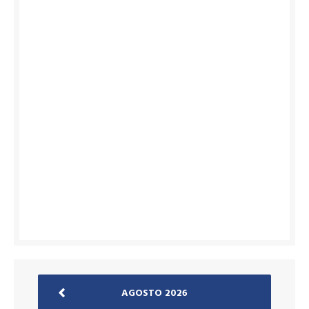
AGOSTO 2026