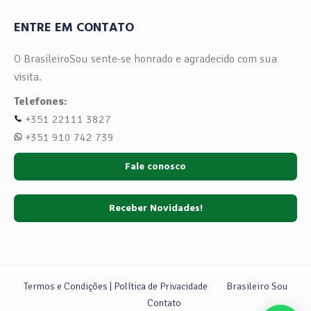
ENTRE EM CONTATO
O BrasileiroSou sente-se honrado e agradecido com sua
visita.
Telefones:
+351 22111 3827
+351 910 742 739
Fale conosco
Receber Novidades!
Termos e Condições | Política de Privacidade
Brasileiro Sou
Contato