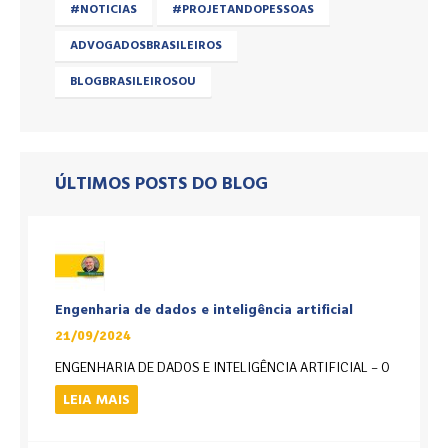
#NOTICIAS
#PROJETANDOPESSOAS
ADVOGADOSBRASILEIROS
BLOGBRASILEIROSOU
ÚLTIMOS POSTS DO BLOG
Engenharia de dados e inteligência artificial
21/09/2024
ENGENHARIA DE DADOS E INTELIGÊNCIA ARTIFICIAL – O
LEIA MAIS