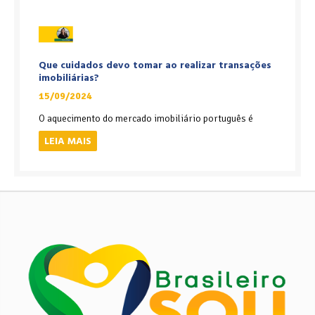
Que cuidados devo tomar ao realizar transações
imobiliárias?
15/09/2024
O aquecimento do mercado imobiliário português é
LEIA MAIS