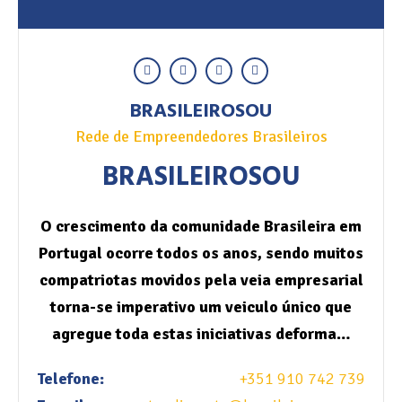
BRASILEIROSOU
Rede de Empreendedores Brasileiros
BRASILEIROSOU
O crescimento da comunidade Brasileira em
Portugal ocorre todos os anos, sendo muitos
compatriotas movidos pela veia empresarial
torna-se imperativo um veiculo único que
agregue toda estas iniciativas deforma…
Telefone:
+351 910 742 739