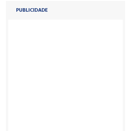
PUBLICIDADE