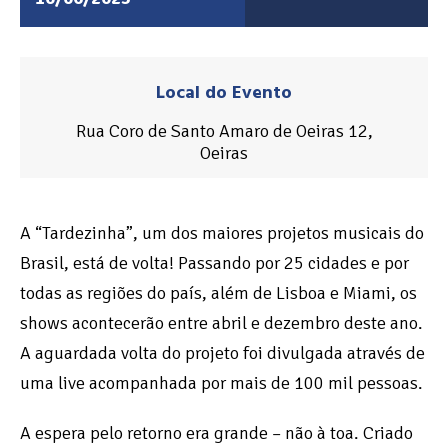
Local do Evento
Rua Coro de Santo Amaro de Oeiras 12,
Oeiras
A “Tardezinha”, um dos maiores projetos musicais do
Brasil, está de volta! Passando por 25 cidades e por
todas as regiões do país, além de Lisboa e Miami, os
shows acontecerão entre abril e dezembro deste ano.
A aguardada volta do projeto foi divulgada através de
uma live acompanhada por mais de 100 mil pessoas.
A espera pelo retorno era grande – não à toa. Criado