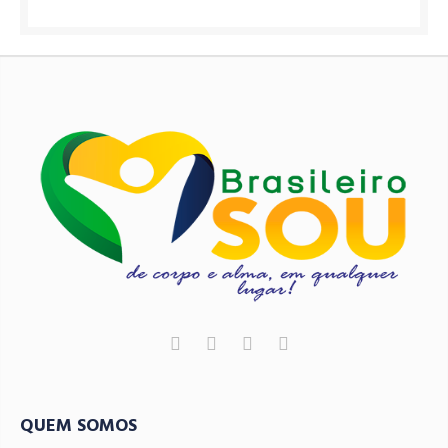
QUEM SOMOS