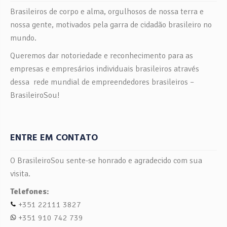
Brasileiros de corpo e alma, orgulhosos de nossa terra e
nossa gente, motivados pela garra de cidadão brasileiro no
mundo.
Queremos dar notoriedade e reconhecimento para as
empresas e empresários individuais brasileiros através
dessa rede mundial de empreendedores brasileiros –
BrasileiroSou!
ENTRE EM CONTATO
O BrasileiroSou sente-se honrado e agradecido com sua
visita.
Telefones:
+351 22111 3827
+351 910 742 739