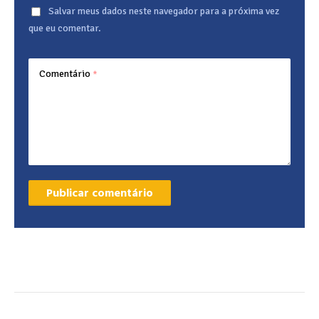
Salvar meus dados neste navegador para a próxima vez
que eu comentar.
Comentário
*