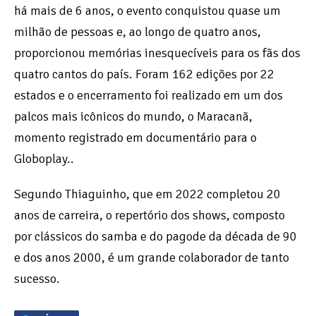
há mais de 6 anos, o evento conquistou quase um
milhão de pessoas e, ao longo de quatro anos,
proporcionou memórias inesquecíveis para os fãs dos
quatro cantos do país. Foram 162 edições por 22
estados e o encerramento foi realizado em um dos
palcos mais icônicos do mundo, o Maracanã,
momento registrado em documentário para o
Globoplay..
Segundo Thiaguinho, que em 2022 completou 20
anos de carreira, o repertório dos shows, composto
por clássicos do samba e do pagode da década de 90
e dos anos 2000, é um grande colaborador de tanto
sucesso.