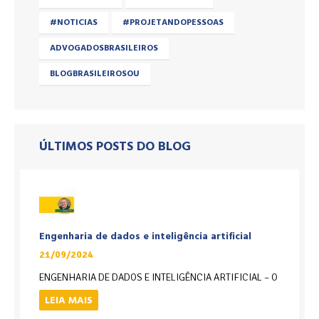
#NOTICIAS
#PROJETANDOPESSOAS
ADVOGADOSBRASILEIROS
BLOGBRASILEIROSOU
ÚLTIMOS POSTS DO BLOG
Engenharia de dados e inteligência artificial
21/09/2024
ENGENHARIA DE DADOS E INTELIGÊNCIA ARTIFICIAL – O
LEIA MAIS