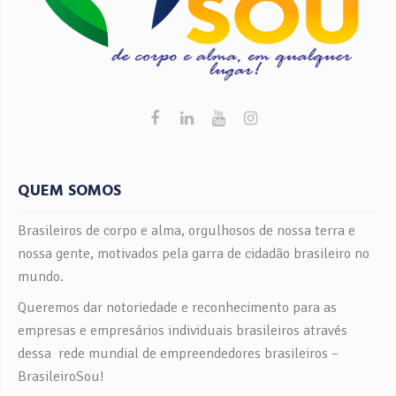
QUEM SOMOS
Brasileiros de corpo e alma, orgulhosos de nossa terra e
nossa gente, motivados pela garra de cidadão brasileiro no
mundo.
Queremos dar notoriedade e reconhecimento para as
empresas e empresários individuais brasileiros através
dessa rede mundial de empreendedores brasileiros –
BrasileiroSou!