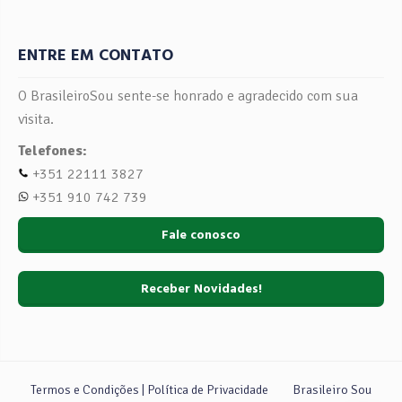
ENTRE EM CONTATO
O BrasileiroSou sente-se honrado e agradecido com sua
visita.
Telefones:
+351 22111 3827
+351 910 742 739
Fale conosco
Receber Novidades!
Termos e Condições | Política de Privacidade
Brasileiro Sou