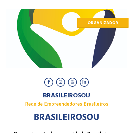
ORGANIZADOR
BRASILEIROSOU
Rede de Empreendedores Brasileiros
BRASILEIROSOU