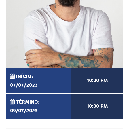
INÍCIO:
10:00 PM
07/07/2023
TÉRMINO:
10:00 PM
09/07/2023