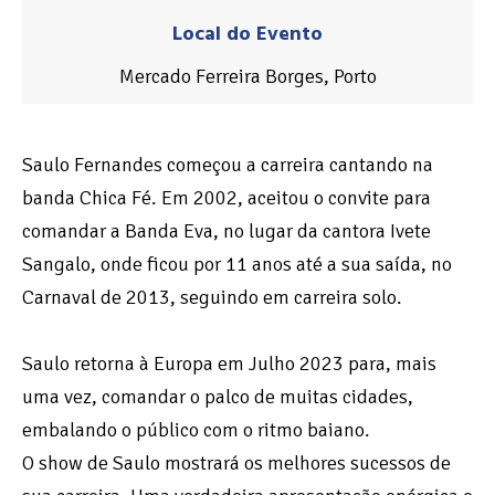
Local do Evento
Mercado Ferreira Borges, Porto
Saulo Fernandes começou a carreira cantando na
banda Chica Fé. Em 2002, aceitou o convite para
comandar a Banda Eva, no lugar da cantora Ivete
Sangalo, onde ficou por 11 anos até a sua saída, no
Carnaval de 2013, seguindo em carreira solo.
Saulo retorna à Europa em Julho 2023 para, mais
uma vez, comandar o palco de muitas cidades,
embalando o público com o ritmo baiano.
O show de Saulo mostrará os melhores sucessos de