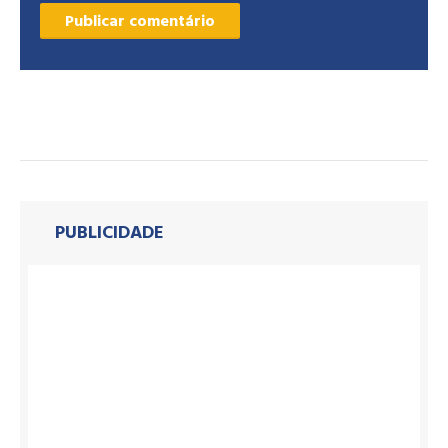
PUBLICIDADE