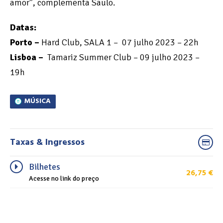
amor”, complementa Saulo.
Datas:
Porto –
Hard Club, SALA 1 – 07 julho 2023 – 22h
Lisboa –
Tamariz Summer Club – 09 julho 2023 –
19h
MÚSICA
Taxas & Ingressos
Bilhetes
26,75
€
Acesse no link do preço