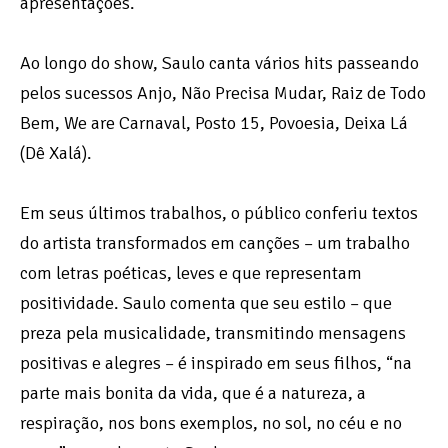
apresentações.
Ao longo do show, Saulo canta vários hits passeando
pelos sucessos Anjo, Não Precisa Mudar, Raiz de Todo
Bem, We are Carnaval, Posto 15, Povoesia, Deixa Lá
(Dê Xalá).
Em seus últimos trabalhos, o público conferiu textos
do artista transformados em canções – um trabalho
com letras poéticas, leves e que representam
positividade. Saulo comenta que seu estilo – que
preza pela musicalidade, transmitindo mensagens
positivas e alegres – é inspirado em seus filhos, “na
parte mais bonita da vida, que é a natureza, a
respiração, nos bons exemplos, no sol, no céu e no