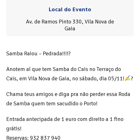
Local do Evento
Av. de Ramos Pinto 330, Vila Nova de
Gaia
Samba Raiou – Pedrada!!!!?
Anotem aí que tem Samba do Cais no Terraço do
Cais, em Vila Nova de Gaia, no sábado, dia 05/11!
?
Chama teus amigos e diga pra não perder essa Roda
de Samba quem tem sacudido o Porto!
Entrada antecipada de 1 euro com direito a 1 fino
grátis!
Reservas: 932 837 940