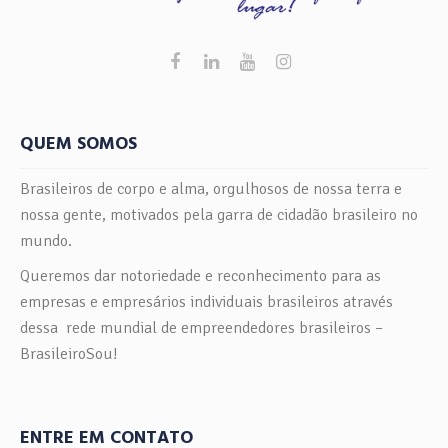
QUEM SOMOS
Brasileiros de corpo e alma, orgulhosos de nossa terra e
nossa gente, motivados pela garra de cidadão brasileiro no
mundo.
Queremos dar notoriedade e reconhecimento para as
empresas e empresários individuais brasileiros através
dessa rede mundial de empreendedores brasileiros –
BrasileiroSou!
ENTRE EM CONTATO