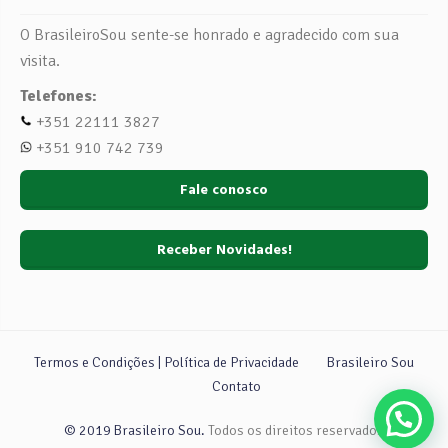
O BrasileiroSou sente-se honrado e agradecido com sua
visita.
Telefones:
+351 22111 3827
+351 910 742 739
Fale conosco
Receber Novidades!
Termos e Condições | Política de Privacidade
Brasileiro Sou
Contato
© 2019 Brasileiro Sou.
Todos os direitos reservados