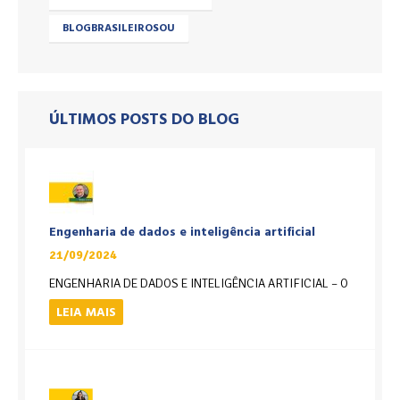
BLOGBRASILEIROSOU
ÚLTIMOS POSTS DO BLOG
Engenharia de dados e inteligência artificial
21/09/2024
ENGENHARIA DE DADOS E INTELIGÊNCIA ARTIFICIAL – O
LEIA MAIS