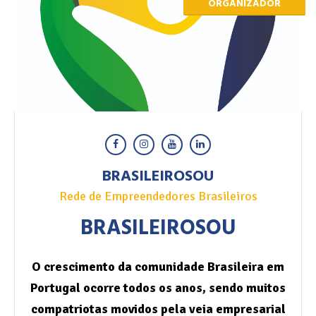
ORGANIZADOR
BRASILEIROSOU
Rede de Empreendedores Brasileiros
BRASILEIROSOU
O crescimento da comunidade Brasileira em
Portugal ocorre todos os anos, sendo muitos
compatriotas movidos pela veia empresarial