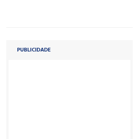
PUBLICIDADE