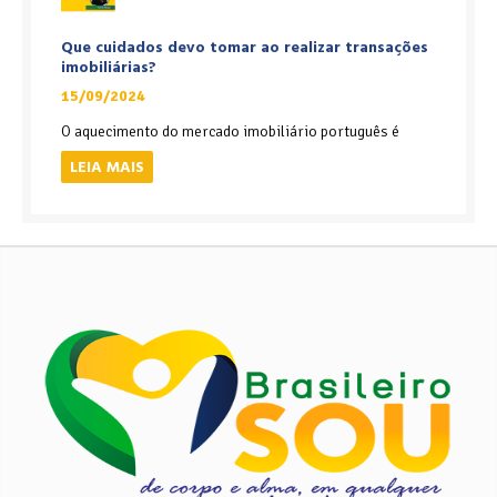
Que cuidados devo tomar ao realizar transações
imobiliárias?
15/09/2024
O aquecimento do mercado imobiliário português é
LEIA MAIS