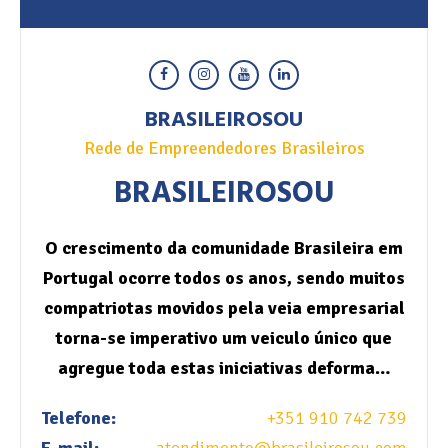
BRASILEIROSOU
Rede de Empreendedores Brasileiros
BRASILEIROSOU
O crescimento da comunidade Brasileira em
Portugal ocorre todos os anos, sendo muitos
compatriotas movidos pela veia empresarial
torna-se imperativo um veiculo único que
agregue toda estas iniciativas deforma…
Telefone:
+351 910 742 739