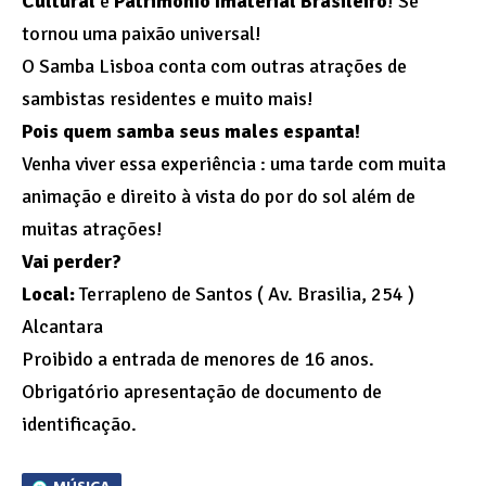
Cultural
e
Patrimônio Imaterial Brasileiro
! Se
tornou uma paixão universal!
O Samba Lisboa conta com outras atrações de
sambistas residentes e muito mais!
Pois quem samba seus males espanta!
Venha viver essa experiência : uma tarde com muita
animação e direito à vista do por do sol além de
muitas atrações!
Vai perder?
Local:
Terrapleno de Santos ( Av. Brasilia, 254 )
Alcantara
Proibido a entrada de menores de 16 anos.
Obrigatório apresentação de documento de
identificação.