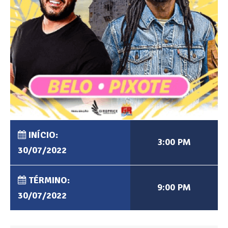
INÍCIO:
3:00 PM
30/07/2022
TÉRMINO:
9:00 PM
30/07/2022