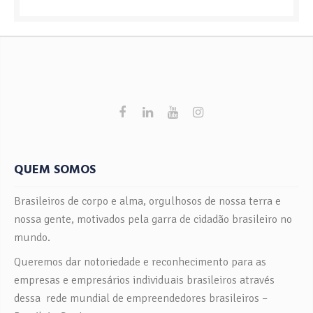
QUEM SOMOS
Brasileiros de corpo e alma, orgulhosos de nossa terra e
nossa gente, motivados pela garra de cidadão brasileiro no
mundo.
Queremos dar notoriedade e reconhecimento para as
empresas e empresários individuais brasileiros através
dessa rede mundial de empreendedores brasileiros –