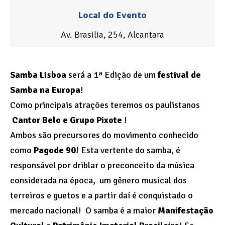
Local do Evento
Av. Brasilia, 254, Alcantara
Samba Lisboa
será a 1ª Edição de um
festival de
Samba na Europa
!
Como principais atrações teremos os paulistanos
Cantor Belo e Grupo Pixote
!
Ambos são precursores do movimento conhecido
como
Pagode 90
! Esta vertente do samba, é
responsável por driblar o preconceito da música
considerada na época, um gênero musical dos
terreiros e guetos e a partir daí é conquistado o
mercado nacional! O samba é a maior
Manifestação