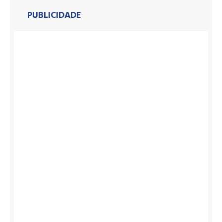
PUBLICIDADE