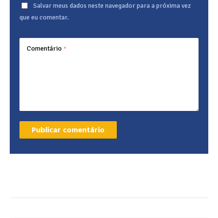
Salvar meus dados neste navegador para a próxima vez
que eu comentar.
Comentário
*