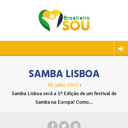
SAMBA LISBOA
30
julho
2022
.
Samba Lisboa será a 1ª Edição de um festival de
Samba na Europa! Como…