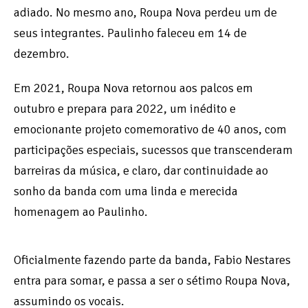
adiado. No mesmo ano, Roupa Nova perdeu um de
seus integrantes. Paulinho faleceu em 14 de
dezembro.
Em 2021, Roupa Nova retornou aos palcos em
outubro e prepara para 2022, um inédito e
emocionante projeto comemorativo de 40 anos, com
participações especiais, sucessos que transcenderam
barreiras da música, e claro, dar continuidade ao
sonho da banda com uma linda e merecida
homenagem ao Paulinho.
Oficialmente fazendo parte da banda, Fabio Nestares
entra para somar, e passa a ser o sétimo Roupa Nova,
assumindo os vocais.