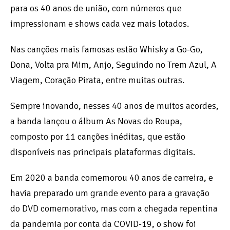
para os 40 anos de união, com números que
impressionam e shows cada vez mais lotados.
Nas canções mais famosas estão Whisky a Go-Go,
Dona, Volta pra Mim, Anjo, Seguindo no Trem Azul, A
Viagem, Coração Pirata, entre muitas outras.
Sempre inovando, nesses 40 anos de muitos acordes,
a banda lançou o álbum As Novas do Roupa,
composto por 11 canções inéditas, que estão
disponíveis nas principais plataformas digitais.
Em 2020 a banda comemorou 40 anos de carreira, e
havia preparado um grande evento para a gravação
do DVD comemorativo, mas com a chegada repentina
da pandemia por conta da COVID-19, o show foi