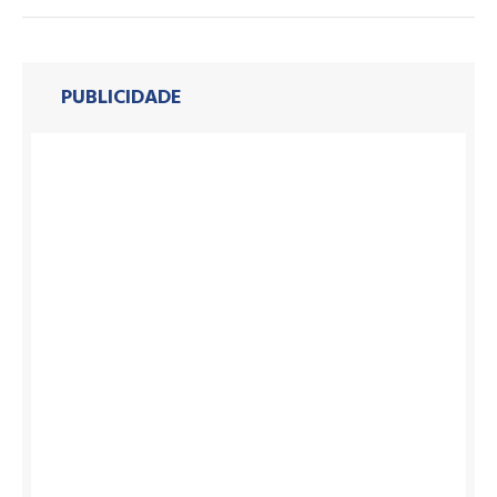
PUBLICIDADE