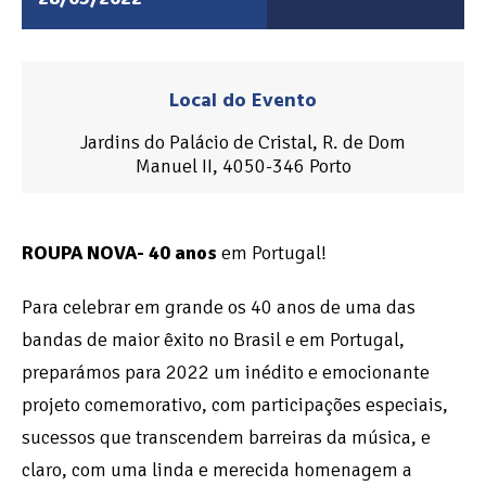
Local do Evento
Jardins do Palácio de Cristal, R. de Dom
Manuel II, 4050-346 Porto
ROUPA NOVA- 40 anos
em Portugal!
Para celebrar em grande os 40 anos de uma das
bandas de maior êxito no Brasil e em Portugal,
preparámos para 2022 um inédito e emocionante
projeto comemorativo, com participações especiais,
sucessos que transcendem barreiras da música, e
claro, com uma linda e merecida homenagem a