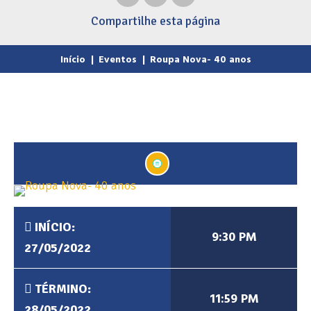
Compartilhe
esta página
Início
|
Eventos
|
Roupa Nova- 40 anos
INÍCIO:
9:30 PM
27/05/2022
TÉRMINO:
11:59 PM
28/05/2022