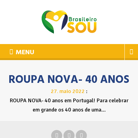
MENU
ROUPA NOVA- 40 ANOS
27
maio
2022
.
ROUPA NOVA- 40 anos em Portugal! Para celebrar
em grande os 40 anos de uma…