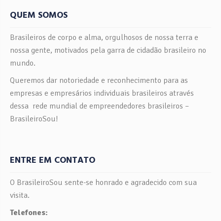
QUEM SOMOS
Brasileiros de corpo e alma, orgulhosos de nossa terra e
nossa gente, motivados pela garra de cidadão brasileiro no
mundo.
Queremos dar notoriedade e reconhecimento para as
empresas e empresários individuais brasileiros através
dessa rede mundial de empreendedores brasileiros –
BrasileiroSou!
ENTRE EM CONTATO
O BrasileiroSou sente-se honrado e agradecido com sua
visita.
Telefones: