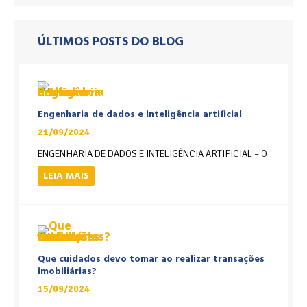
ÚLTIMOS POSTS DO BLOG
Engenharia de dados e inteligência artificial
21/09/2024
ENGENHARIA DE DADOS E INTELIGÊNCIA ARTIFICIAL – O
LEIA MAIS
Que cuidados devo tomar ao realizar transações
imobiliárias?
15/09/2024