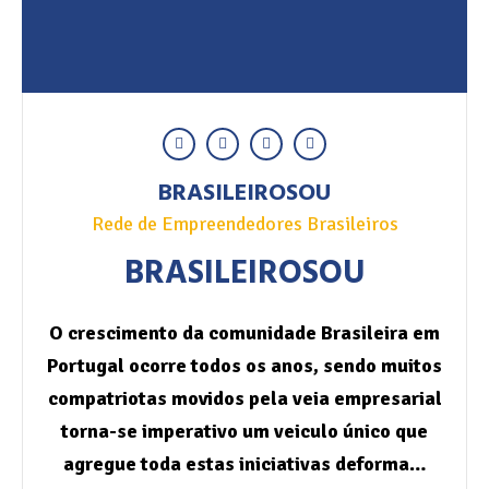
BRASILEIROSOU
Rede de Empreendedores Brasileiros
BRASILEIROSOU
O crescimento da comunidade Brasileira em
Portugal ocorre todos os anos, sendo muitos
compatriotas movidos pela veia empresarial
torna-se imperativo um veiculo único que
agregue toda estas iniciativas deforma…