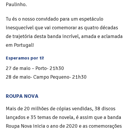
Paulinho.
Tu és o nosso convidado para um espetáculo
inesquecível que vai comemorar as quatro décadas
de trajetória desta banda incrível, amada e aclamada
em Portugal!
Esperamos por ti!
27 de maio – Porto- 21h30
28 de maio- Campo Pequeno- 21h30
ROUPA NOVA
Mais de 20 milhões de cópias vendidas, 38 discos
lançados e 35 temas de novela, é assim que a banda
Roupa Nova inicia o ano de 2020 e as comemorações