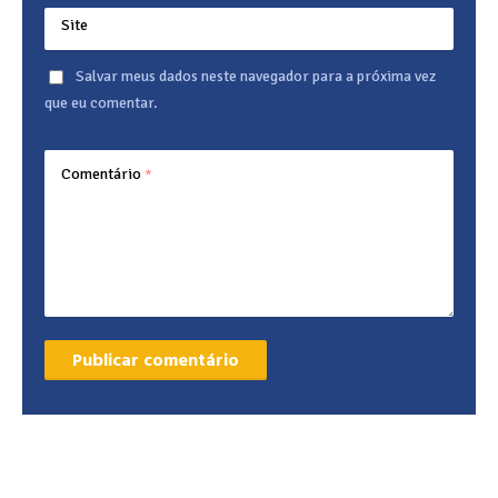
Site
Salvar meus dados neste navegador para a próxima vez
que eu comentar.
Comentário
*