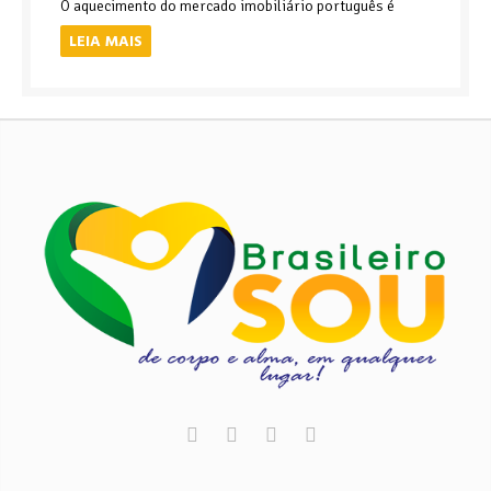
O aquecimento do mercado imobiliário português é
LEIA MAIS