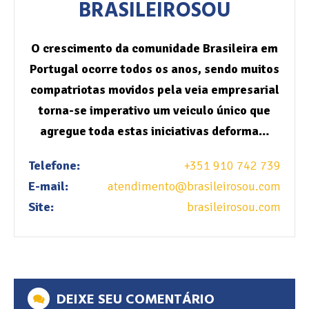
BRASILEIROSOU
O crescimento da comunidade Brasileira em
Portugal ocorre todos os anos, sendo muitos
compatriotas movidos pela veia empresarial
torna-se imperativo um veiculo único que
agregue toda estas iniciativas deforma…
Telefone:
+351 910 742 739
E-mail:
atendimento@brasileirosou.com
Site:
brasileirosou.com
DEIXE SEU COMENTÁRIO