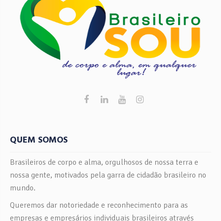
QUEM SOMOS
Brasileiros de corpo e alma, orgulhosos de nossa terra e
nossa gente, motivados pela garra de cidadão brasileiro no
mundo.
Queremos dar notoriedade e reconhecimento para as
empresas e empresários individuais brasileiros através