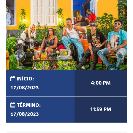
INÍCIO:
4:00 PM
17/08/2023
TÉRMINO:
11:59 PM
17/08/2023