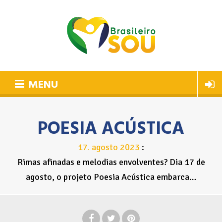
MENU
POESIA ACÚSTICA
17
agosto
2023
.
Rimas afinadas e melodias envolventes? Dia 17 de
agosto, o projeto Poesia Acústica embarca…