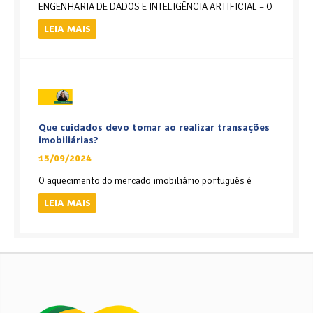
ENGENHARIA DE DADOS E INTELIGÊNCIA ARTIFICIAL – O
LEIA MAIS
Que cuidados devo tomar ao realizar transações
imobiliárias?
15/09/2024
O aquecimento do mercado imobiliário português é
LEIA MAIS