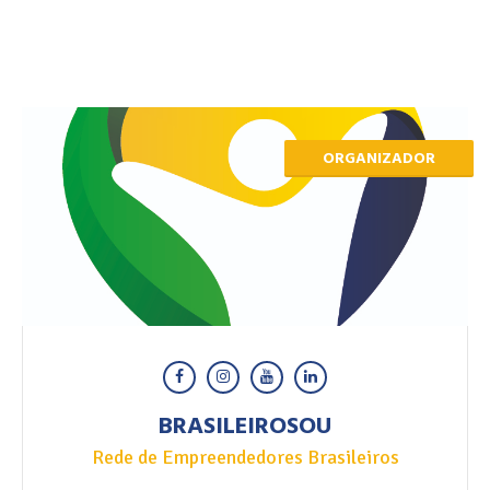
ORGANIZADOR
BRASILEIROSOU
Rede de Empreendedores Brasileiros