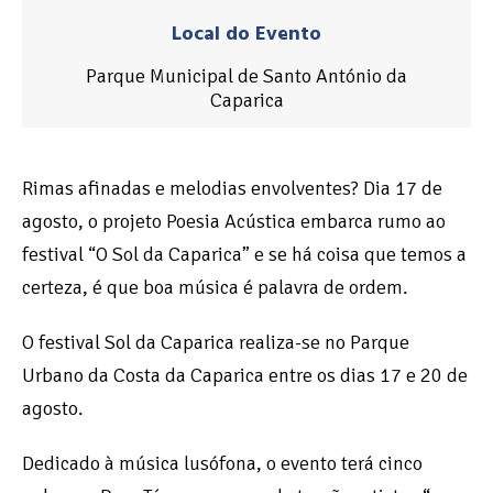
Local do Evento
Parque Municipal de Santo António da
Caparica
Rimas afinadas e melodias envolventes? Dia 17 de
agosto, o projeto Poesia Acústica embarca rumo ao
festival “O Sol da Caparica” e se há coisa que temos a
certeza, é que boa música é palavra de ordem.
O festival Sol da Caparica realiza-se no Parque
Urbano da Costa da Caparica entre os dias 17 e 20 de
agosto.
Dedicado à música lusófona, o evento terá cinco