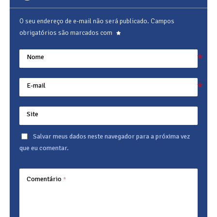
O seu endereço de e-mail não será publicado.
Campos
obrigatórios são marcados com
Nome
E-mail
Site
Salvar meus dados neste navegador para a próxima vez
que eu comentar.
Comentário
*