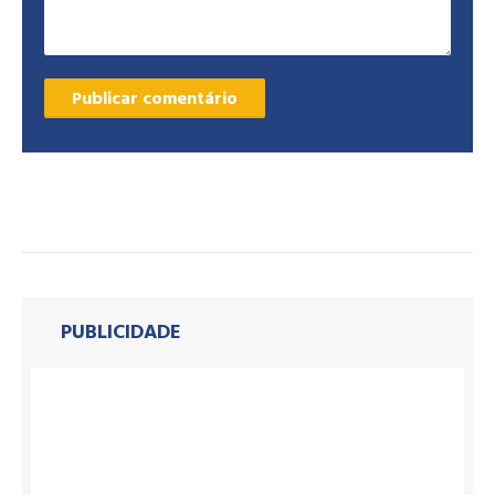
PUBLICIDADE