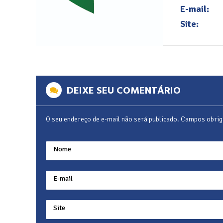
E-mail:
Site:
DEIXE SEU COMENTÁRIO
O seu endereço de e-mail não será publicado.
Campos obrig
Nome
E-mail
Site