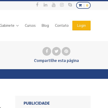
0
Gabinete
Cursos
Blog
Contato
Login
Compartilhe
esta página
PUBLICIDADE
,