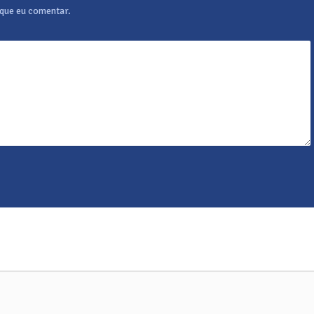
 que eu comentar.