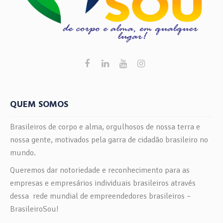
QUEM SOMOS
Brasileiros de corpo e alma, orgulhosos de nossa terra e
nossa gente, motivados pela garra de cidadão brasileiro no
mundo.
Queremos dar notoriedade e reconhecimento para as
empresas e empresários individuais brasileiros através
dessa rede mundial de empreendedores brasileiros –
BrasileiroSou!