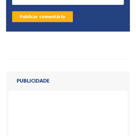
PUBLICIDADE