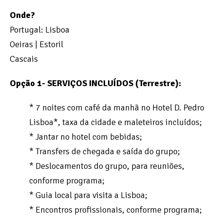
Onde?
Portugal: Lisboa
Oeiras | Estoril
Cascais
Opção 1- SERVIÇOS INCLUÍDOS (Terrestre):
* 7 noites com café da manhã no Hotel D. Pedro
Lisboa*, taxa da cidade e maleteiros incluídos;
* Jantar no hotel com bebidas;
* Transfers de chegada e saída do grupo;
* Deslocamentos do grupo, para reuniões,
conforme programa;
* Guia local para visita a Lisboa;
* Encontros profissionais, conforme programa;