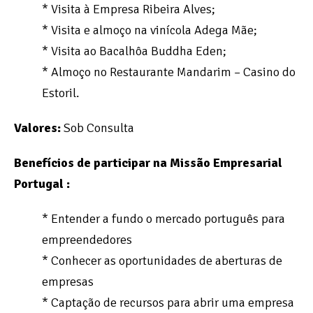
* Visita à Empresa Ribeira Alves;
* Visita e almoço na vinícola Adega Mãe;
* Visita ao Bacalhôa Buddha Eden;
* Almoço no Restaurante Mandarim – Casino do
Estoril.
Valores:
Sob Consulta
Benefícios de participar na Missão Empresarial
Portugal :
* Entender a fundo o mercado português para
empreendedores
* Conhecer as oportunidades de aberturas de
empresas
* Captação de recursos para abrir uma empresa