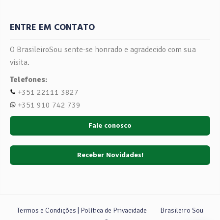
ENTRE EM CONTATO
O BrasileiroSou sente-se honrado e agradecido com sua
visita.
Telefones:
+351 22111 3827
+351 910 742 739
Fale conosco
Receber Novidades!
Termos e Condições | Política de Privacidade
Brasileiro Sou