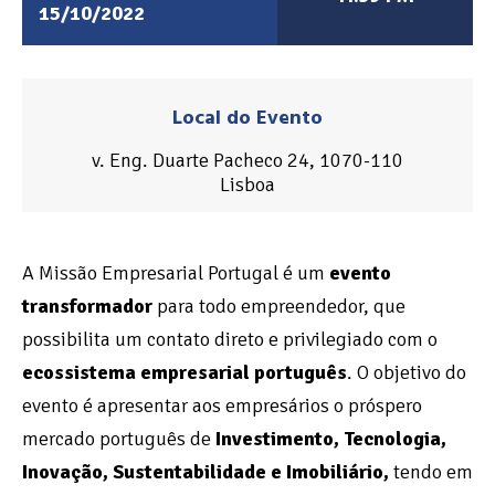
15/10/2022
Local do Evento
v. Eng. Duarte Pacheco 24, 1070-110
Lisboa
A Missão Empresarial Portugal é um
evento
transformador
para todo empreendedor, que
possibilita um contato direto e privilegiado com o
ecossistema empresarial português
.
O objetivo do
evento é apresentar aos empresários o próspero
mercado português de
Investimento, Tecnologia,
Inovação, Sustentabilidade e Imobiliário,
tendo em