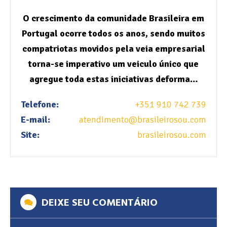
O crescimento da comunidade Brasileira em
Portugal ocorre todos os anos, sendo muitos
compatriotas movidos pela veia empresarial
torna-se imperativo um veiculo único que
agregue toda estas iniciativas deforma…
Telefone:
+351 910 742 739
E-mail:
atendimento@brasileirosou.com
Site:
brasileirosou.com
DEIXE SEU COMENTÁRIO