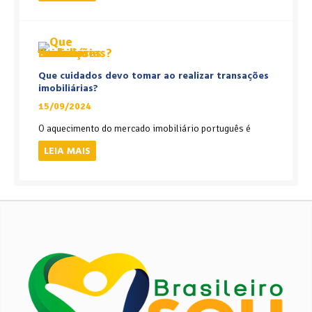
Que cuidados devo tomar ao realizar transações
imobiliárias?
15/09/2024
O aquecimento do mercado imobiliário português é
LEIA MAIS