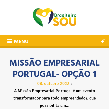
MENU
MISSÃO EMPRESARIAL
PORTUGAL- OPÇÃO 1
08
outubro
2022
.
A Missão Empresarial Portugal é um evento
transformador para todo empreendedor, que
possibilita um…