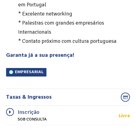
em Portugal
* Excelente networking
* Palestras com grandes empresários
internacionais
* Contato próximo com cultura portuguesa
Garanta já a sua presença!
EMPRESARIAL
Taxas & Ingressos
Inscrição
Livre
SOB CONSULTA