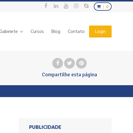
0
Gabinete
Cursos
Blog
Contato
Login
Compartilhe
esta página
PUBLICIDADE