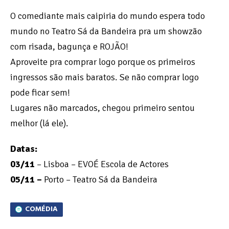
O comediante mais caipiria do mundo espera todo
mundo no Teatro Sá da Bandeira pra um showzão
com risada, bagunça e ROJÃO!
Aproveite pra comprar logo porque os primeiros
ingressos são mais baratos. Se não comprar logo
pode ficar sem!
Lugares não marcados, chegou primeiro sentou
melhor (lá ele).
Datas:
03/11
– Lisboa – EVOÉ Escola de Actores
05/11 –
Porto – Teatro Sá da Bandeira
COMÉDIA