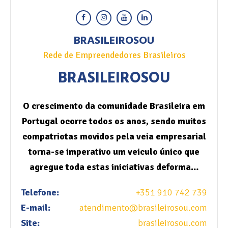
BRASILEIROSOU
Rede de Empreendedores Brasileiros
BRASILEIROSOU
O crescimento da comunidade Brasileira em
Portugal ocorre todos os anos, sendo muitos
compatriotas movidos pela veia empresarial
torna-se imperativo um veiculo único que
agregue toda estas iniciativas deforma…
Telefone:
+351 910 742 739
E-mail:
atendimento@brasileirosou.com
Site:
brasileirosou.com