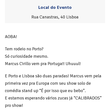
Local do Evento
Rua Canastras, 40 Lisboa
AOBA!
Tem rodeio no Porto?
Só curiosidade mesmo.
Marcus Cirillo vem pra Portuga!! Uhuuul!
E Porto e Lisboa são duas paradas! Marcus vem pela
primeira vez pra Europa com seu show solo de
comédia stand up “É por isso que eu bebo”.
E estamos esperando vários zucas já “CALIBRADOS”
pro show!