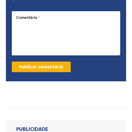
Comentário
*
PUBLICIDADE