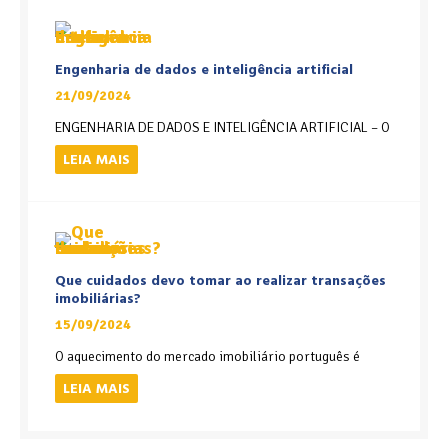
Engenharia de dados e inteligência artificial
21/09/2024
ENGENHARIA DE DADOS E INTELIGÊNCIA ARTIFICIAL – O
LEIA MAIS
Que cuidados devo tomar ao realizar transações
imobiliárias?
15/09/2024
O aquecimento do mercado imobiliário português é
LEIA MAIS