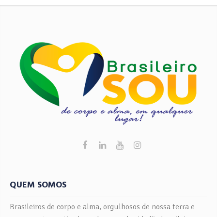
QUEM SOMOS
Brasileiros de corpo e alma, orgulhosos de nossa terra e