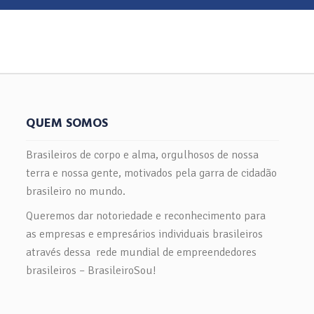
QUEM SOMOS
Brasileiros de corpo e alma, orgulhosos de nossa
terra e nossa gente, motivados pela garra de cidadão
brasileiro no mundo.
Queremos dar notoriedade e reconhecimento para
as empresas e empresários individuais brasileiros
através dessa rede mundial de empreendedores
brasileiros – BrasileiroSou!