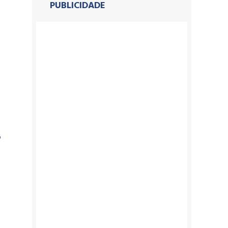
PUBLICIDADE
o