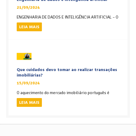
21/09/2024
ENGENHARIA DE DADOS E INTELIGÊNCIA ARTIFICIAL – O
LEIA MAIS
Que cuidados devo tomar ao realizar transações
imobiliárias?
15/09/2024
O aquecimento do mercado imobiliário português é
LEIA MAIS