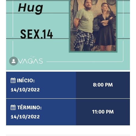
INÍCIO:
8:00 PM
14/10/2022
TÉRMINO:
11:00 PM
14/10/2022