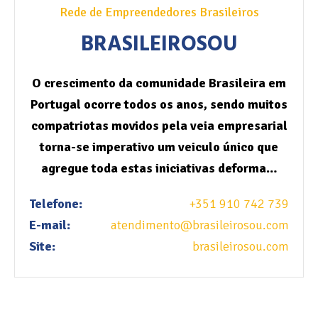
Rede de Empreendedores Brasileiros
BRASILEIROSOU
O crescimento da comunidade Brasileira em
Portugal ocorre todos os anos, sendo muitos
compatriotas movidos pela veia empresarial
torna-se imperativo um veiculo único que
agregue toda estas iniciativas deforma…
Telefone:
+351 910 742 739
E-mail:
atendimento@brasileirosou.com
Site:
brasileirosou.com