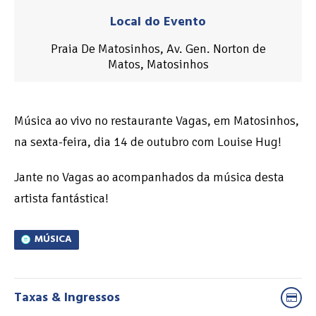
Local do Evento
Praia De Matosinhos, Av. Gen. Norton de
Matos, Matosinhos
Música ao vivo no restaurante Vagas, em Matosinhos,
na sexta-feira, dia 14 de outubro com Louise Hug!
Jante no Vagas ao acompanhados da música desta
artista fantástica!
MÚSICA
Taxas & Ingressos