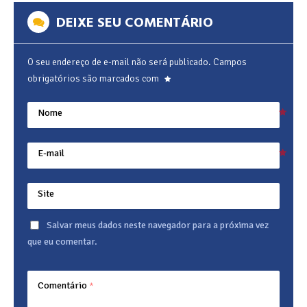
DEIXE SEU COMENTÁRIO
O seu endereço de e-mail não será publicado.
Campos
obrigatórios são marcados com
Nome
E-mail
Site
Salvar meus dados neste navegador para a próxima vez
que eu comentar.
Comentário
*