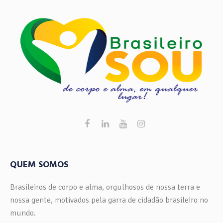
QUEM SOMOS
Brasileiros de corpo e alma, orgulhosos de nossa terra e
nossa gente, motivados pela garra de cidadão brasileiro no
mundo.