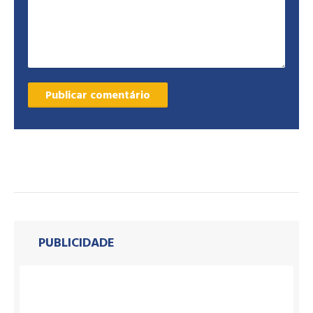
PUBLICIDADE