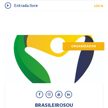
Livre
Entrada livre
ORGANIZADOR
BRASILEIROSOU