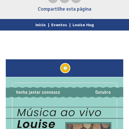
Compartilhe
esta página
Início
|
Eventos
|
Louise Hug