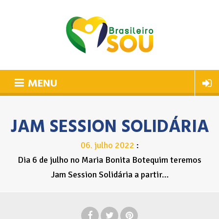
MENU
JAM SESSION SOLIDÁRIA
06
julho
2022
.
Dia 6 de julho no Maria Bonita Botequim teremos
Jam Session Solidária a partir…