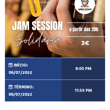
INÍCIO:
8:00 PM
06/07/2022
TÉRMINO:
11:59 PM
06/07/2022