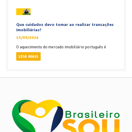
Que cuidados devo tomar ao realizar transações
imobiliárias?
15/09/2024
O aquecimento do mercado imobiliário português é
LEIA MAIS