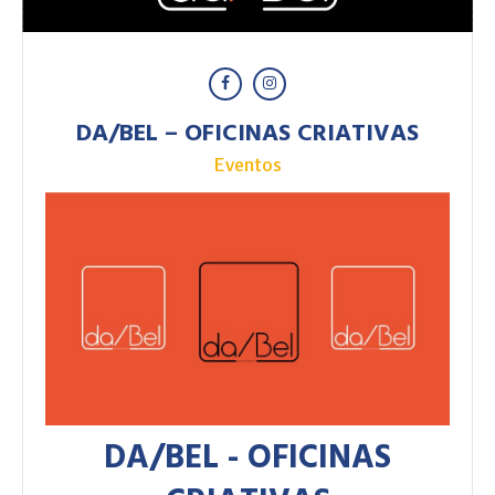
DA/BEL – OFICINAS CRIATIVAS
Eventos
DA/BEL - OFICINAS