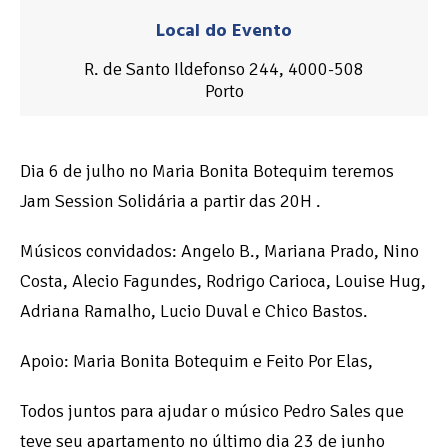
Local do Evento
R. de Santo Ildefonso 244, 4000-508
Porto
Dia 6 de julho no Maria Bonita Botequim teremos
Jam Session Solidária a partir das 20H .
Músicos convidados: Angelo B., Mariana Prado, Nino
Costa, Alecio Fagundes, Rodrigo Carioca, Louise Hug,
Adriana Ramalho, Lucio Duval e Chico Bastos.
Apoio: Maria Bonita Botequim e Feito Por Elas,
Todos juntos para ajudar o músico Pedro Sales que
teve seu apartamento no último dia 23 de junho