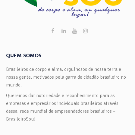
QUEM SOMOS
Brasileiros de corpo e alma, orgulhosos de nossa terra e
nossa gente, motivados pela garra de cidadão brasileiro no
mundo.
Queremos dar notoriedade e reconhecimento para as
empresas e empresários individuais brasileiros através
dessa rede mundial de empreendedores brasileiros –
BrasileiroSou!