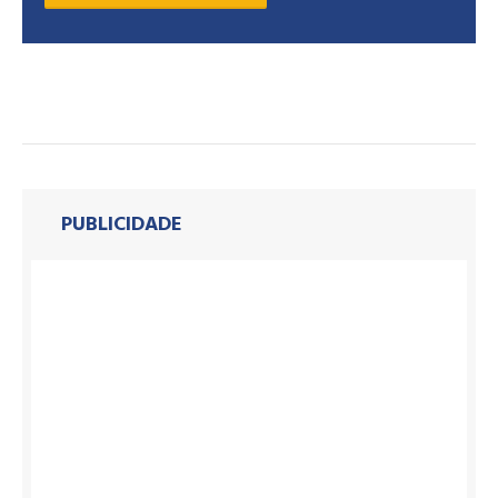
PUBLICIDADE