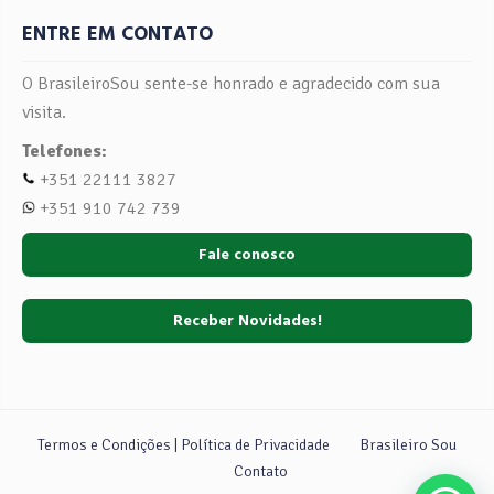
ENTRE EM CONTATO
O BrasileiroSou sente-se honrado e agradecido com sua
visita.
Telefones:
+351 22111 3827
+351 910 742 739
Fale conosco
Receber Novidades!
Termos e Condições | Política de Privacidade
Brasileiro Sou
Contato