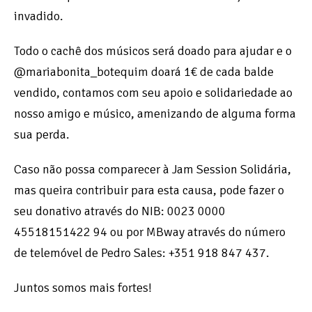
invadido.
Todo o cachê dos músicos será doado para ajudar e o
@mariabonita_botequim doará 1€ de cada balde
vendido, contamos com seu apoio e solidariedade ao
nosso amigo e músico, amenizando de alguma forma
sua perda.
Caso não possa comparecer à Jam Session Solidária,
mas queira contribuir para esta causa, pode fazer o
seu donativo através do NIB: 0023 0000
45518151422 94 ou por MBway através do número
de telemóvel de Pedro Sales: +351 918 847 437.
Juntos somos mais fortes!