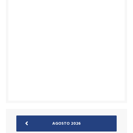
AGOSTO 2026