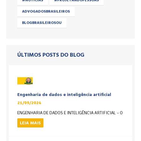
#NOTICIAS
#PROJETANDOPESSOAS
ADVOGADOSBRASILEIROS
BLOGBRASILEIROSOU
ÚLTIMOS POSTS DO BLOG
Engenharia de dados e inteligência artificial
21/09/2024
ENGENHARIA DE DADOS E INTELIGÊNCIA ARTIFICIAL – O
LEIA MAIS