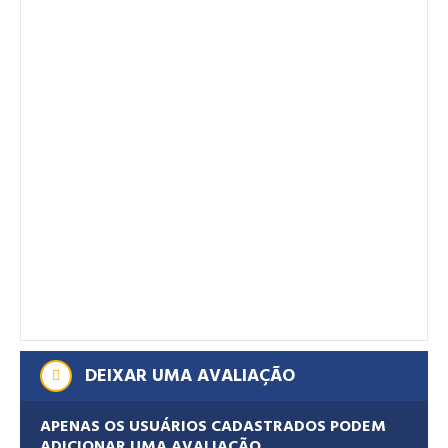
DEIXAR UMA AVALIAÇÃO
APENAS OS USUÁRIOS CADASTRADOS PODEM
ADICIONAR UMA AVALIAÇÃO