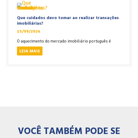
Que cuidados devo tomar ao realizar transações
imobiliárias?
15/09/2024
O aquecimento do mercado imobiliário português é
LEIA MAIS
VOCÊ TAMBÉM PODE SE