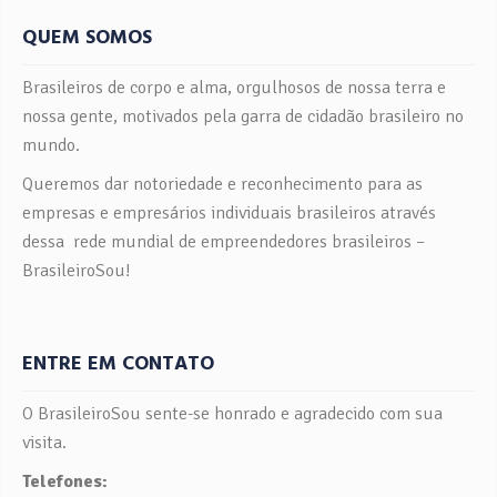
QUEM SOMOS
Brasileiros de corpo e alma, orgulhosos de nossa terra e
nossa gente, motivados pela garra de cidadão brasileiro no
mundo.
Queremos dar notoriedade e reconhecimento para as
empresas e empresários individuais brasileiros através
dessa rede mundial de empreendedores brasileiros –
BrasileiroSou!
ENTRE EM CONTATO
O BrasileiroSou sente-se honrado e agradecido com sua
visita.
Telefones: