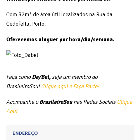
Com 32m² de área útil localizados na Rua da
Cedofeita, Porto.
Oferecemos aluguer por hora/dia/semana.
Faça como
Da/Bel,
seja um membro do
BrasileiroSou!
Clique aqui e Faça Parte!
Acompanhe o
BrasileiroSou
nas Redes Sociais
Clique
Aqui
ENDEREÇO