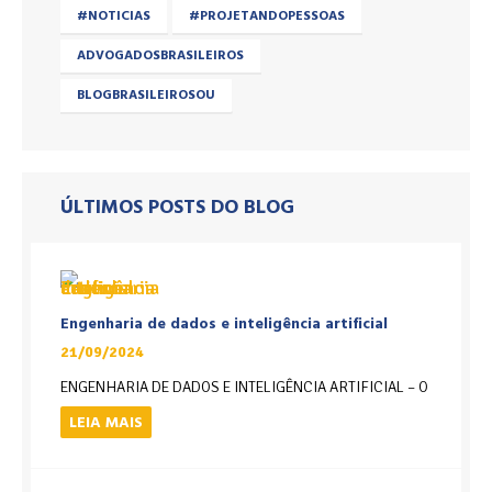
#NOTICIAS
#PROJETANDOPESSOAS
ADVOGADOSBRASILEIROS
BLOGBRASILEIROSOU
ÚLTIMOS POSTS DO BLOG
Engenharia de dados e inteligência artificial
21/09/2024
ENGENHARIA DE DADOS E INTELIGÊNCIA ARTIFICIAL – O
LEIA MAIS