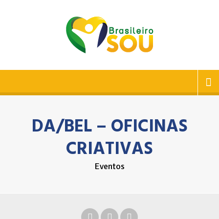
DA/BEL – OFICINAS
CRIATIVAS
Eventos