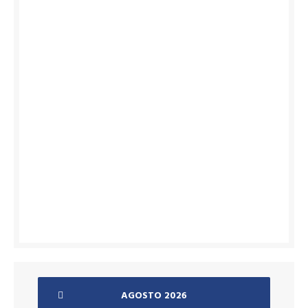
AGOSTO 2026