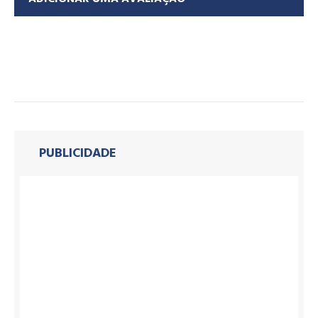
PUBLICIDADE