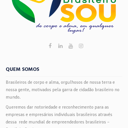
QUEM SOMOS
Brasileiros de corpo e alma, orgulhosos de nossa terra e
nossa gente, motivados pela garra de cidadão brasileiro no
mundo.
Queremos dar notoriedade e reconhecimento para as
empresas e empresários individuais brasileiros através
dessa rede mundial de empreendedores brasileiros –