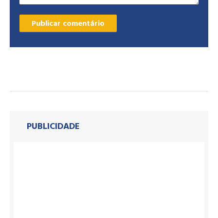
PUBLICIDADE