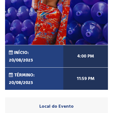
INÍCIO:
4:00 PM
20/08/2023
TÉRMINO:
11:59 PM
20/08/2023
Local do Evento