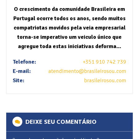
O crescimento da comunidade Brasileira em
Portugal ocorre todos os anos, sendo muitos
compatriotas movidos pela veia empresarial
torna-se imperativo um veiculo único que
agregue toda estas iniciativas deforma…
Telefone:
+351 910 742 739
E-mail:
atendimento@brasileirosou.com
Site:
brasileirosou.com
DEIXE SEU COMENTÁRIO