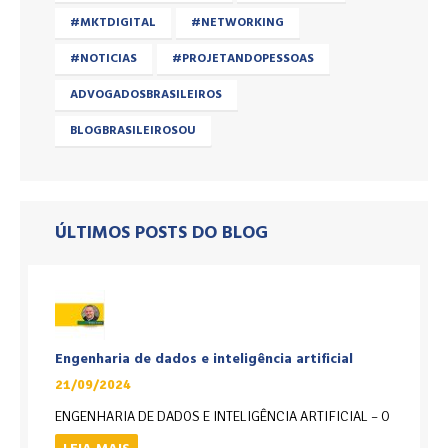
#MKTDIGITAL
#NETWORKING
#NOTICIAS
#PROJETANDOPESSOAS
ADVOGADOSBRASILEIROS
BLOGBRASILEIROSOU
ÚLTIMOS POSTS DO BLOG
Engenharia de dados e inteligência artificial
21/09/2024
ENGENHARIA DE DADOS E INTELIGÊNCIA ARTIFICIAL – O