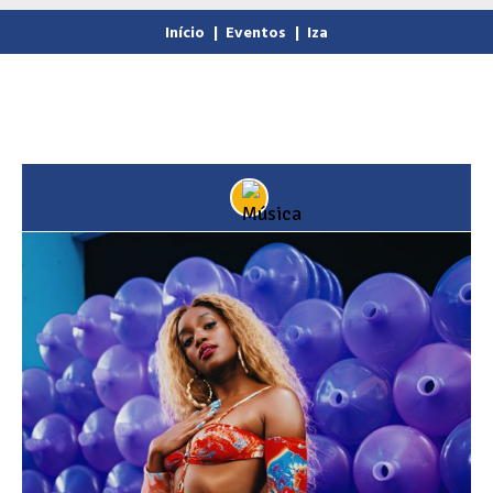
Início
|
Eventos
|
Iza