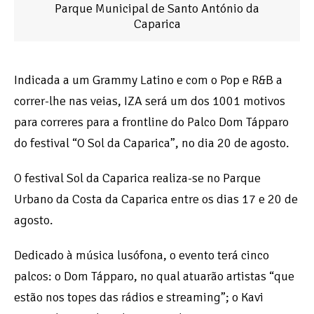
Parque Municipal de Santo António da
Caparica
Indicada a um Grammy Latino e com o Pop e R&B a
correr-lhe nas veias, IZA será um dos 1001 motivos
para correres para a frontline do Palco Dom Tápparo
do festival “O Sol da Caparica”, no dia 20 de agosto.
O festival Sol da Caparica realiza-se no Parque
Urbano da Costa da Caparica entre os dias 17 e 20 de
agosto.
Dedicado à música lusófona, o evento terá cinco
palcos: o Dom Tápparo, no qual atuarão artistas “que
estão nos topes das rádios e streaming”; o Kavi