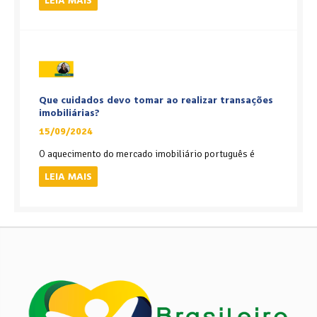
LEIA MAIS
Que cuidados devo tomar ao realizar transações
imobiliárias?
15/09/2024
O aquecimento do mercado imobiliário português é
LEIA MAIS