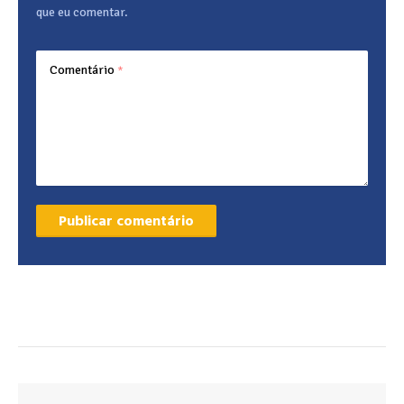
que eu comentar.
Comentário
*