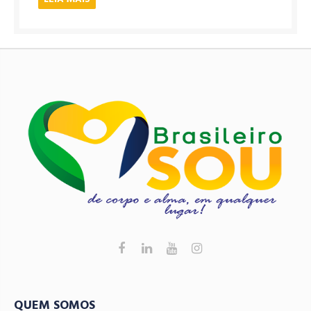
QUEM SOMOS