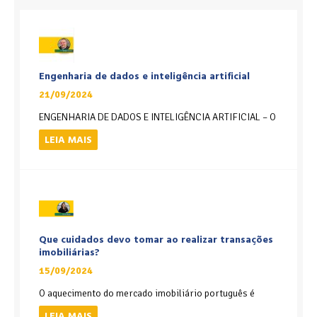
Engenharia de dados e inteligência artificial
21/09/2024
ENGENHARIA DE DADOS E INTELIGÊNCIA ARTIFICIAL – O
LEIA MAIS
Que cuidados devo tomar ao realizar transações
imobiliárias?
15/09/2024
O aquecimento do mercado imobiliário português é
LEIA MAIS