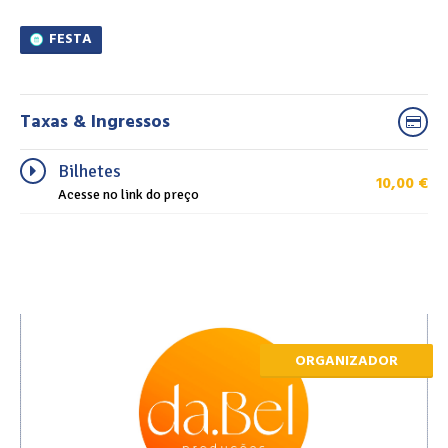
FESTA
Taxas & Ingressos
Bilhetes
10,00
€
Acesse no link do preço
ORGANIZADOR