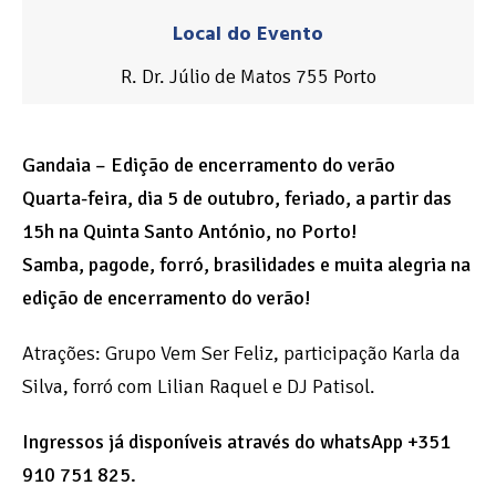
Local do Evento
R. Dr. Júlio de Matos 755 Porto
Gandaia – Edição de encerramento do verão
Quarta-feira, dia 5 de outubro, feriado, a partir das
15h na Quinta Santo António, no Porto!
Samba, pagode, forró, brasilidades e muita alegria na
edição de encerramento do verão!
Atrações: Grupo Vem Ser Feliz, participação Karla da
Silva, forró com Lilian Raquel e DJ Patisol.
Ingressos já disponíveis através do whatsApp +351
910 751 825.