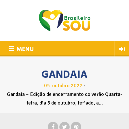
MENU
GANDAIA
05
outubro
2022
.
Gandaia – Edição de encerramento do verão Quarta-
feira, dia 5 de outubro, feriado, a…