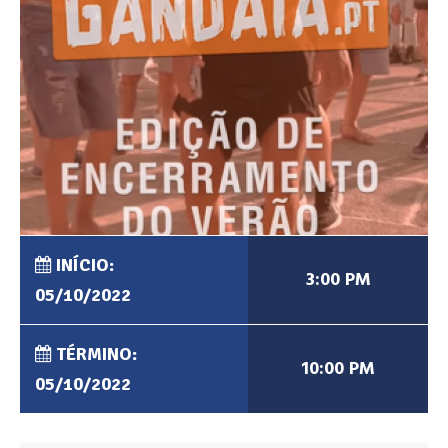
INÍCIO:
3:00 PM
05/10/2022
TÉRMINO:
10:00 PM
05/10/2022