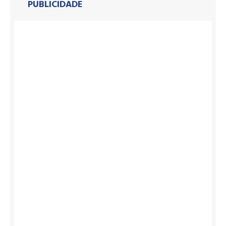
PUBLICIDADE