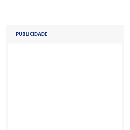
PUBLICIDADE