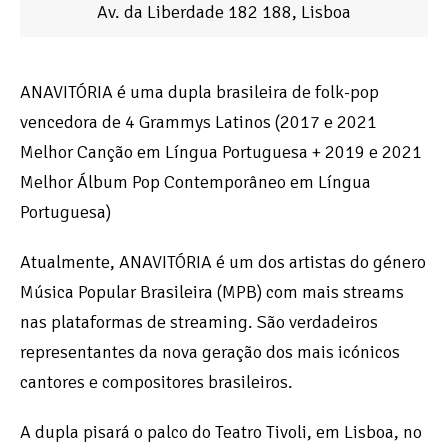
Av. da Liberdade 182 188, Lisboa
ANAVITÓRIA é uma dupla brasileira de folk-pop
vencedora de 4 Grammys Latinos (2017 e 2021
Melhor Canção em Língua Portuguesa + 2019 e 2021
Melhor Álbum Pop Contemporâneo em Língua
Portuguesa)
Atualmente, ANAVITÓRIA é um dos artistas do género
Música Popular Brasileira (MPB) com mais streams
nas plataformas de streaming. São verdadeiros
representantes da nova geração dos mais icónicos
cantores e compositores brasileiros.
A dupla pisará o palco do Teatro Tivoli, em Lisboa, no