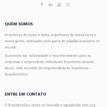
QUEM SOMOS
Brasileiros de corpo e alma, orgulhosos de nossa terra e
nossa gente, motivados pela garra de cidadão brasileiro no
mundo.
Queremos dar notoriedade e reconhecimento para as
empresas e empresários individuais brasileiros através
dessa rede mundial de empreendedores brasileiros –
BrasileiroSou!
ENTRE EM CONTATO
O BrasileiroSou sente-se honrado e agradecido com sua