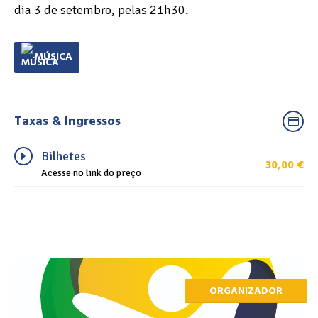
dia 3 de setembro, pelas 21h30.
MÚSICA
Taxas & Ingressos
Bilhetes
30,00
€
Acesse no link do preço
ORGANIZADOR