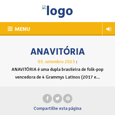
MENU
ANAVITÓRIA
03
setembro
2023
.
ANAVITÓRIA é uma dupla brasileira de folk-pop
vencedora de 4 Grammys Latinos (2017 e…
Compartilhe
esta página