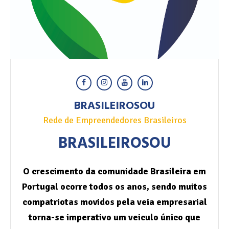
BRASILEIROSOU
Rede de Empreendedores Brasileiros
BRASILEIROSOU
O crescimento da comunidade Brasileira em
Portugal ocorre todos os anos, sendo muitos
compatriotas movidos pela veia empresarial
torna-se imperativo um veiculo único que