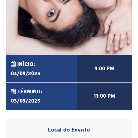
INÍCIO:
9:00 PM
03/09/2023
TÉRMINO:
11:00 PM
03/09/2023
Local do Evento