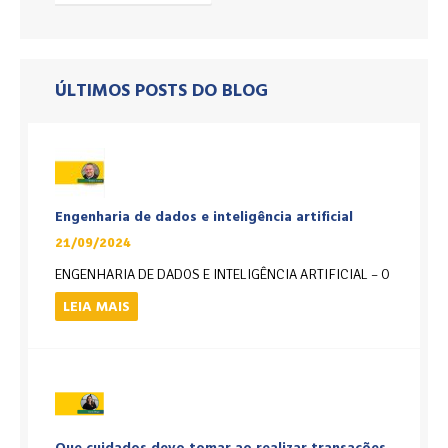
ÚLTIMOS POSTS DO BLOG
Engenharia de dados e inteligência artificial
21/09/2024
ENGENHARIA DE DADOS E INTELIGÊNCIA ARTIFICIAL – O
LEIA MAIS
Que cuidados devo tomar ao realizar transações