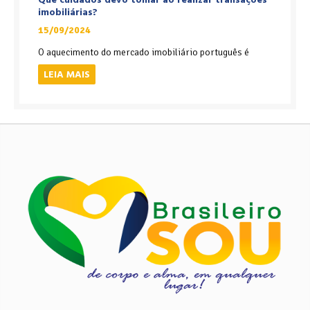
imobiliárias?
15/09/2024
O aquecimento do mercado imobiliário português é
LEIA MAIS