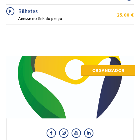
Bilhetes
25,00
€
Acesse no link do preço
ORGANIZADOR