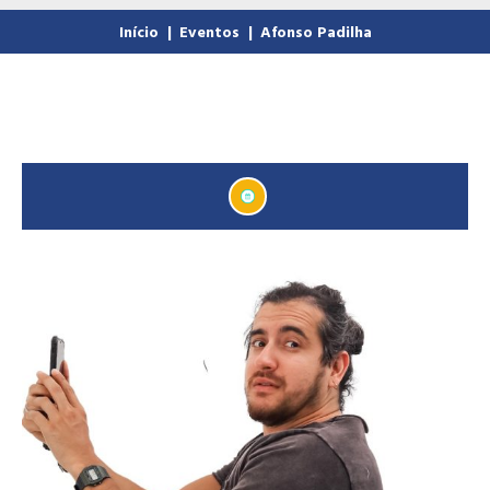
Início
|
Eventos
|
Afonso Padilha