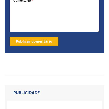
Comentário
*
PUBLICIDADE