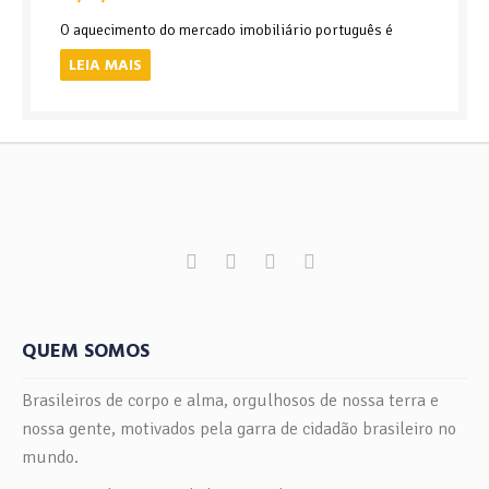
O aquecimento do mercado imobiliário português é
LEIA MAIS
QUEM SOMOS
Brasileiros de corpo e alma, orgulhosos de nossa terra e
nossa gente, motivados pela garra de cidadão brasileiro no
mundo.