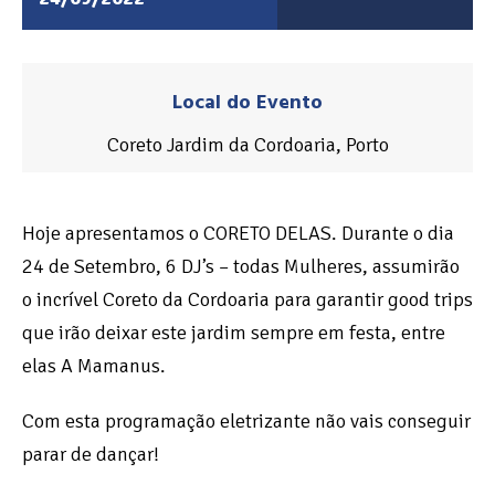
Local do Evento
Coreto Jardim da Cordoaria, Porto
Hoje apresentamos o CORETO DELAS. Durante o dia
24 de Setembro, 6 DJ’s – todas Mulheres, assumirão
o incrível Coreto da Cordoaria para garantir good trips
que irão deixar este jardim sempre em festa, entre
elas A Mamanus.
Com esta programação eletrizante não vais conseguir
parar de dançar!