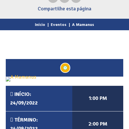
Compartilhe
esta página
Início
|
Eventos
|
A Mamanus
INÍCIO:
1:00 PM
24/09/2022
TÉRMINO:
2:00 PM
24/09/2022