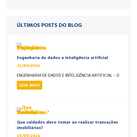
ÚLTIMOS POSTS DO BLOG
Engenharia de dados e inteligência artificial
21/09/2024
ENGENHARIA DE DADOS E INTELIGÊNCIA ARTIFICIAL – O
LEIA MAIS
Que cuidados devo tomar ao realizar transações
imobiliárias?
15/09/2024