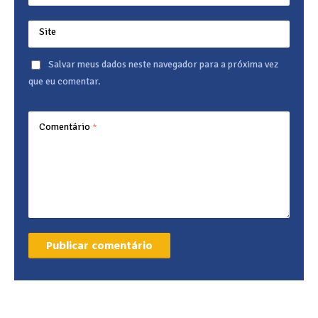
Site
Salvar meus dados neste navegador para a próxima vez
que eu comentar.
Comentário
*