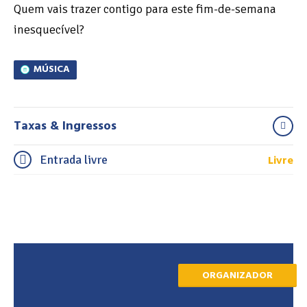
Quem vais trazer contigo para este fim-de-semana
inesquecível?
MÚSICA
Taxas & Ingressos
Livre
Entrada livre
ORGANIZADOR