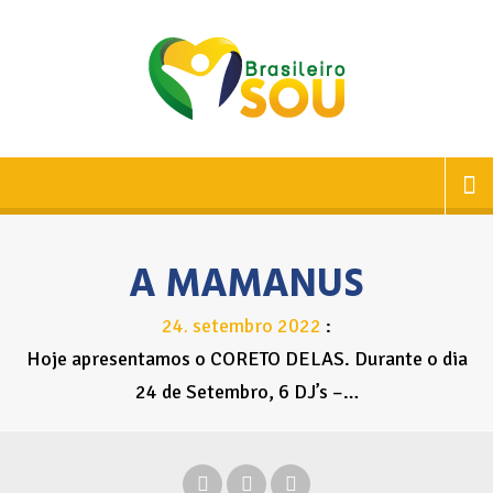
A MAMANUS
24
setembro
2022
.
Hoje apresentamos o CORETO DELAS. Durante o dia
24 de Setembro, 6 DJ’s –…