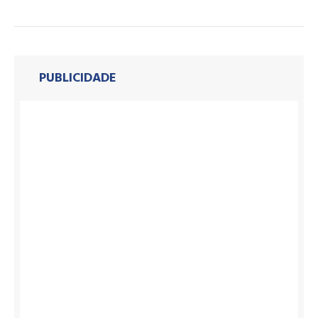
PUBLICIDADE