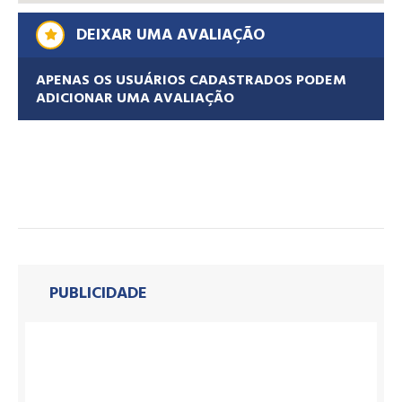
DEIXAR UMA AVALIAÇÃO
APENAS OS USUÁRIOS CADASTRADOS PODEM
ADICIONAR UMA AVALIAÇÃO
PUBLICIDADE