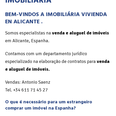
IMOBILIARIA
BEM-VINDOS A IMOBILIÁRIA VIVIENDA
EN ALICANTE .
Somos especialistas na
venda e aluguel de imóveis
em Alicante, Espanha.
Contamos com um departamento jurídico
especializado na elaboração de contratos para
venda
e aluguel de imóveis.
Vendas: Antonio Saenz
Tel. +34 611 71 45 27
O que é necessário para um estrangeiro
comprar um imóvel na Espanha?