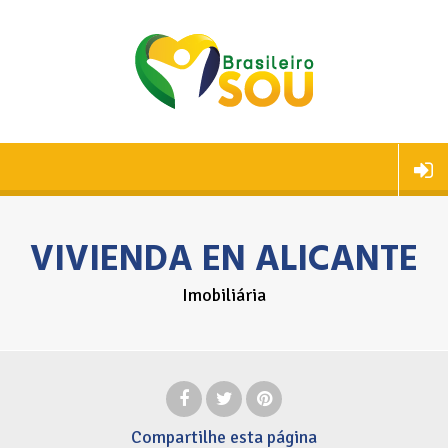
VIVIENDA EN ALICANTE
Imobiliária
Compartilhe
esta página