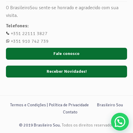
O BrasileiroSou sente-se honrado e agradecido com sua
visita.
Telefones:
+351 22111 3827
+351 910 742 739
Fale conosco
Receber Novidades!
Termos e Condições | Política de Privacidade
Brasileiro Sou
Contato
© 2019 Brasileiro Sou.
Todos os direitos reservados