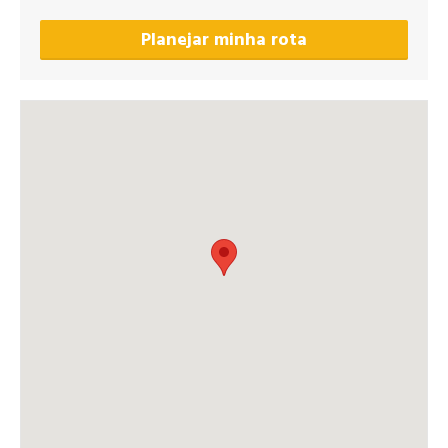
Planejar minha rota