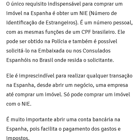
O único requisito indispensável para comprar um
imóvel na Espanha é obter um NIE (Número de
Identificação de Estrangeiros). É um número pessoal,
com as mesmas funções de um CPF brasileiro. Ele
pode ser obtido na Polícia e também é possível
solicitá-lo na Embaixada ou nos Consulados
Espanhóis no Brasil onde resida o solicitante.
Ele é imprescindível para realizar qualquer transação
na Espanha, desde abrir um negócio, uma empresa
até comprar um imóvel. Só pode comprar um imóvel
com o NIE.
É muito importante abrir uma conta bancária na
Espanha, pois facilita o pagamento dos gastos e
impostos.