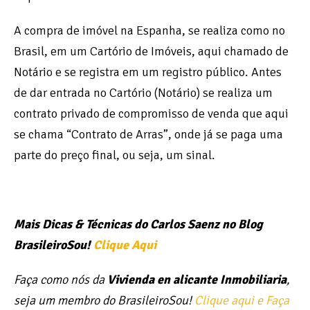
A compra de imóvel na Espanha, se realiza como no
Brasil, em um Cartório de Imóveis, aqui chamado de
Notário e se registra em um registro público. Antes
de dar entrada no Cartório (Notário) se realiza um
contrato privado de compromisso de venda que aqui
se chama “Contrato de Arras”, onde já se paga uma
parte do preço final, ou seja, um sinal.
Mais Dicas & Técnicas do Carlos Saenz no Blog
BrasileiroSou!
Clique Aqui
Faça como nós da
Vivienda en alicante Inmobiliaria
,
seja um membro do BrasileiroSou!
Clique aqui e Faça