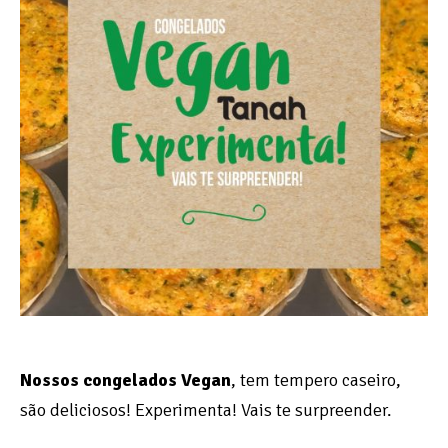
Nossos congelados Vegan
, tem tempero caseiro,
são deliciosos! Experimenta! Vais te surpreender.