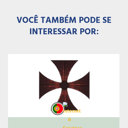
VOCÊ TAMBÉM PODE SE
INTERESSAR POR: