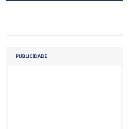
PUBLICIDADE