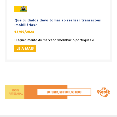
Que cuidados devo tomar ao realizar transações
imobiliárias?
15/09/2024
O aquecimento do mercado imobiliário português é
LEIA MAIS