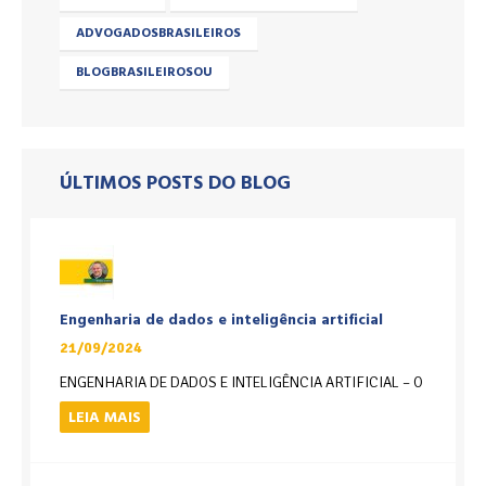
ADVOGADOSBRASILEIROS
BLOGBRASILEIROSOU
ÚLTIMOS POSTS DO BLOG
Engenharia de dados e inteligência artificial
21/09/2024
ENGENHARIA DE DADOS E INTELIGÊNCIA ARTIFICIAL – O
LEIA MAIS