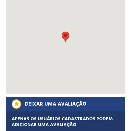
DEIXAR UMA AVALIAÇÃO
APENAS OS USUÁRIOS CADASTRADOS PODEM
ADICIONAR UMA AVALIAÇÃO