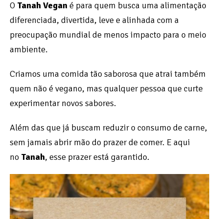
O
Tanah Vegan
é para quem busca uma alimentação
diferenciada, divertida, leve e alinhada com a
preocupação mundial de menos impacto para o meio
ambiente.
Criamos uma comida tão saborosa que atrai também
quem não é vegano, mas qualquer pessoa que curte
experimentar novos sabores.
Além das que já buscam reduzir o consumo de carne,
sem jamais abrir mão do prazer de comer. E aqui
no
Tanah
, esse prazer está garantido.