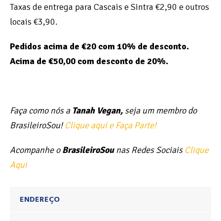
Taxas de entrega para Cascais e Sintra €2,90 e outros
locais €3,90.
Pedidos acima de €20 com 10% de desconto.
Acima de €50,00 com desconto de 20%.
Faça como nós a
Tanah Vegan
,
seja um membro do
BrasileiroSou!
Clique aqui e Faça Parte!
Acompanhe o
BrasileiroSou
nas Redes Sociais
Clique
Aqui
ENDEREÇO