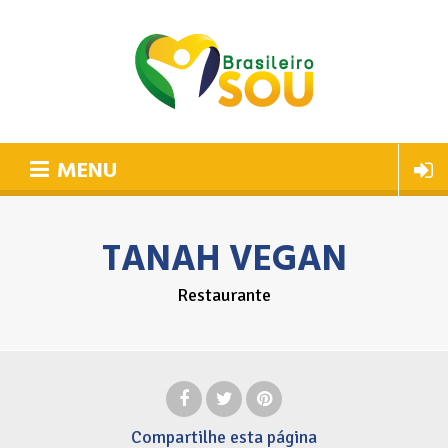
MENU
TANAH VEGAN
Restaurante
Compartilhe
esta página