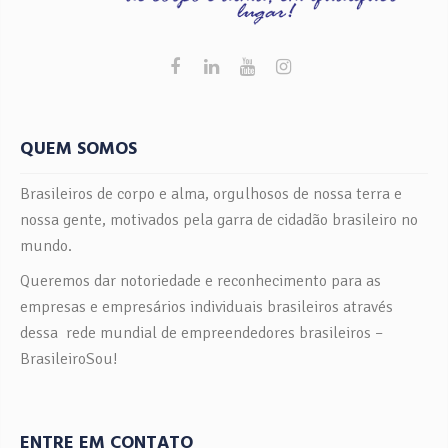
QUEM SOMOS
Brasileiros de corpo e alma, orgulhosos de nossa terra e
nossa gente, motivados pela garra de cidadão brasileiro no
mundo.
Queremos dar notoriedade e reconhecimento para as
empresas e empresários individuais brasileiros através
dessa rede mundial de empreendedores brasileiros –
BrasileiroSou!
ENTRE EM CONTATO