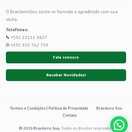
O BrasileiroSou sente-se honrado e agradecido com sua
visita.
Telefones:
+351 22111 3827
+351 910 742 739
Fale conosco
Receber Novidades!
Termos e Condições | Política de Privacidade
Brasileiro Sou
Contato
© 2019 Brasileiro Sou.
Todos os direitos reservados