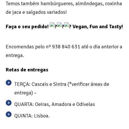
Temos também hambúrgueres, almôndegas, coxinha
de jaca e salgados variados!
Faça o seu pedido!
Vegan, Fun and Tasty!
Encomendas pelo nº 938 840 631 até o dia anterior a
entrega.
Rotas de entregas
TERÇA: Cascais e Sintra (*verificar áreas de
entrega) –
QUARTA: Oeiras, Amadora e Odivelas
QUINTA: Lisboa.