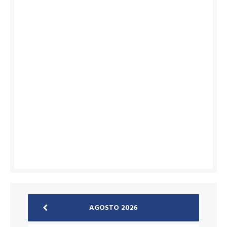
AGOSTO 2026