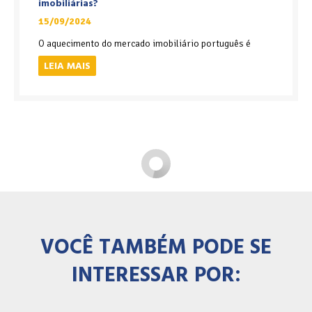
imobiliárias?
15/09/2024
O aquecimento do mercado imobiliário português é
LEIA MAIS
VOCÊ TAMBÉM PODE SE
INTERESSAR POR: