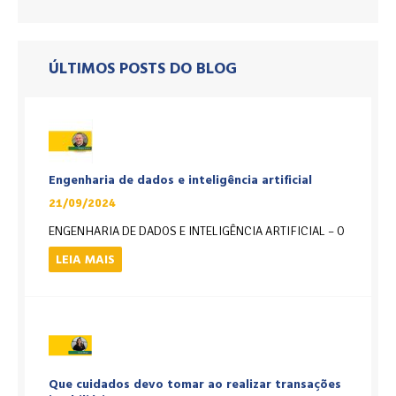
ÚLTIMOS POSTS DO BLOG
Engenharia de dados e inteligência artificial
21/09/2024
ENGENHARIA DE DADOS E INTELIGÊNCIA ARTIFICIAL – O
LEIA MAIS
Que cuidados devo tomar ao realizar transações