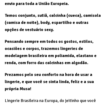
envio para toda a União Europeia.
Temos conjunto, sutiã, calcinha (cueca), camisola
(camisa de noite), body, espartilho e outras
opções de vestuário sexy.
Pensando sempre em todos os gostos, estilos,
ocasiões e corpos, trazemos lingeries de
modelagem brasileira em poliamida, elastano e
renda, com forro das calcinhas em algodão.
Prezamos pelo seu conforto na hora de usar a
lingerie, e que você se sinta linda, feliz e a sua
própria Musa!
Lingerie Brasileira na Europa, do jeitinho que você