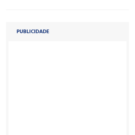
PUBLICIDADE