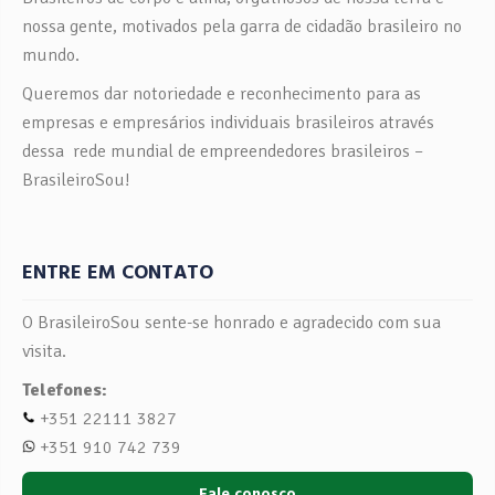
nossa gente, motivados pela garra de cidadão brasileiro no
mundo.
Queremos dar notoriedade e reconhecimento para as
empresas e empresários individuais brasileiros através
dessa rede mundial de empreendedores brasileiros –
BrasileiroSou!
ENTRE EM CONTATO
O BrasileiroSou sente-se honrado e agradecido com sua
visita.
Telefones:
+351 22111 3827
+351 910 742 739
Fale conosco