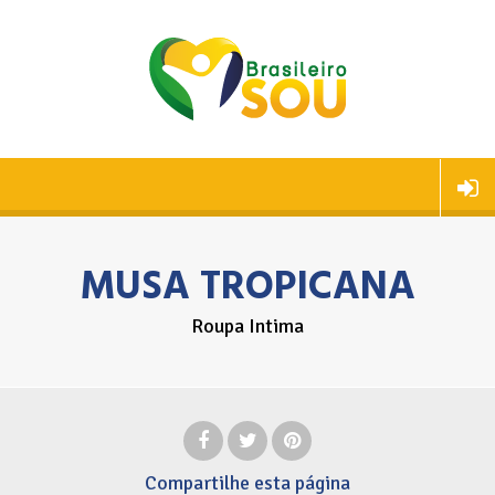
MUSA TROPICANA
Roupa Intima
Compartilhe
esta página