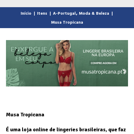
,
Início
|
Itens
|
A-Portugal
Moda & Beleza
|
Musa Tropicana
Musa Tropicana
É uma loja online de lingeries brasileiras, que faz