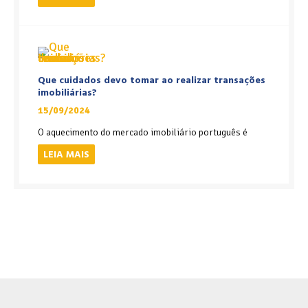
Que cuidados devo tomar ao realizar transações
imobiliárias?
15/09/2024
O aquecimento do mercado imobiliário português é
LEIA MAIS