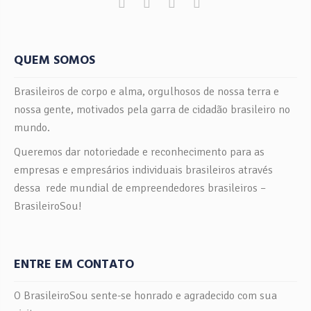
QUEM SOMOS
Brasileiros de corpo e alma, orgulhosos de nossa terra e
nossa gente, motivados pela garra de cidadão brasileiro no
mundo.
Queremos dar notoriedade e reconhecimento para as
empresas e empresários individuais brasileiros através
dessa rede mundial de empreendedores brasileiros –
BrasileiroSou!
ENTRE EM CONTATO
O BrasileiroSou sente-se honrado e agradecido com sua