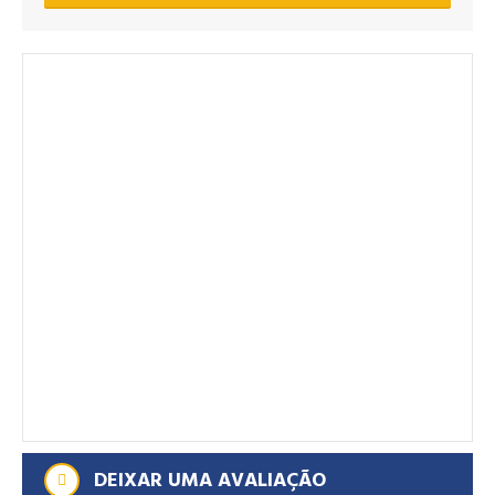
DEIXAR UMA AVALIAÇÃO