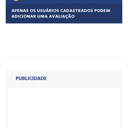
APENAS OS USUÁRIOS CADASTRADOS PODEM
ADICIONAR UMA AVALIAÇÃO
PUBLICIDADE