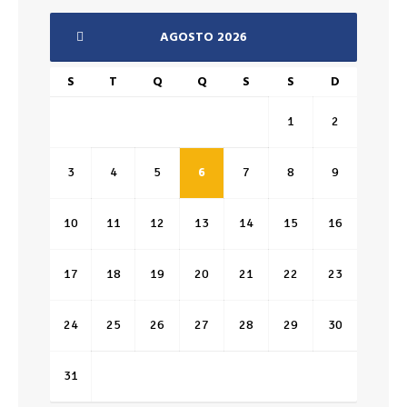
AGOSTO 2026
S
T
Q
Q
S
S
D
1
2
3
4
5
6
7
8
9
10
11
12
13
14
15
16
17
18
19
20
21
22
23
24
25
26
27
28
29
30
31