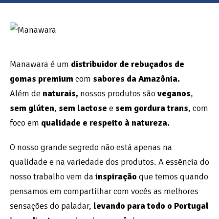
Manawara é um
distribuidor de rebuçados de
gomas premium
com
sabores da Amazônia.
Além de
naturais,
nossos produtos são
veganos
,
sem glúten
,
sem lactose
e
sem gordura trans
, com
foco em
qualidade e respeito à natureza.
O nosso grande segredo não está apenas na
qualidade e na variedade dos produtos. A essência do
nosso trabalho vem da
inspiração
que temos quando
pensamos em compartilhar com vocês as melhores
sensações do paladar,
levando para todo o Portugal