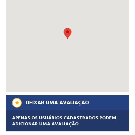
DEIXAR UMA AVALIAÇÃO
APENAS OS USUÁRIOS CADASTRADOS PODEM
ADICIONAR UMA AVALIAÇÃO