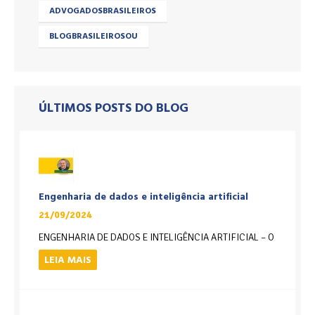
ADVOGADOSBRASILEIROS
BLOGBRASILEIROSOU
ÚLTIMOS POSTS DO BLOG
Engenharia de dados e inteligência artificial
21/09/2024
ENGENHARIA DE DADOS E INTELIGÊNCIA ARTIFICIAL – O
LEIA MAIS