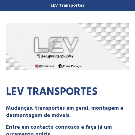
LEV Transportes
LEV TRANSPORTES
Mudanças, transportes em geral, montagem e
desmontagem de móveis.
Entre em contacto connosco e faça já um
orçamento grátis.