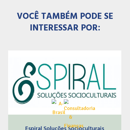
VOCÊ TAMBÉM PODE SE
INTERESSAR POR:
Espiral Soluções Socioculturais