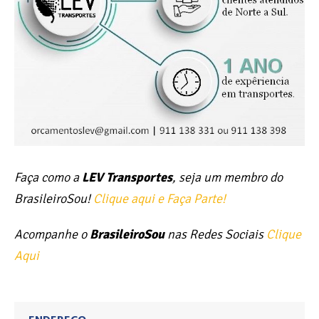
Faça como a
LEV Transportes
, seja um membro do
BrasileiroSou!
Clique aqui e Faça Parte!
Acompanhe o
BrasileiroSou
nas Redes Sociais
Clique
Aqui