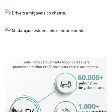
Drivers amigáveis ​​ao cliente.
Mudanças residenciais e empresariais.