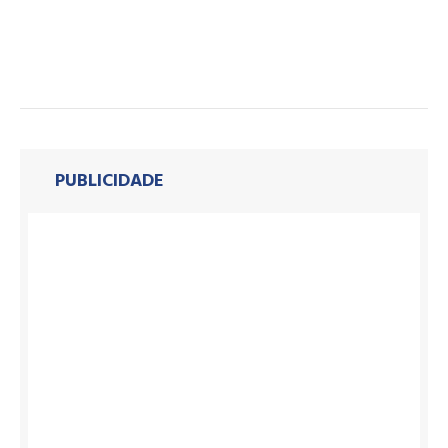
PUBLICIDADE