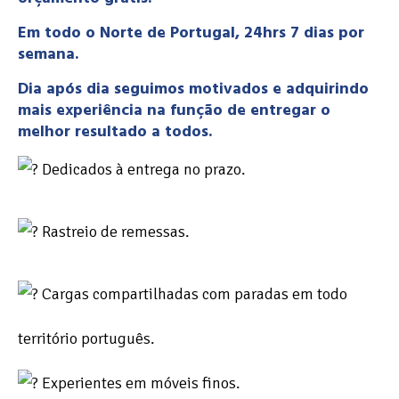
Em todo o Norte de Portugal, 24hrs 7 dias por
semana.
Dia após dia seguimos motivados e adquirindo
mais experiência na função de entregar o
melhor resultado a todos.
Dedicados à entrega no prazo.
Rastreio de remessas.
Cargas compartilhadas com paradas em todo
território português.
Experientes em móveis finos.