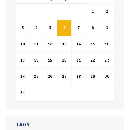
1
2
3
4
5
6
7
8
9
10
11
12
13
14
15
16
17
18
19
20
21
22
23
24
25
26
27
28
29
30
31
TAGS