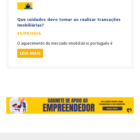
Que cuidados devo tomar ao realizar transações
imobiliárias?
15/09/2024
O aquecimento do mercado imobiliário português é
LEIA MAIS