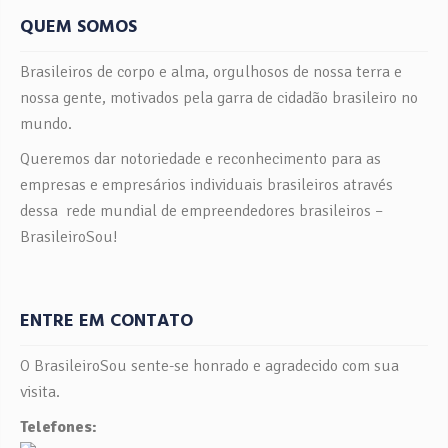
QUEM SOMOS
Brasileiros de corpo e alma, orgulhosos de nossa terra e
nossa gente, motivados pela garra de cidadão brasileiro no
mundo.
Queremos dar notoriedade e reconhecimento para as
empresas e empresários individuais brasileiros através
dessa rede mundial de empreendedores brasileiros –
BrasileiroSou!
ENTRE EM CONTATO
O BrasileiroSou sente-se honrado e agradecido com sua
visita.
Telefones: