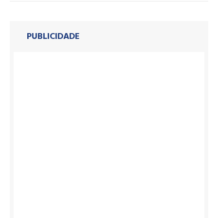
PUBLICIDADE