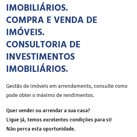
IMOBILIÁRIOS.
COMPRA E VENDA DE
IMÓVEIS.
CONSULTORIA DE
INVESTIMENTOS
IMOBILIÁRIOS.
Gestão de imóveis em arrendamento, consulte como
pode obter o máximo de rendimentos.
Quer vender ou arrendar a sua casa?
Ligue já, temos excelentes condições para si!
Não perca esta oportunidade.