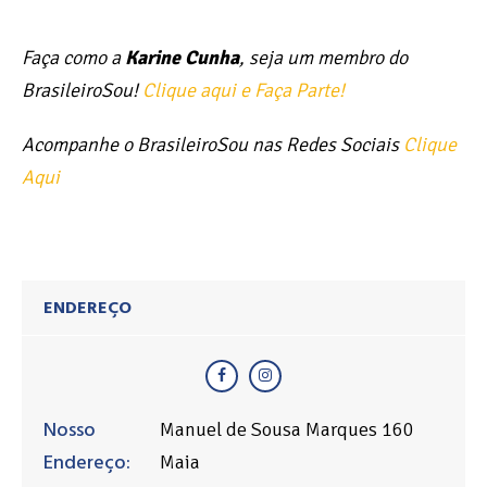
Faça como a
Karine Cunha
, seja um membro do
BrasileiroSou!
Clique aqui e Faça Parte!
Acompanhe o BrasileiroSou nas Redes Sociais
Clique
Aqui
ENDEREÇO
Nosso
Manuel de Sousa Marques 160
Endereço:
Maia