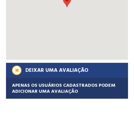
DEIXAR UMA AVALIAÇÃO
APENAS OS USUÁRIOS CADASTRADOS PODEM
ADICIONAR UMA AVALIAÇÃO