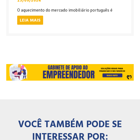
15/09/2024
O aquecimento do mercado imobiliário português é
LEIA MAIS
VOCÊ TAMBÉM PODE SE
INTERESSAR POR: