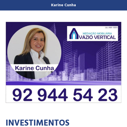
Karine Cunha
INVESTIMENTOS