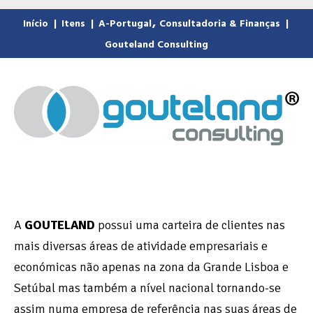
,
Início
|
Itens
|
A-Portugal
Consultadoria & Finanças
|
Gouteland Consulting
A
GOUTELAND
possui uma carteira de clientes nas
mais diversas áreas de atividade empresariais e
económicas não apenas na zona da Grande Lisboa e
Setúbal mas também a nível nacional tornando-se
assim numa empresa de referência nas suas áreas de