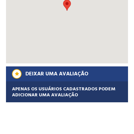
DEIXAR UMA AVALIAÇÃO
APENAS OS USUÁRIOS CADASTRADOS PODEM
ADICIONAR UMA AVALIAÇÃO