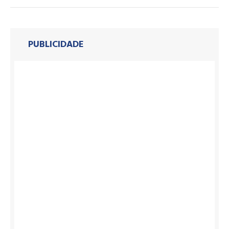
PUBLICIDADE