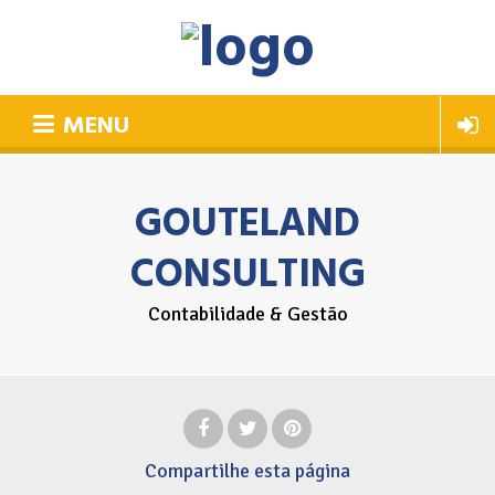
MENU
GOUTELAND
CONSULTING
Contabilidade & Gestão
Compartilhe
esta página