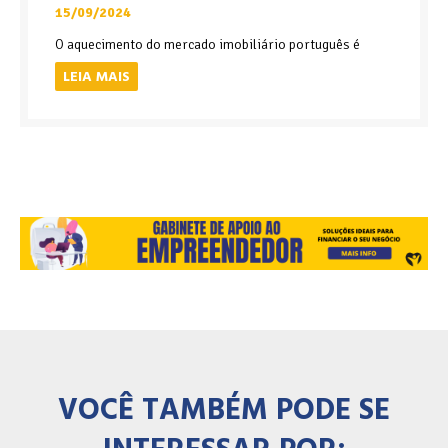
15/09/2024
O aquecimento do mercado imobiliário português é
LEIA MAIS
VOCÊ TAMBÉM PODE SE